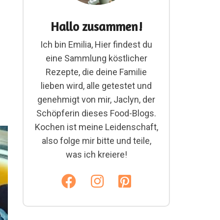
Hallo zusammen!
Ich bin Emilia, Hier findest du
eine Sammlung köstlicher
Rezepte, die deine Familie
lieben wird, alle getestet und
genehmigt von mir, Jaclyn, der
Schöpferin dieses Food-Blogs.
Kochen ist meine Leidenschaft,
also folge mir bitte und teile,
was ich kreiere!