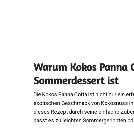
Warum Kokos Panna Co
Sommerdessert ist
Die Kokos Panna Cotta ist nicht nur ein er
exotischen Geschmack von Kokosnuss in d
dieses Rezept durch seine einfache Zuber
passt es zu leichten Sommergerichten ode