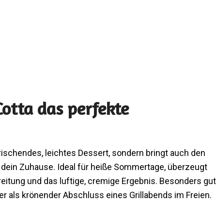
tta das perfekte
frischendes, leichtes Dessert, sondern bringt auch den
ein Zuhause. Ideal für heiße Sommertage, überzeugt
eitung und das luftige, cremige Ergebnis. Besonders gut
r als krönender Abschluss eines Grillabends im Freien.