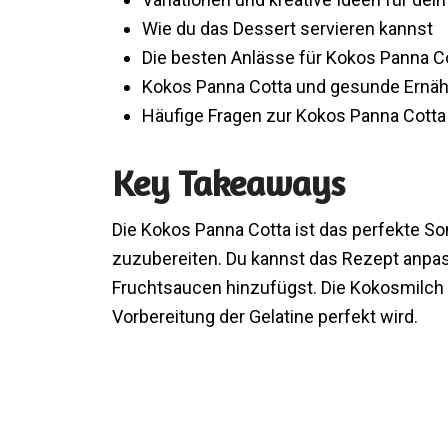
Wie du das Dessert servieren kannst
Die besten Anlässe für Kokos Panna C
Kokos Panna Cotta und gesunde Ernä
Häufige Fragen zur Kokos Panna Cotta
Key Takeaways
Die Kokos Panna Cotta ist das perfekte So
zuzubereiten. Du kannst das Rezept anpa
Fruchtsaucen hinzufügst. Die Kokosmilch s
Vorbereitung der Gelatine perfekt wird.