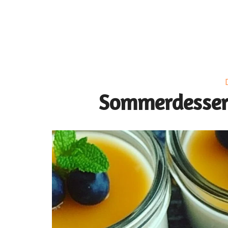
Sommerdesser