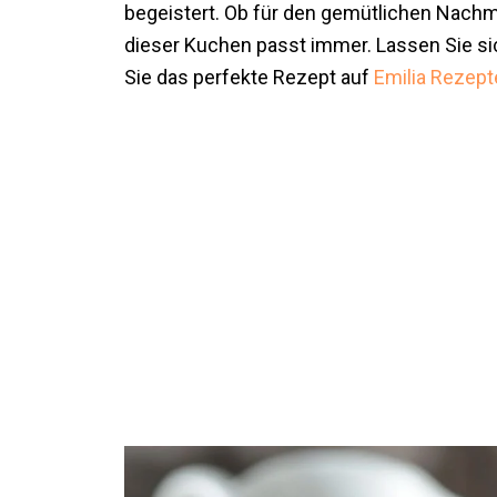
begeistert. Ob für den gemütlichen Nachm
dieser Kuchen passt immer. Lassen Sie si
Sie das perfekte Rezept auf
Emilia Rezept