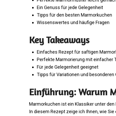
Ein Genuss für jede Gelegenheit
Tipps für den besten Marmorkuchen
Wissenswertes und häufige Fragen
Key Takeaways
Einfaches Rezept für saftigen Marmo
Perfekte Marmorierung mit einfacher 
Für jede Gelegenheit geeignet
Tipps für Variationen und besondere
Einführung: Warum 
Marmorkuchen ist ein Klassiker unter den
In diesem Rezept zeige ich Ihnen, wie Sie