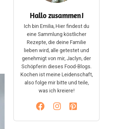
Hallo zusammen!
Ich bin Emilia, Hier findest du
eine Sammlung köstlicher
Rezepte, die deine Familie
lieben wird, alle getestet und
genehmigt von mir, Jaclyn, der
Schöpferin dieses Food-Blogs.
Kochen ist meine Leidenschaft,
also folge mir bitte und teile,
was ich kreiere!