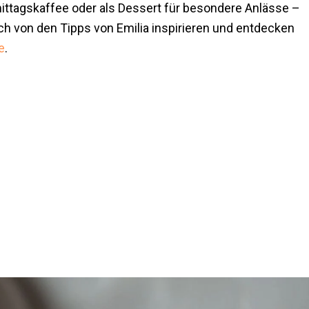
ittagskaffee oder als Dessert für besondere Anlässe –
ch von den Tipps von Emilia inspirieren und entdecken
e
.