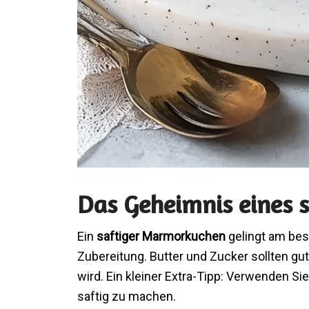
Das Geheimnis eines 
Ein
saftiger Marmorkuchen
gelingt am bes
Zubereitung. Butter und Zucker sollten gu
wird. Ein kleiner Extra-Tipp: Verwenden 
saftig zu machen.