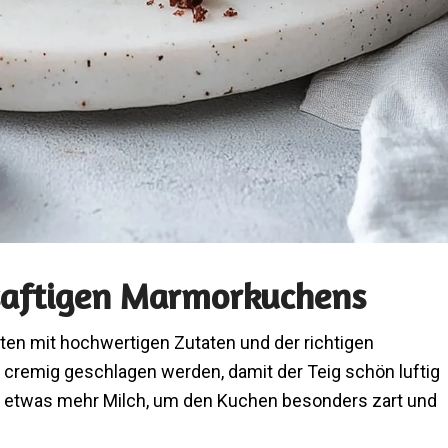
saftigen Marmorkuchens
ten mit hochwertigen Zutaten und der richtigen
t cremig geschlagen werden, damit der Teig schön luftig
Sie etwas mehr Milch, um den Kuchen besonders zart und