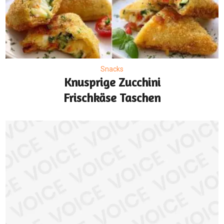
Snacks
Knusprige Zucchini
Frischkäse Taschen