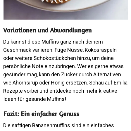
Variationen und Abwandlungen
Du kannst diese Muffins ganz nach deinem
Geschmack variieren. Füge Nüsse, Kokosraspeln
oder weitere Schokostückchen hinzu, um deine
persönliche Note einzubringen. Wer es gerne etwas
gesünder mag, kann den Zucker durch Alternativen
wie Ahornsirup oder Honig ersetzen. Schau auf Emilia
Rezepte vorbei und entdecke noch mehr kreative
Ideen für gesunde Muffins!
Fazit: Ein einfacher Genuss
Die saftigen Bananenmuffins sind ein einfaches