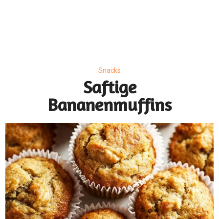
Snacks
Saftige
Bananenmuffins