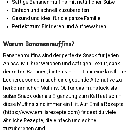
Saftige Bananenmuffins mit natürlicher Süße
Einfach und schnell zuzubereiten
Gesund und ideal für die ganze Familie
Perfekt zum Einfrieren und Aufbewahren
Warum Bananenmuffins?
Bananenmuffins sind der perfekte Snack für jeden
Anlass. Mit ihrer weichen und saftigen Textur, dank
der reifen Bananen, bieten sie nicht nur eine köstliche
Leckerei, sondern auch eine gesunde Alternative zu
herkömmlichen Muffins. Ob für das Frühstück, als
süßer Snack oder als Ergänzung zum Kaffeetisch –
diese Muffins sind immer ein Hit. Auf Emilia Rezepte
(https://www.emiliarezepte.com) findest du viele
ähnliche Rezepte, die einfach und schnell
zuzubereiten sind.