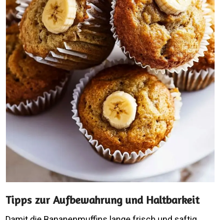
Tipps zur Aufbewahrung und Haltbarkeit
Damit die Bananenmuffins lange frisch und saftig