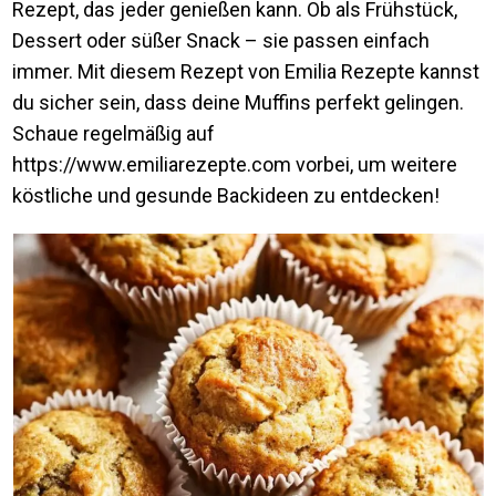
Rezept, das jeder genießen kann. Ob als Frühstück,
Dessert oder süßer Snack – sie passen einfach
immer. Mit diesem Rezept von Emilia Rezepte kannst
du sicher sein, dass deine Muffins perfekt gelingen.
Schaue regelmäßig auf
https://www.emiliarezepte.com vorbei, um weitere
köstliche und gesunde Backideen zu entdecken!