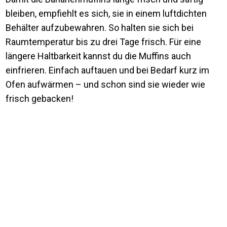
bleiben, empfiehlt es sich, sie in einem luftdichten
Behälter aufzubewahren. So halten sie sich bei
Raumtemperatur bis zu drei Tage frisch. Für eine
längere Haltbarkeit kannst du die Muffins auch
einfrieren. Einfach auftauen und bei Bedarf kurz im
Ofen aufwärmen – und schon sind sie wieder wie
frisch gebacken!