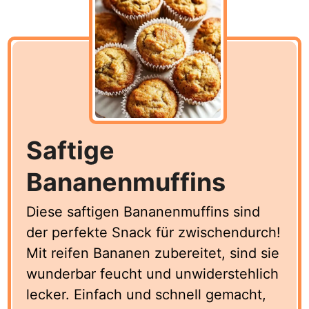
Saftige
Bananenmuffins
Diese saftigen Bananenmuffins sind
der perfekte Snack für zwischendurch!
Mit reifen Bananen zubereitet, sind sie
wunderbar feucht und unwiderstehlich
lecker. Einfach und schnell gemacht,