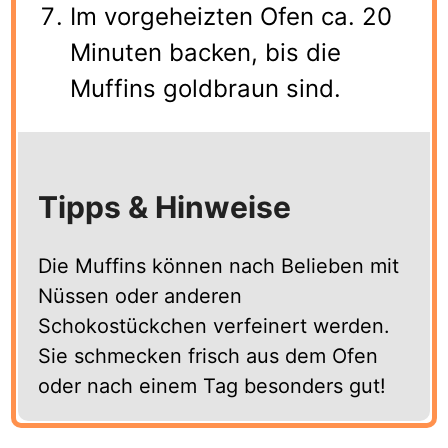
Im vorgeheizten Ofen ca. 20
Minuten backen, bis die
Muffins goldbraun sind.
Tipps & Hinweise
Die Muffins können nach Belieben mit
Nüssen oder anderen
Schokostückchen verfeinert werden.
Sie schmecken frisch aus dem Ofen
oder nach einem Tag besonders gut!