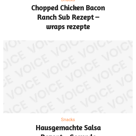
Chopped Chicken Bacon
Ranch Sub Rezept –
wraps rezepte
Snacks
Hausgemachte Salsa