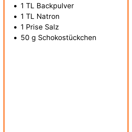
1 TL Backpulver
1 TL Natron
1 Prise Salz
50 g Schokostückchen