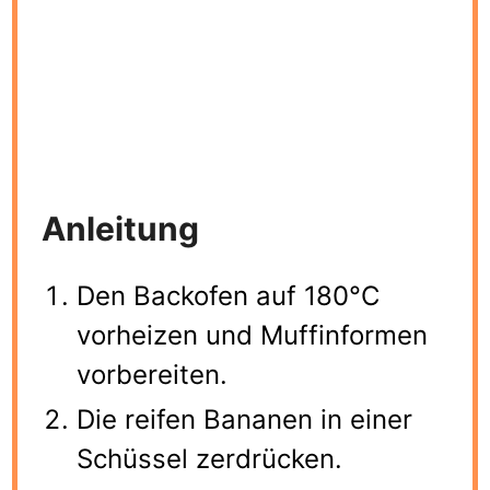
Anleitung
Den Backofen auf 180°C
vorheizen und Muffinformen
vorbereiten.
Die reifen Bananen in einer
Schüssel zerdrücken.