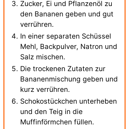
Zucker, Ei und Pflanzenöl zu
den Bananen geben und gut
verrühren.
In einer separaten Schüssel
Mehl, Backpulver, Natron und
Salz mischen.
Die trockenen Zutaten zur
Bananenmischung geben und
kurz verrühren.
Schokostückchen unterheben
und den Teig in die
Muffinförmchen füllen.