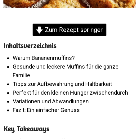
Zum Rezept springen
Inhaltsverzeichnis
Warum Bananenmuffins?
Gesunde und leckere Muffins für die ganze
Familie
Tipps zur Aufbewahrung und Haltbarkeit
Perfekt für den kleinen Hunger zwischendurch
Variationen und Abwandlungen
Fazit: Ein einfacher Genuss
Key Takeaways