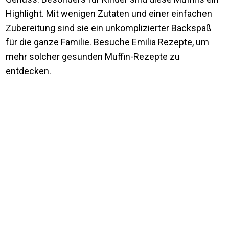
Highlight. Mit wenigen Zutaten und einer einfachen
Zubereitung sind sie ein unkomplizierter Backspaß
für die ganze Familie. Besuche Emilia Rezepte, um
mehr solcher gesunden Muffin-Rezepte zu
entdecken.