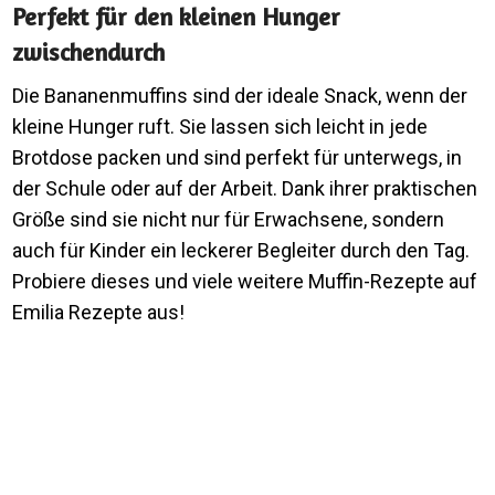
Perfekt für den kleinen Hunger
zwischendurch
Die Bananenmuffins sind der ideale Snack, wenn der
kleine Hunger ruft. Sie lassen sich leicht in jede
Brotdose packen und sind perfekt für unterwegs, in
der Schule oder auf der Arbeit. Dank ihrer praktischen
Größe sind sie nicht nur für Erwachsene, sondern
auch für Kinder ein leckerer Begleiter durch den Tag.
Probiere dieses und viele weitere Muffin-Rezepte auf
Emilia Rezepte aus!