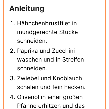
Anleitung
Hähnchenbrustfilet in
mundgerechte Stücke
schneiden.
Paprika und Zucchini
waschen und in Streifen
schneiden.
Zwiebel und Knoblauch
schälen und fein hacken.
Olivenöl in einer großen
Pfanne erhitzen und das