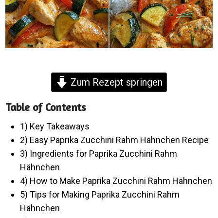
Zum Rezept springen
Table of Contents
1) Key Takeaways
2) Easy Paprika Zucchini Rahm Hähnchen Recipe
3) Ingredients for Paprika Zucchini Rahm
Hähnchen
4) How to Make Paprika Zucchini Rahm Hähnchen
5) Tips for Making Paprika Zucchini Rahm
Hähnchen