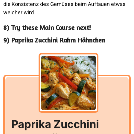
die Konsistenz des Gemüses beim Auftauen etwas
weicher wird.
8) Try these Main Course next!
9) Paprika Zucchini Rahm Hähnchen
Paprika Zucchini