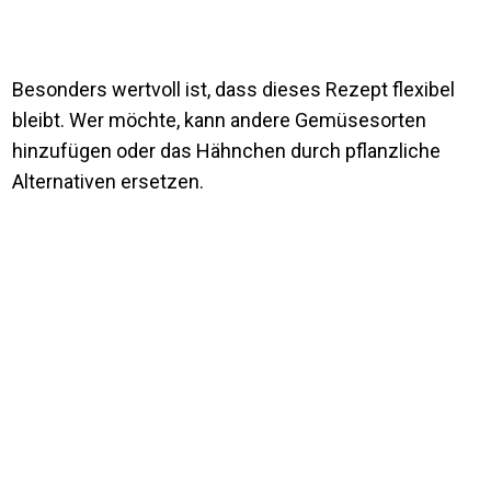
Besonders wertvoll ist, dass dieses Rezept flexibel
bleibt. Wer möchte, kann andere Gemüsesorten
hinzufügen oder das Hähnchen durch pflanzliche
Alternativen ersetzen.