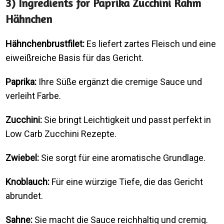
3) Ingredients for Paprika Zucchini Rahm
Hähnchen
Hähnchenbrustfilet:
Es liefert zartes Fleisch und eine
eiweißreiche Basis für das Gericht.
Paprika:
Ihre Süße ergänzt die cremige Sauce und
verleiht Farbe.
Zucchini:
Sie bringt Leichtigkeit und passt perfekt in
Low Carb Zucchini Rezepte.
Zwiebel:
Sie sorgt für eine aromatische Grundlage.
Knoblauch:
Für eine würzige Tiefe, die das Gericht
abrundet.
Sahne:
Sie macht die Sauce reichhaltig und cremig.