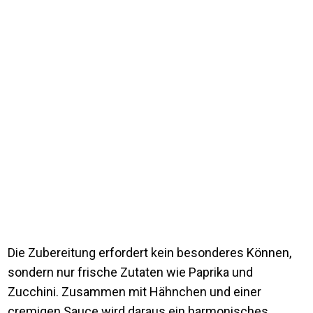
Die Zubereitung erfordert kein besonderes Können,
sondern nur frische Zutaten wie Paprika und
Zucchini. Zusammen mit Hähnchen und einer
cremigen Sauce wird daraus ein harmonisches