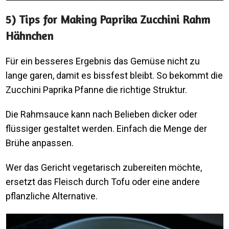
5) Tips for Making Paprika Zucchini Rahm
Hähnchen
Für ein besseres Ergebnis das Gemüse nicht zu
lange garen, damit es bissfest bleibt. So bekommt die
Zucchini Paprika Pfanne die richtige Struktur.
Die Rahmsauce kann nach Belieben dicker oder
flüssiger gestaltet werden. Einfach die Menge der
Brühe anpassen.
Wer das Gericht vegetarisch zubereiten möchte,
ersetzt das Fleisch durch Tofu oder eine andere
pflanzliche Alternative.