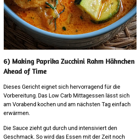
6) Making Paprika Zucchini Rahm Hähnchen
Ahead of Time
Dieses Gericht eignet sich hervorragend für die
Vorbereitung. Das Low Carb Mittagessen lässt sich
am Vorabend kochen und am nächsten Tag einfach
erwärmen.
Die Sauce zieht gut durch und intensiviert den
Geschmack. So wird das Essen mit der Zeit noch