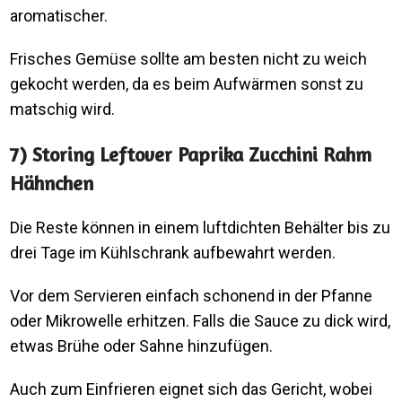
aromatischer.
Frisches Gemüse sollte am besten nicht zu weich
gekocht werden, da es beim Aufwärmen sonst zu
matschig wird.
7) Storing Leftover Paprika Zucchini Rahm
Hähnchen
Die Reste können in einem luftdichten Behälter bis zu
drei Tage im Kühlschrank aufbewahrt werden.
Vor dem Servieren einfach schonend in der Pfanne
oder Mikrowelle erhitzen. Falls die Sauce zu dick wird,
etwas Brühe oder Sahne hinzufügen.
Auch zum Einfrieren eignet sich das Gericht, wobei