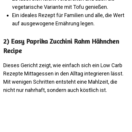
vegetarische Variante mit Tofu genießen.
Ein ideales Rezept für Familien und alle, die Wert
auf ausgewogene Ernährung legen.
2) Easy Paprika Zucchini Rahm Hähnchen
Recipe
Dieses Gericht zeigt, wie einfach sich ein Low Carb
Rezepte Mittagessen in den Alltag integrieren lässt.
Mit wenigen Schritten entsteht eine Mahlzeit, die
nicht nur nahrhaft, sondern auch köstlich ist.