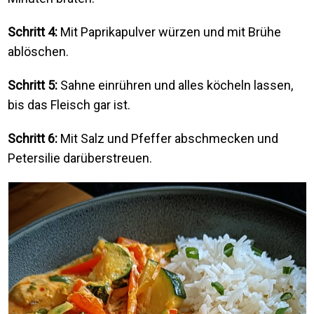
Schritt 4:
Mit Paprikapulver würzen und mit Brühe
ablöschen.
Schritt 5:
Sahne einrühren und alles köcheln lassen,
bis das Fleisch gar ist.
Schritt 6:
Mit Salz und Pfeffer abschmecken und
Petersilie darüberstreuen.