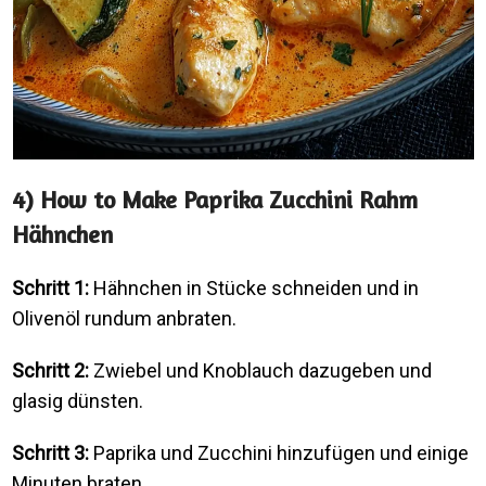
4) How to Make Paprika Zucchini Rahm
Hähnchen
Schritt 1:
Hähnchen in Stücke schneiden und in
Olivenöl rundum anbraten.
Schritt 2:
Zwiebel und Knoblauch dazugeben und
glasig dünsten.
Schritt 3:
Paprika und Zucchini hinzufügen und einige
Minuten braten.