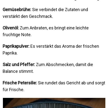
Gemüsebrühe:
Sie verbindet die Zutaten und
verstärkt den Geschmack.
Olivenöl:
Zum Anbraten, es bringt eine leichte
fruchtige Note.
Paprikapulver:
Es verstärkt das Aroma der frischen
Paprika.
Salz und Pfeffer:
Zum Abschmecken, damit die
Balance stimmt.
Frische Petersilie:
Sie rundet das Gericht ab und sorgt
für Frische.