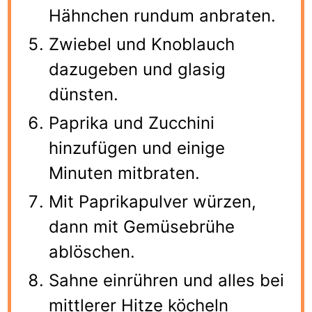
Hähnchen rundum anbraten.
Zwiebel und Knoblauch
dazugeben und glasig
dünsten.
Paprika und Zucchini
hinzufügen und einige
Minuten mitbraten.
Mit Paprikapulver würzen,
dann mit Gemüsebrühe
ablöschen.
Sahne einrühren und alles bei
mittlerer Hitze köcheln