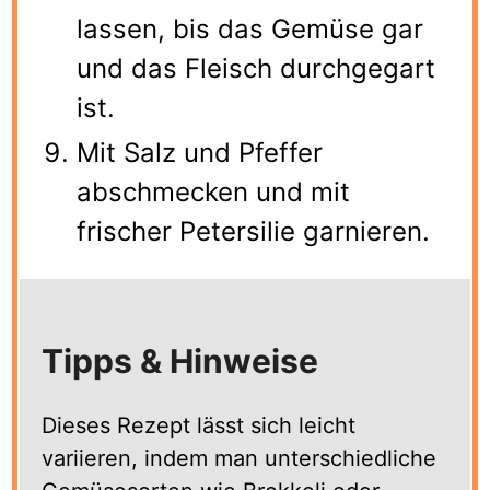
lassen, bis das Gemüse gar
und das Fleisch durchgegart
ist.
Mit Salz und Pfeffer
abschmecken und mit
frischer Petersilie garnieren.
Tipps & Hinweise
Dieses Rezept lässt sich leicht
variieren, indem man unterschiedliche