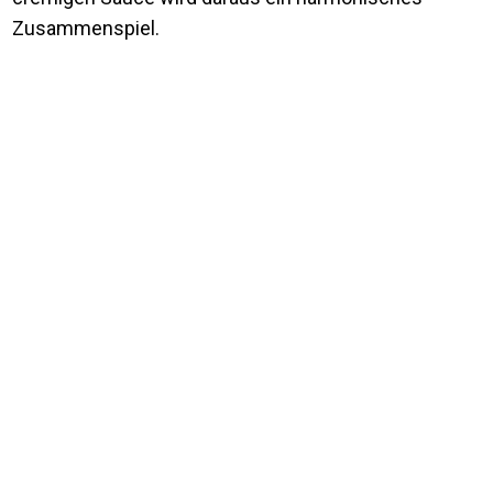
Zusammenspiel.