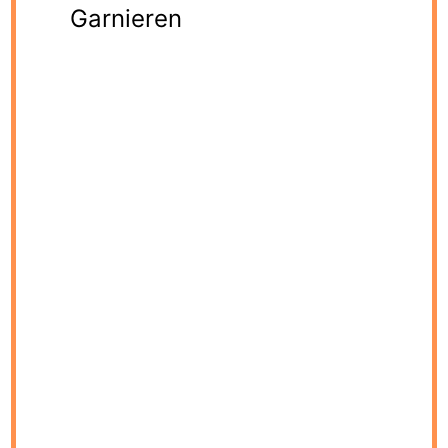
Garnieren