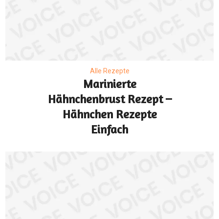
Alle Rezepte
Marinierte
Hähnchenbrust Rezept –
Hähnchen Rezepte
Einfach