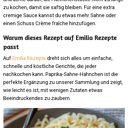
zu kochen, damit sie saftig bleiben. Für eine extra
cremige Sauce kannst du etwas mehr Sahne oder
einen Schuss Crème fraîche hinzufügen.
Warum dieses Rezept auf Emilia Rezepte
passt
Auf
Emilia Rezepte
dreht sich alles um einfache,
schnelle und köstliche Gerichte, die jeder
nachkochen kann. Paprika-Sahne-Hähnchen ist die
perfekte Ergänzung zu unserer Sammlung und zeigt,
wie leicht es ist, mit wenigen Zutaten etwas
Beeindruckendes zu zaubern.