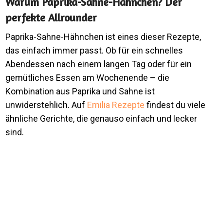
Warum Paprika-Sahne-Hähnchen? Der
perfekte Allrounder
Paprika-Sahne-Hähnchen ist eines dieser Rezepte,
das einfach immer passt. Ob für ein schnelles
Abendessen nach einem langen Tag oder für ein
gemütliches Essen am Wochenende – die
Kombination aus Paprika und Sahne ist
unwiderstehlich. Auf
Emilia Rezepte
findest du viele
ähnliche Gerichte, die genauso einfach und lecker
sind.