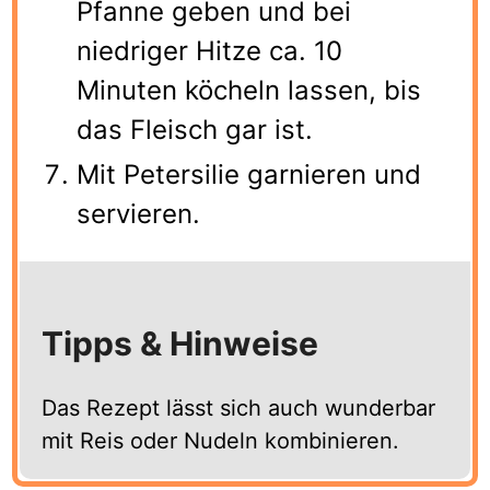
Pfanne geben und bei
niedriger Hitze ca. 10
Minuten köcheln lassen, bis
das Fleisch gar ist.
Mit Petersilie garnieren und
servieren.
Tipps & Hinweise
Das Rezept lässt sich auch wunderbar
mit Reis oder Nudeln kombinieren.