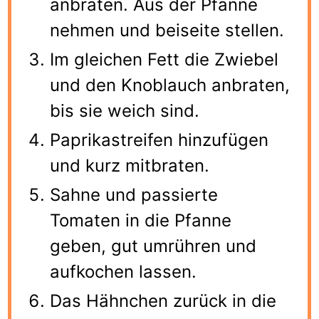
anbraten. Aus der Pfanne
nehmen und beiseite stellen.
Im gleichen Fett die Zwiebel
und den Knoblauch anbraten,
bis sie weich sind.
Paprikastreifen hinzufügen
und kurz mitbraten.
Sahne und passierte
Tomaten in die Pfanne
geben, gut umrühren und
aufkochen lassen.
Das Hähnchen zurück in die