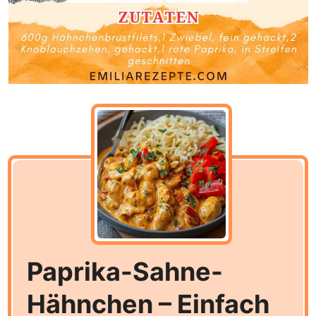
Paprika-Sahne-
Hähnchen – Einfach