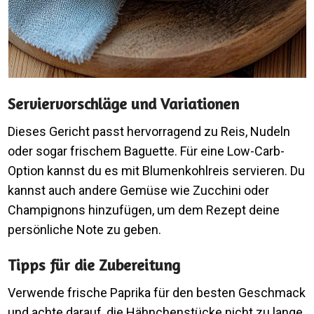
Serviervorschläge und Variationen
Dieses Gericht passt hervorragend zu Reis, Nudeln
oder sogar frischem Baguette. Für eine Low-Carb-
Option kannst du es mit Blumenkohlreis servieren. Du
kannst auch andere Gemüse wie Zucchini oder
Champignons hinzufügen, um dem Rezept deine
persönliche Note zu geben.
Tipps für die Zubereitung
Verwende frische Paprika für den besten Geschmack
und achte darauf, die Hähnchenstücke nicht zu lange