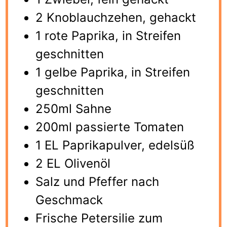
2 Knoblauchzehen, gehackt
1 rote Paprika, in Streifen
geschnitten
1 gelbe Paprika, in Streifen
geschnitten
250ml Sahne
200ml passierte Tomaten
1 EL Paprikapulver, edelsüß
2 EL Olivenöl
Salz und Pfeffer nach
Geschmack
Frische Petersilie zum