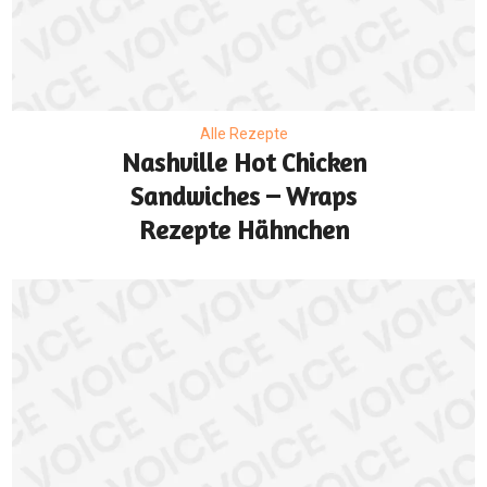
Alle Rezepte
Nashville Hot Chicken
Sandwiches – Wraps
Rezepte Hähnchen