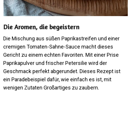
Die Aromen, die begeistern
Die Mischung aus süßen Paprikastreifen und einer
cremigen Tomaten-Sahne-Sauce macht dieses
Gericht zu einem echten Favoriten. Mit einer Prise
Paprikapulver und frischer Petersilie wird der
Geschmack perfekt abgerundet. Dieses Rezept ist
ein Paradebeispiel dafür, wie einfach es ist, mit
wenigen Zutaten Großartiges zu zaubern.