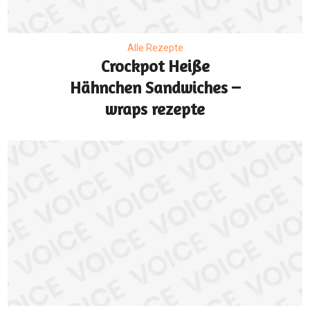
Alle Rezepte
Crockpot Heiße
Hähnchen Sandwiches –
wraps rezepte