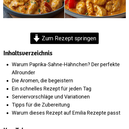
Zum Rezept springen
Inhaltsverzeichnis
Warum Paprika-Sahne-Hähnchen? Der perfekte
Allrounder
Die Aromen, die begeistern
Ein schnelles Rezept für jeden Tag
Serviervorschläge und Variationen
Tipps für die Zubereitung
Warum dieses Rezept auf Emilia Rezepte passt