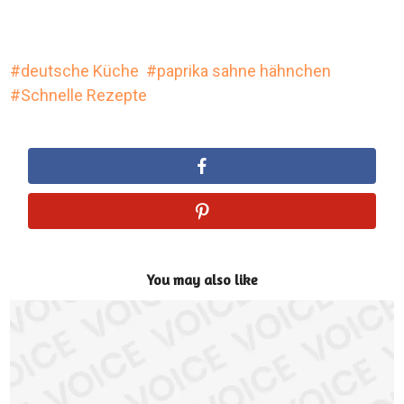
deutsche Küche
paprika sahne hähnchen
Schnelle Rezepte
You may also like