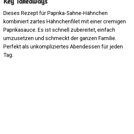
Key Takeaways
Dieses Rezept für Paprika-Sahne-Hähnchen
kombiniert zartes Hähnchenfilet mit einer cremigen
Paprikasauce. Es ist schnell zubereitet, einfach
umzusetzen und schmeckt der ganzen Familie.
Perfekt als unkompliziertes Abendessen für jeden
Tag.