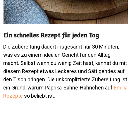
Ein schnelles Rezept für jeden Tag
Die Zubereitung dauert insgesamt nur 30 Minuten,
was es zu einem idealen Gericht für den Alltag
macht. Selbst wenn du wenig Zeit hast, kannst du mit
diesem Rezept etwas Leckeres und Sättigendes auf
den Tisch bringen. Die unkomplizierte Zubereitung ist
ein Grund, warum Paprika-Sahne-Hähnchen auf
Emilia
Rezepte
so beliebt ist.