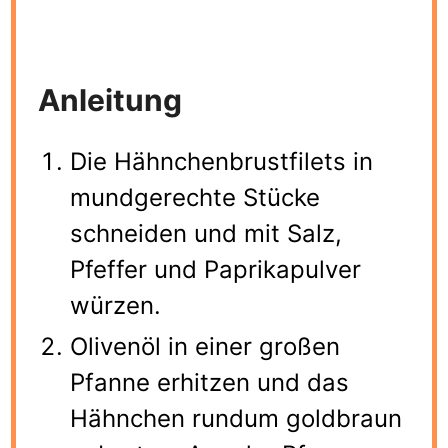
Anleitung
Die Hähnchenbrustfilets in
mundgerechte Stücke
schneiden und mit Salz,
Pfeffer und Paprikapulver
würzen.
Olivenöl in einer großen
Pfanne erhitzen und das
Hähnchen rundum goldbraun