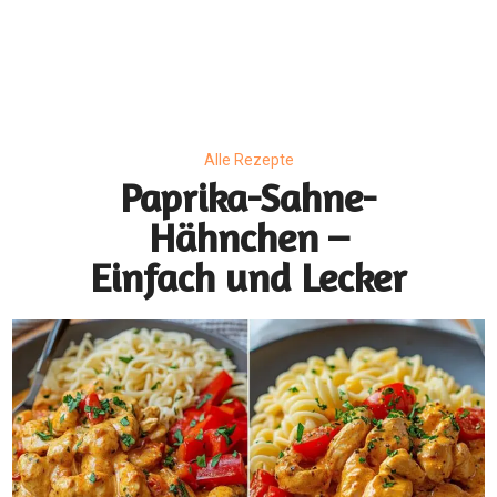
Alle Rezepte
Paprika-Sahne-
Hähnchen –
Einfach und Lecker