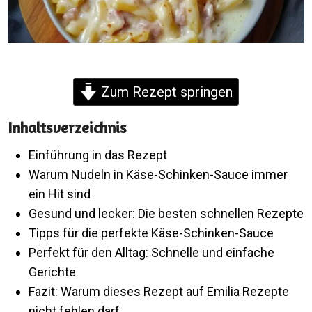
Zum Rezept springen
Inhaltsverzeichnis
Einführung in das Rezept
Warum Nudeln in Käse-Schinken-Sauce immer
ein Hit sind
Gesund und lecker: Die besten schnellen Rezepte
Tipps für die perfekte Käse-Schinken-Sauce
Perfekt für den Alltag: Schnelle und einfache
Gerichte
Fazit: Warum dieses Rezept auf Emilia Rezepte
nicht fehlen darf