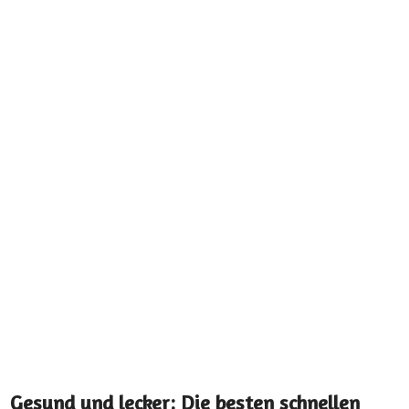
Gesund und lecker: Die besten schnellen