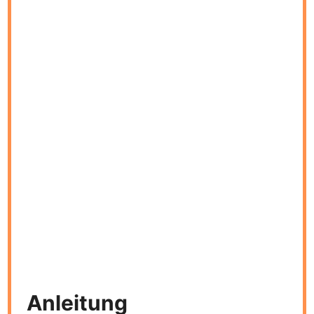
Anleitung