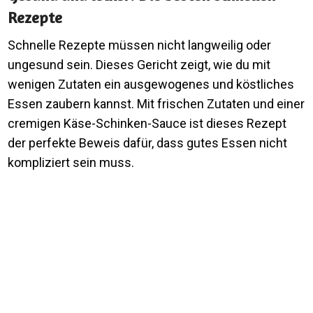
Rezepte
Schnelle Rezepte müssen nicht langweilig oder
ungesund sein. Dieses Gericht zeigt, wie du mit
wenigen Zutaten ein ausgewogenes und köstliches
Essen zaubern kannst. Mit frischen Zutaten und einer
cremigen Käse-Schinken-Sauce ist dieses Rezept
der perfekte Beweis dafür, dass gutes Essen nicht
kompliziert sein muss.