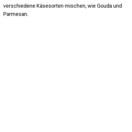
verschiedene Käsesorten mischen, wie Gouda und
Parmesan.