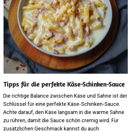
Tipps für die perfekte Käse-Schinken-Sauce
Die richtige Balance zwischen Käse und Sahne ist der
Schlüssel für eine perfekte Käse-Schinken-Sauce.
Achte darauf, den Käse langsam in die warme Sahne
zu rühren, damit die Sauce schön cremig wird. Für
zusätzlichen Geschmack kannst du auch