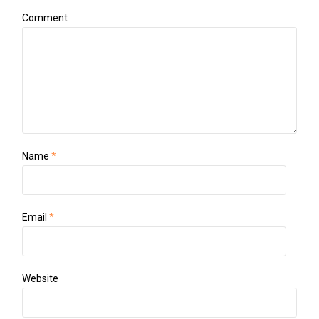
Comment
Name
*
Email
*
Website