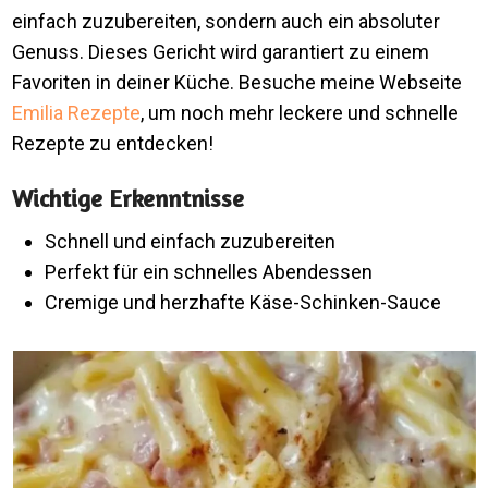
einfach zuzubereiten, sondern auch ein absoluter
Genuss. Dieses Gericht wird garantiert zu einem
Favoriten in deiner Küche. Besuche meine Webseite
Emilia Rezepte
, um noch mehr leckere und schnelle
Rezepte zu entdecken!
Wichtige Erkenntnisse
Schnell und einfach zuzubereiten
Perfekt für ein schnelles Abendessen
Cremige und herzhafte Käse-Schinken-Sauce