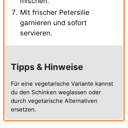
mischen.
Mit frischer Petersilie
garnieren und sofort
servieren.
Tipps & Hinweise
Für eine vegetarische Variante kannst
du den Schinken weglassen oder
durch vegetarische Alternativen
ersetzen.