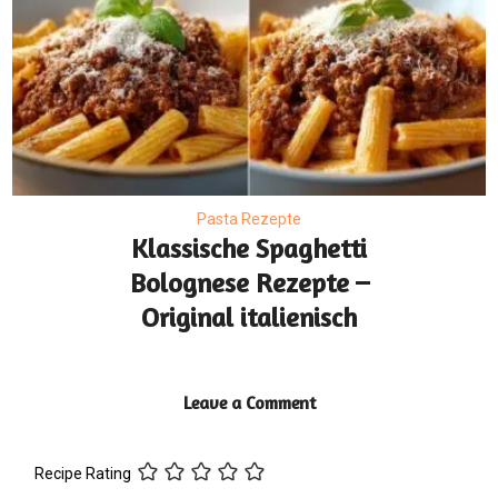
Pasta Rezepte
Klassische Spaghetti
Bolognese Rezepte –
Original italienisch
Leave a Comment
Recipe Rating