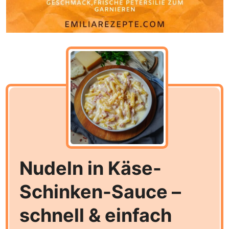
Nudeln in Käse-
Schinken-Sauce –
schnell & einfach