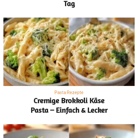
Tag
Pasta Rezepte
Cremige Brokkoli Käse
Pasta – Einfach & Lecker