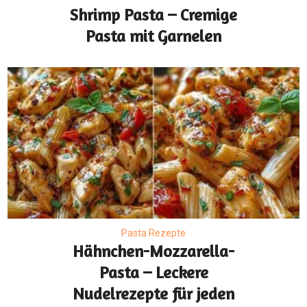
Shrimp Pasta – Cremige
Pasta mit Garnelen
Pasta Rezepte
Hähnchen-Mozzarella-
Pasta – Leckere
Nudelrezepte für jeden