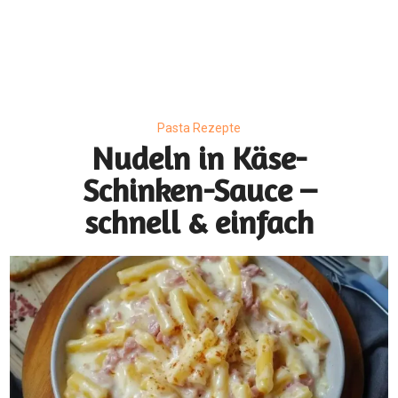
Pasta Rezepte
Nudeln in Käse-
Schinken-Sauce –
schnell & einfach