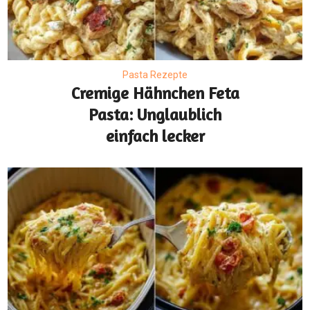
Pasta Rezepte
Cremige Hähnchen Feta
Pasta: Unglaublich
einfach lecker