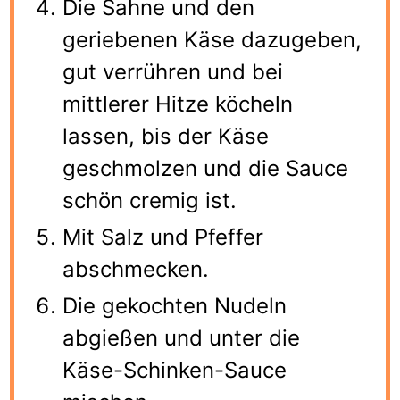
Die Sahne und den
geriebenen Käse dazugeben,
gut verrühren und bei
mittlerer Hitze köcheln
lassen, bis der Käse
geschmolzen und die Sauce
schön cremig ist.
Mit Salz und Pfeffer
abschmecken.
Die gekochten Nudeln
abgießen und unter die
Käse-Schinken-Sauce