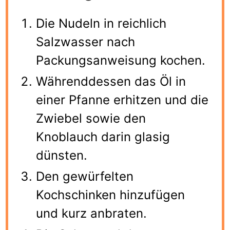
Die Nudeln in reichlich
Salzwasser nach
Packungsanweisung kochen.
Währenddessen das Öl in
einer Pfanne erhitzen und die
Zwiebel sowie den
Knoblauch darin glasig
dünsten.
Den gewürfelten
Kochschinken hinzufügen
und kurz anbraten.