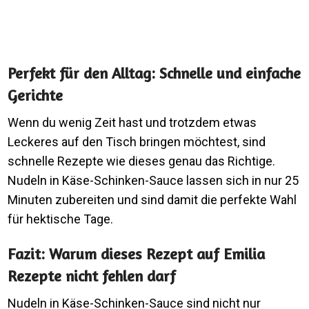
Perfekt für den Alltag: Schnelle und einfache
Gerichte
Wenn du wenig Zeit hast und trotzdem etwas
Leckeres auf den Tisch bringen möchtest, sind
schnelle Rezepte wie dieses genau das Richtige.
Nudeln in Käse-Schinken-Sauce lassen sich in nur 25
Minuten zubereiten und sind damit die perfekte Wahl
für hektische Tage.
Fazit: Warum dieses Rezept auf Emilia
Rezepte nicht fehlen darf
Nudeln in Käse-Schinken-Sauce sind nicht nur