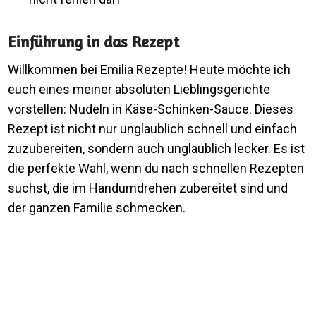
Einführung in das Rezept
Willkommen bei Emilia Rezepte! Heute möchte ich
euch eines meiner absoluten Lieblingsgerichte
vorstellen: Nudeln in Käse-Schinken-Sauce. Dieses
Rezept ist nicht nur unglaublich schnell und einfach
zuzubereiten, sondern auch unglaublich lecker. Es ist
die perfekte Wahl, wenn du nach schnellen Rezepten
suchst, die im Handumdrehen zubereitet sind und
der ganzen Familie schmecken.