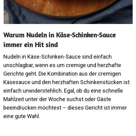
Warum Nudeln in Käse-Schinken-Sauce
immer ein Hit sind
Nudeln in Käse-Schinken-Sauce sind einfach
unschlagbar, wenn es um cremige und herzhafte
Gerichte geht. Die Kombination aus der cremigen
Käsesauce und den herzhaften Schinkenstücken ist
einfach unwiderstehlich. Egal, ob du eine schnelle
Mahlzeit unter der Woche suchst oder Gäste
beeindrucken möchtest – dieses Gericht ist immer
eine gute Wahl.