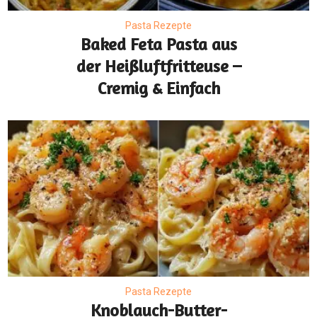
Pasta Rezepte
Baked Feta Pasta aus
der Heißluftfritteuse –
Cremig & Einfach
Pasta Rezepte
Knoblauch-Butter-