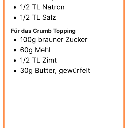
1/2 TL Natron
1/2 TL Salz
Für das Crumb Topping
100g brauner Zucker
60g Mehl
1/2 TL Zimt
30g Butter, gewürfelt