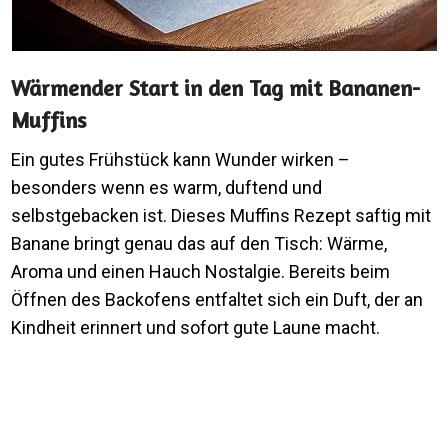
Wärmender Start in den Tag mit Bananen-
Muffins
Ein gutes Frühstück kann Wunder wirken –
besonders wenn es warm, duftend und
selbstgebacken ist. Dieses Muffins Rezept saftig mit
Banane bringt genau das auf den Tisch: Wärme,
Aroma und einen Hauch Nostalgie. Bereits beim
Öffnen des Backofens entfaltet sich ein Duft, der an
Kindheit erinnert und sofort gute Laune macht.