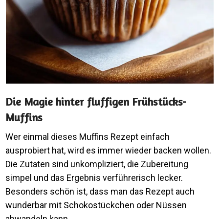
Die Magie hinter fluffigen Frühstücks-
Muffins
Wer einmal dieses Muffins Rezept einfach
ausprobiert hat, wird es immer wieder backen wollen.
Die Zutaten sind unkompliziert, die Zubereitung
simpel und das Ergebnis verführerisch lecker.
Besonders schön ist, dass man das Rezept auch
wunderbar mit Schokostückchen oder Nüssen
abwandeln kann.