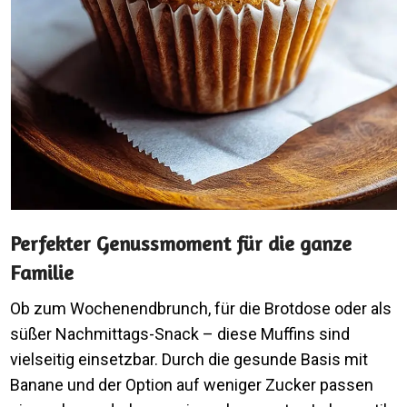
Perfekter Genussmoment für die ganze
Familie
Ob zum Wochenendbrunch, für die Brotdose oder als
süßer Nachmittags-Snack – diese Muffins sind
vielseitig einsetzbar. Durch die gesunde Basis mit
Banane und der Option auf weniger Zucker passen