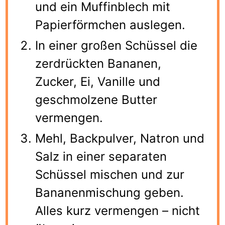
und ein Muffinblech mit
Papierförmchen auslegen.
In einer großen Schüssel die
zerdrückten Bananen,
Zucker, Ei, Vanille und
geschmolzene Butter
vermengen.
Mehl, Backpulver, Natron und
Salz in einer separaten
Schüssel mischen und zur
Bananenmischung geben.
Alles kurz vermengen – nicht