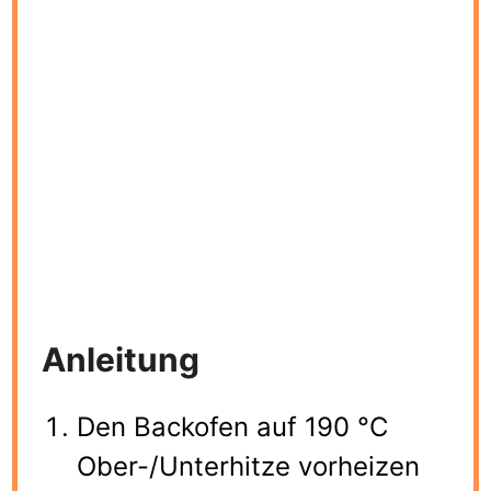
Anleitung
Den Backofen auf 190 °C
Ober-/Unterhitze vorheizen