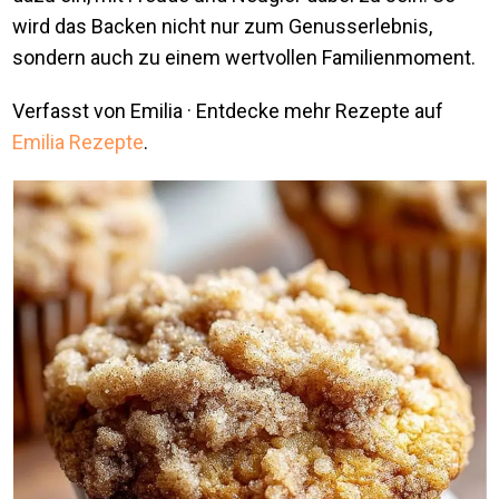
wird das Backen nicht nur zum Genusserlebnis,
sondern auch zu einem wertvollen Familienmoment.
Verfasst von Emilia · Entdecke mehr Rezepte auf
Emilia Rezepte
.