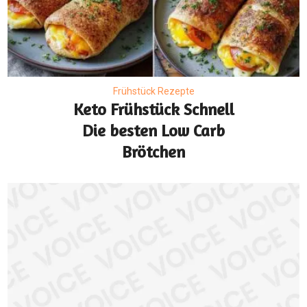
Frühstück Rezepte
Keto Frühstück Schnell
Die besten Low Carb
Brötchen