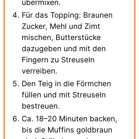
übermixen.
Für das Topping: Braunen
Zucker, Mehl und Zimt
mischen, Butterstücke
dazugeben und mit den
Fingern zu Streuseln
verreiben.
Den Teig in die Förmchen
füllen und mit Streuseln
bestreuen.
Ca. 18–20 Minuten backen,
bis die Muffins goldbraun