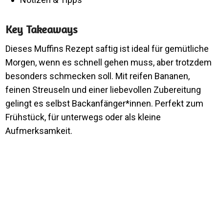
Key Takeaways
Dieses Muffins Rezept saftig ist ideal für gemütliche
Morgen, wenn es schnell gehen muss, aber trotzdem
besonders schmecken soll. Mit reifen Bananen,
feinen Streuseln und einer liebevollen Zubereitung
gelingt es selbst Backanfänger*innen. Perfekt zum
Frühstück, für unterwegs oder als kleine
Aufmerksamkeit.