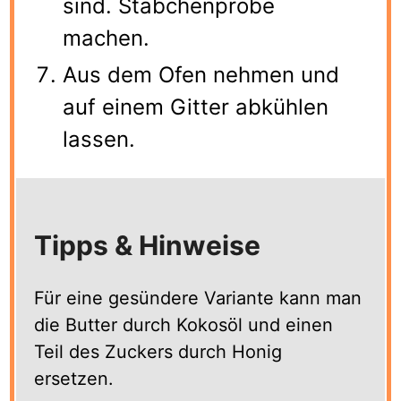
sind. Stäbchenprobe
machen.
Aus dem Ofen nehmen und
auf einem Gitter abkühlen
lassen.
Tipps & Hinweise
Für eine gesündere Variante kann man
die Butter durch Kokosöl und einen
Teil des Zuckers durch Honig
ersetzen.