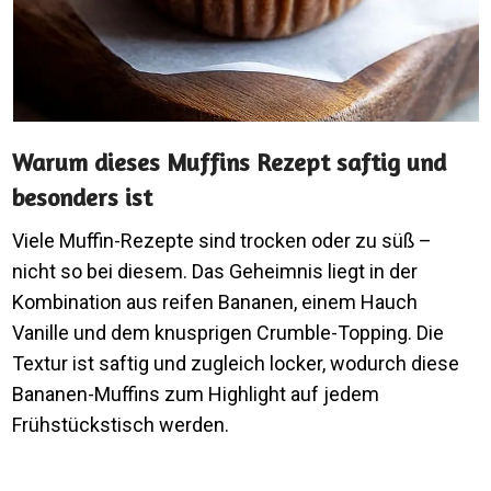
Warum dieses Muffins Rezept saftig und
besonders ist
Viele Muffin-Rezepte sind trocken oder zu süß –
nicht so bei diesem. Das Geheimnis liegt in der
Kombination aus reifen Bananen, einem Hauch
Vanille und dem knusprigen Crumble-Topping. Die
Textur ist saftig und zugleich locker, wodurch diese
Bananen-Muffins zum Highlight auf jedem
Frühstückstisch werden.