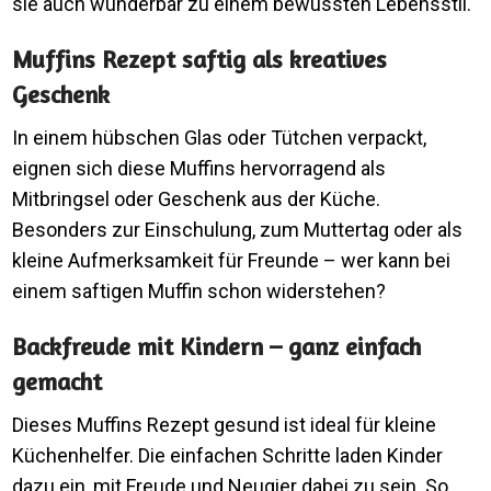
sie auch wunderbar zu einem bewussten Lebensstil.
Muffins Rezept saftig als kreatives
Geschenk
In einem hübschen Glas oder Tütchen verpackt,
eignen sich diese Muffins hervorragend als
Mitbringsel oder Geschenk aus der Küche.
Besonders zur Einschulung, zum Muttertag oder als
kleine Aufmerksamkeit für Freunde – wer kann bei
einem saftigen Muffin schon widerstehen?
Backfreude mit Kindern – ganz einfach
gemacht
Dieses Muffins Rezept gesund ist ideal für kleine
Küchenhelfer. Die einfachen Schritte laden Kinder
dazu ein, mit Freude und Neugier dabei zu sein. So