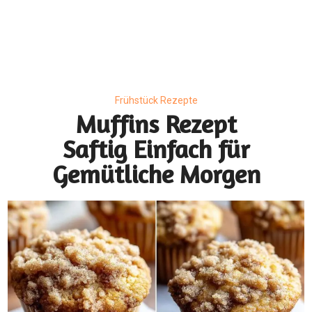
Frühstück Rezepte
Muffins Rezept
Saftig Einfach für
Gemütliche Morgen