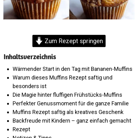
Zum Rezept springen
Inhaltsverzeichnis
Wärmender Start in den Tag mit Bananen-Muffins
Warum dieses Muffins Rezept saftig und
besonders ist
Die Magie hinter fluffigen Frühstücks-Muffins
Perfekter Genussmoment für die ganze Familie
Muffins Rezept saftig als kreatives Geschenk
Backfreude mit Kindern – ganz einfach gemacht
Rezept
Notizen & Tipps