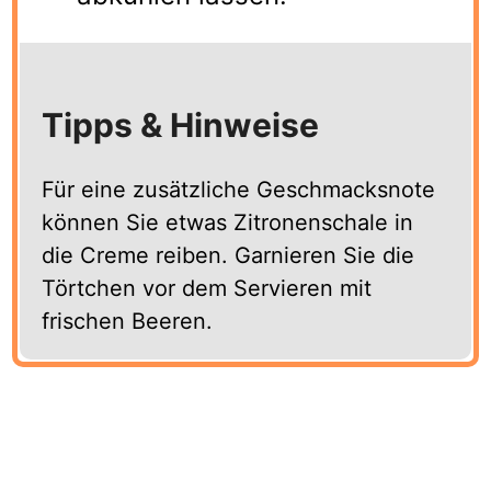
Tipps & Hinweise
Für eine zusätzliche Geschmacksnote
können Sie etwas Zitronenschale in
die Creme reiben. Garnieren Sie die
Törtchen vor dem Servieren mit
frischen Beeren.