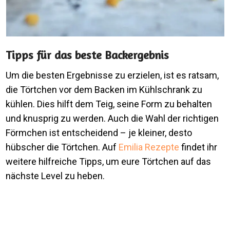
Tipps für das beste Backergebnis
Um die besten Ergebnisse zu erzielen, ist es ratsam,
die Törtchen vor dem Backen im Kühlschrank zu
kühlen. Dies hilft dem Teig, seine Form zu behalten
und knusprig zu werden. Auch die Wahl der richtigen
Förmchen ist entscheidend – je kleiner, desto
hübscher die Törtchen. Auf
Emilia Rezepte
findet ihr
weitere hilfreiche Tipps, um eure Törtchen auf das
nächste Level zu heben.