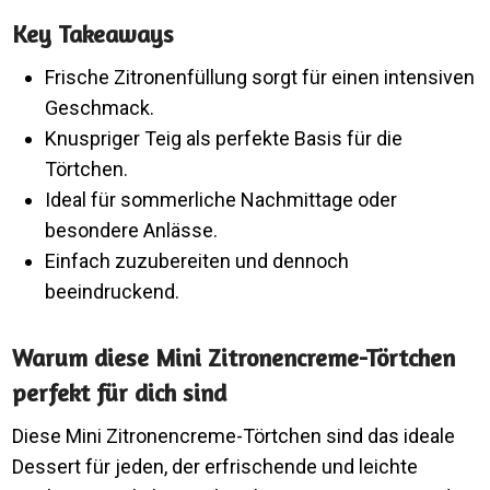
Key Takeaways
Frische Zitronenfüllung sorgt für einen intensiven
Geschmack.
Knuspriger Teig als perfekte Basis für die
Törtchen.
Ideal für sommerliche Nachmittage oder
besondere Anlässe.
Einfach zuzubereiten und dennoch
beeindruckend.
Warum diese Mini Zitronencreme-Törtchen
perfekt für dich sind
Diese Mini Zitronencreme-Törtchen sind das ideale
Dessert für jeden, der erfrischende und leichte