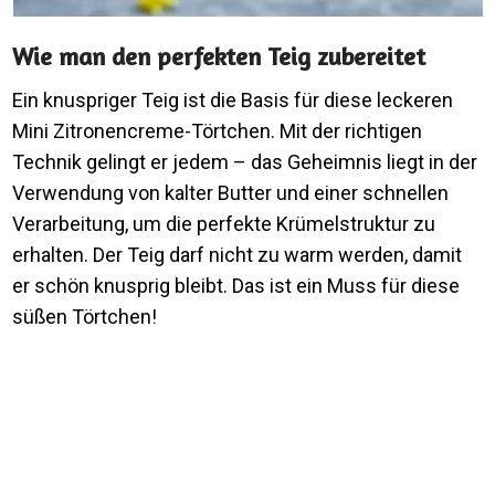
Wie man den perfekten Teig zubereitet
Ein knuspriger Teig ist die Basis für diese leckeren
Mini Zitronencreme-Törtchen. Mit der richtigen
Technik gelingt er jedem – das Geheimnis liegt in der
Verwendung von kalter Butter und einer schnellen
Verarbeitung, um die perfekte Krümelstruktur zu
erhalten. Der Teig darf nicht zu warm werden, damit
er schön knusprig bleibt. Das ist ein Muss für diese
süßen Törtchen!