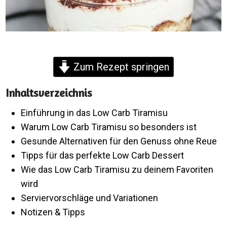
Zum Rezept springen
Inhaltsverzeichnis
Einführung in das Low Carb Tiramisu
Warum Low Carb Tiramisu so besonders ist
Gesunde Alternativen für den Genuss ohne Reue
Tipps für das perfekte Low Carb Dessert
Wie das Low Carb Tiramisu zu deinem Favoriten
wird
Serviervorschläge und Variationen
Notizen & Tipps