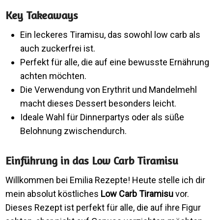
Key Takeaways
Ein leckeres Tiramisu, das sowohl low carb als
auch zuckerfrei ist.
Perfekt für alle, die auf eine bewusste Ernährung
achten möchten.
Die Verwendung von Erythrit und Mandelmehl
macht dieses Dessert besonders leicht.
Ideale Wahl für Dinnerpartys oder als süße
Belohnung zwischendurch.
Einführung in das Low Carb Tiramisu
Willkommen bei Emilia Rezepte! Heute stelle ich dir
mein absolut köstliches
Low Carb Tiramisu
vor.
Dieses Rezept ist perfekt für alle, die auf ihre Figur