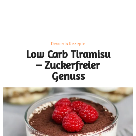
Desserts Rezepte
Low Carb Tiramisu
– Zuckerfreier
Genuss