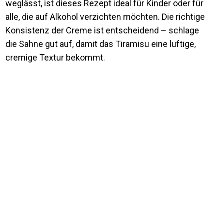
weglässt, ist dieses Rezept ideal für Kinder oder für
alle, die auf Alkohol verzichten möchten. Die richtige
Konsistenz der Creme ist entscheidend – schlage
die Sahne gut auf, damit das Tiramisu eine luftige,
cremige Textur bekommt.