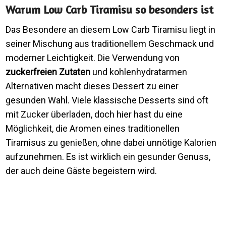
Warum Low Carb Tiramisu so besonders ist
Das Besondere an diesem Low Carb Tiramisu liegt in
seiner Mischung aus traditionellem Geschmack und
moderner Leichtigkeit. Die Verwendung von
zuckerfreien Zutaten
und kohlenhydratarmen
Alternativen macht dieses Dessert zu einer
gesunden Wahl. Viele klassische Desserts sind oft
mit Zucker überladen, doch hier hast du eine
Möglichkeit, die Aromen eines traditionellen
Tiramisus zu genießen, ohne dabei unnötige Kalorien
aufzunehmen. Es ist wirklich ein gesunder Genuss,
der auch deine Gäste begeistern wird.