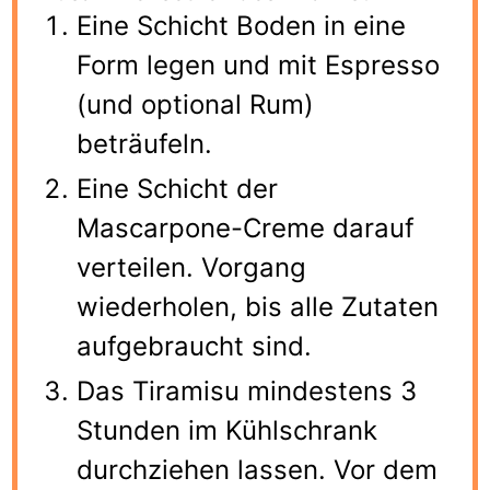
Eine Schicht Boden in eine
Form legen und mit Espresso
(und optional Rum)
beträufeln.
Eine Schicht der
Mascarpone-Creme darauf
verteilen. Vorgang
wiederholen, bis alle Zutaten
aufgebraucht sind.
Das Tiramisu mindestens 3
Stunden im Kühlschrank
durchziehen lassen. Vor dem