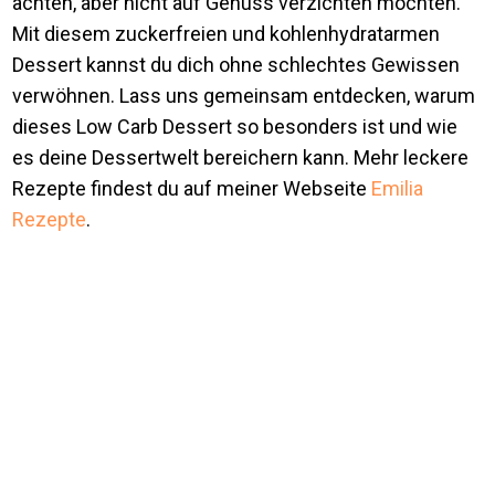
achten, aber nicht auf Genuss verzichten möchten.
Mit diesem zuckerfreien und kohlenhydratarmen
Dessert kannst du dich ohne schlechtes Gewissen
verwöhnen. Lass uns gemeinsam entdecken, warum
dieses Low Carb Dessert so besonders ist und wie
es deine Dessertwelt bereichern kann. Mehr leckere
Rezepte findest du auf meiner Webseite
Emilia
Rezepte
.