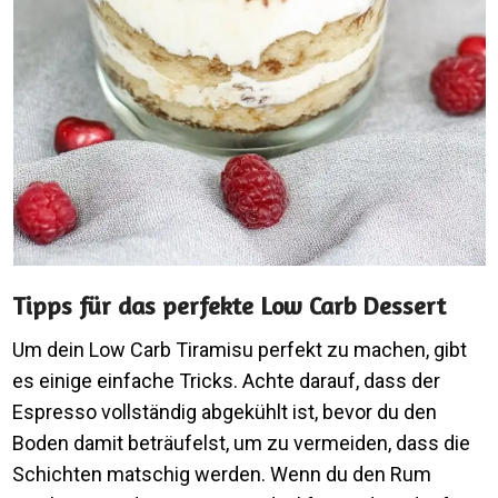
Tipps für das perfekte Low Carb Dessert
Um dein Low Carb Tiramisu perfekt zu machen, gibt
es einige einfache Tricks. Achte darauf, dass der
Espresso vollständig abgekühlt ist, bevor du den
Boden damit beträufelst, um zu vermeiden, dass die
Schichten matschig werden. Wenn du den Rum