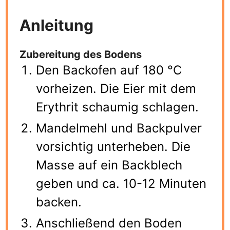
Anleitung
Zubereitung des Bodens
Den Backofen auf 180 °C
vorheizen. Die Eier mit dem
Erythrit schaumig schlagen.
Mandelmehl und Backpulver
vorsichtig unterheben. Die
Masse auf ein Backblech
geben und ca. 10-12 Minuten
backen.
Anschließend den Boden