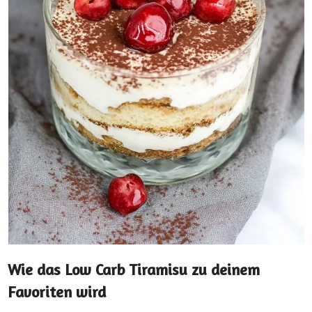
Wie das Low Carb Tiramisu zu deinem
Favoriten wird