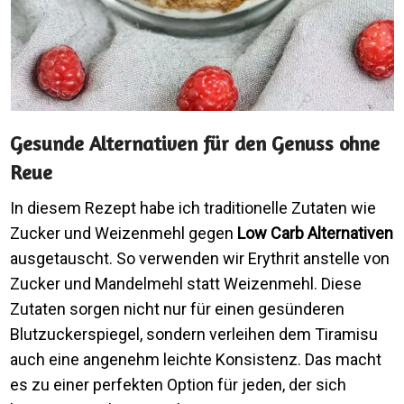
Gesunde Alternativen für den Genuss ohne
Reue
In diesem Rezept habe ich traditionelle Zutaten wie
Zucker und Weizenmehl gegen
Low Carb Alternativen
ausgetauscht. So verwenden wir Erythrit anstelle von
Zucker und Mandelmehl statt Weizenmehl. Diese
Zutaten sorgen nicht nur für einen gesünderen
Blutzuckerspiegel, sondern verleihen dem Tiramisu
auch eine angenehm leichte Konsistenz. Das macht
es zu einer perfekten Option für jeden, der sich