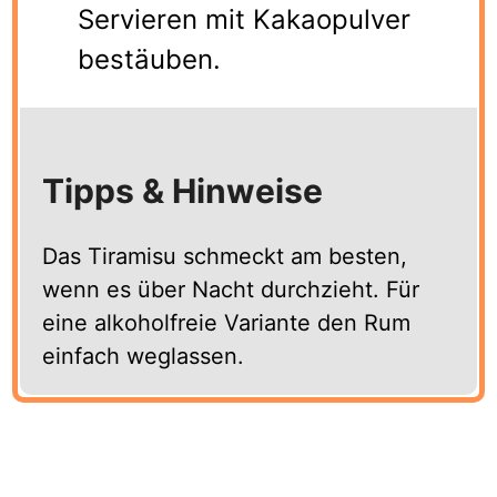
Servieren mit Kakaopulver
bestäuben.
Tipps & Hinweise
Das Tiramisu schmeckt am besten,
wenn es über Nacht durchzieht. Für
eine alkoholfreie Variante den Rum
einfach weglassen.