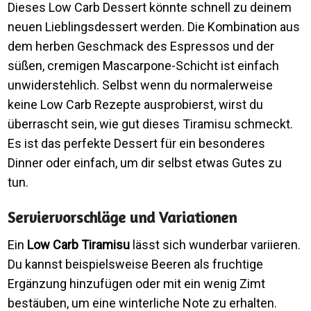
Dieses Low Carb Dessert könnte schnell zu deinem
neuen Lieblingsdessert werden. Die Kombination aus
dem herben Geschmack des Espressos und der
süßen, cremigen Mascarpone-Schicht ist einfach
unwiderstehlich. Selbst wenn du normalerweise
keine Low Carb Rezepte ausprobierst, wirst du
überrascht sein, wie gut dieses Tiramisu schmeckt.
Es ist das perfekte Dessert für ein besonderes
Dinner oder einfach, um dir selbst etwas Gutes zu
tun.
Serviervorschläge und Variationen
Ein
Low Carb Tiramisu
lässt sich wunderbar variieren.
Du kannst beispielsweise Beeren als fruchtige
Ergänzung hinzufügen oder mit ein wenig Zimt
bestäuben, um eine winterliche Note zu erhalten.