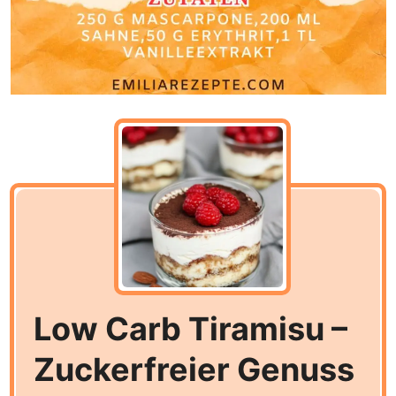
Low Carb Tiramisu –
Zuckerfreier Genuss