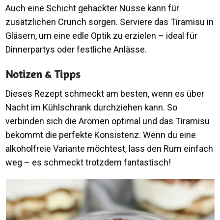
Auch eine Schicht gehackter Nüsse kann für
zusätzlichen Crunch sorgen. Serviere das Tiramisu in
Gläsern, um eine edle Optik zu erzielen – ideal für
Dinnerpartys oder festliche Anlässe.
Notizen & Tipps
Dieses Rezept schmeckt am besten, wenn es über
Nacht im Kühlschrank durchziehen kann. So
verbinden sich die Aromen optimal und das Tiramisu
bekommt die perfekte Konsistenz. Wenn du eine
alkoholfreie Variante möchtest, lass den Rum einfach
weg – es schmeckt trotzdem fantastisch!