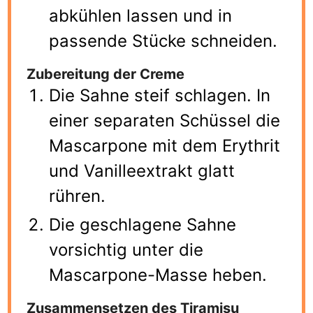
abkühlen lassen und in
passende Stücke schneiden.
Zubereitung der Creme
Die Sahne steif schlagen. In
einer separaten Schüssel die
Mascarpone mit dem Erythrit
und Vanilleextrakt glatt
rühren.
Die geschlagene Sahne
vorsichtig unter die
Mascarpone-Masse heben.
Zusammensetzen des Tiramisu