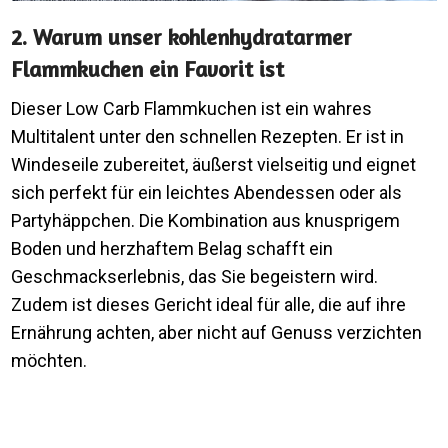
2. Warum unser kohlenhydratarmer
Flammkuchen ein Favorit ist
Dieser Low Carb Flammkuchen ist ein wahres
Multitalent unter den schnellen Rezepten. Er ist in
Windeseile zubereitet, äußerst vielseitig und eignet
sich perfekt für ein leichtes Abendessen oder als
Partyhäppchen. Die Kombination aus knusprigem
Boden und herzhaftem Belag schafft ein
Geschmackserlebnis, das Sie begeistern wird.
Zudem ist dieses Gericht ideal für alle, die auf ihre
Ernährung achten, aber nicht auf Genuss verzichten
möchten.