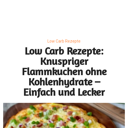
Low Carb Rezepte
Low Carb Rezepte:
Knuspriger
Flammkuchen ohne
Kohlenhydrate –
Einfach und Lecker