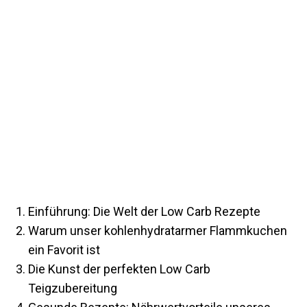
Einführung: Die Welt der Low Carb Rezepte
Warum unser kohlenhydratarmer Flammkuchen
ein Favorit ist
Die Kunst der perfekten Low Carb
Teigzubereitung