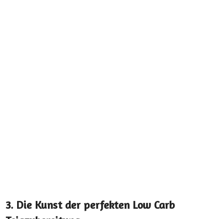
3. Die Kunst der perfekten Low Carb