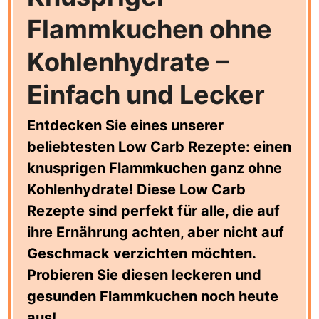
Flammkuchen ohne
Kohlenhydrate –
Einfach und Lecker
Entdecken Sie eines unserer
beliebtesten Low Carb Rezepte: einen
knusprigen Flammkuchen ganz ohne
Kohlenhydrate! Diese Low Carb
Rezepte sind perfekt für alle, die auf
ihre Ernährung achten, aber nicht auf
Geschmack verzichten möchten.
Probieren Sie diesen leckeren und
gesunden Flammkuchen noch heute
aus!