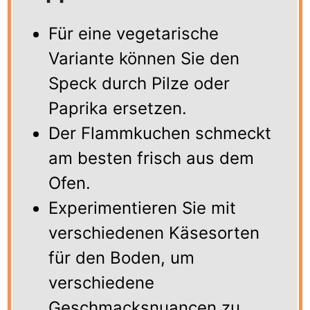
Für eine vegetarische
Variante können Sie den
Speck durch Pilze oder
Paprika ersetzen.
Der Flammkuchen schmeckt
am besten frisch aus dem
Ofen.
Experimentieren Sie mit
verschiedenen Käsesorten
für den Boden, um
verschiedene
Geschmacksnuancen zu