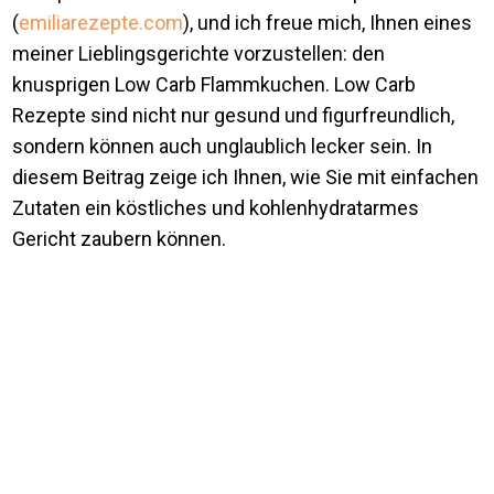
(
emiliarezepte.com
), und ich freue mich, Ihnen eines
meiner Lieblingsgerichte vorzustellen: den
knusprigen Low Carb Flammkuchen. Low Carb
Rezepte sind nicht nur gesund und figurfreundlich,
sondern können auch unglaublich lecker sein. In
diesem Beitrag zeige ich Ihnen, wie Sie mit einfachen
Zutaten ein köstliches und kohlenhydratarmes
Gericht zaubern können.