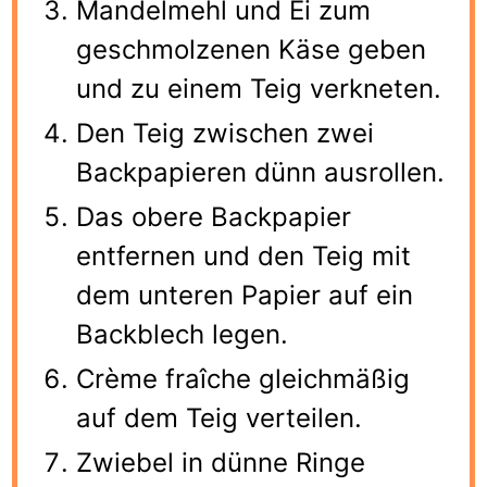
Mandelmehl und Ei zum
geschmolzenen Käse geben
und zu einem Teig verkneten.
Den Teig zwischen zwei
Backpapieren dünn ausrollen.
Das obere Backpapier
entfernen und den Teig mit
dem unteren Papier auf ein
Backblech legen.
Crème fraîche gleichmäßig
auf dem Teig verteilen.
Zwiebel in dünne Ringe