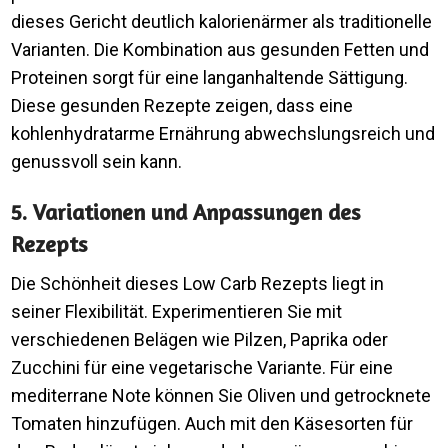
dieses Gericht deutlich kalorienärmer als traditionelle
Varianten. Die Kombination aus gesunden Fetten und
Proteinen sorgt für eine langanhaltende Sättigung.
Diese gesunden Rezepte zeigen, dass eine
kohlenhydratarme Ernährung abwechslungsreich und
genussvoll sein kann.
5. Variationen und Anpassungen des
Rezepts
Die Schönheit dieses Low Carb Rezepts liegt in
seiner Flexibilität. Experimentieren Sie mit
verschiedenen Belägen wie Pilzen, Paprika oder
Zucchini für eine vegetarische Variante. Für eine
mediterrane Note können Sie Oliven und getrocknete
Tomaten hinzufügen. Auch mit den Käsesorten für