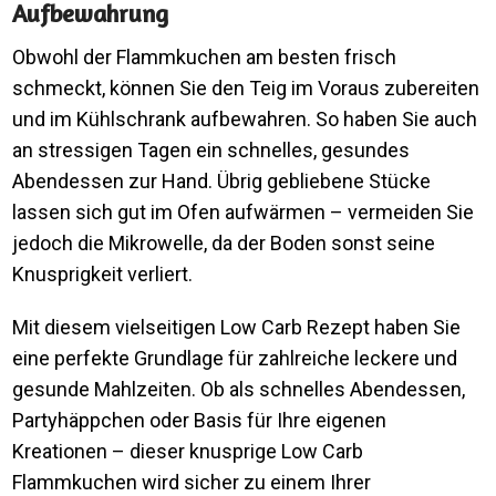
Aufbewahrung
Obwohl der Flammkuchen am besten frisch
schmeckt, können Sie den Teig im Voraus zubereiten
und im Kühlschrank aufbewahren. So haben Sie auch
an stressigen Tagen ein schnelles, gesundes
Abendessen zur Hand. Übrig gebliebene Stücke
lassen sich gut im Ofen aufwärmen – vermeiden Sie
jedoch die Mikrowelle, da der Boden sonst seine
Knusprigkeit verliert.
Mit diesem vielseitigen Low Carb Rezept haben Sie
eine perfekte Grundlage für zahlreiche leckere und
gesunde Mahlzeiten. Ob als schnelles Abendessen,
Partyhäppchen oder Basis für Ihre eigenen
Kreationen – dieser knusprige Low Carb
Flammkuchen wird sicher zu einem Ihrer