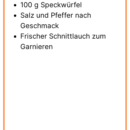
100
g
Speckwürfel
Salz und Pfeffer nach
Geschmack
Frischer Schnittlauch zum
Garnieren