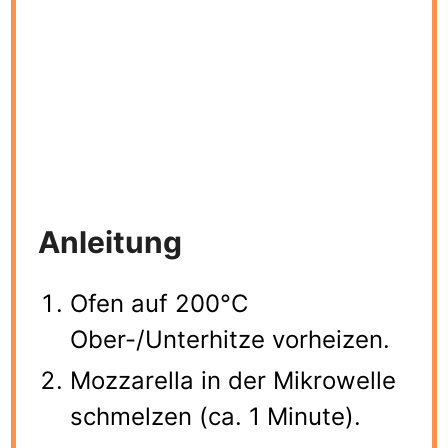
Anleitung
Ofen auf 200°C
Ober-/Unterhitze vorheizen.
Mozzarella in der Mikrowelle
schmelzen (ca. 1 Minute).