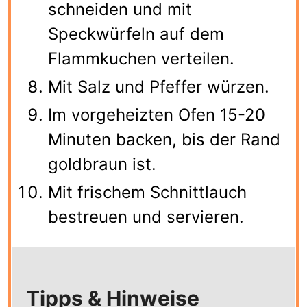
schneiden und mit
Speckwürfeln auf dem
Flammkuchen verteilen.
Mit Salz und Pfeffer würzen.
Im vorgeheizten Ofen 15-20
Minuten backen, bis der Rand
goldbraun ist.
Mit frischem Schnittlauch
bestreuen und servieren.
Tipps & Hinweise