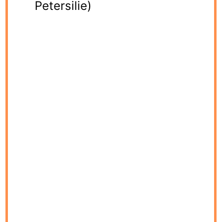
Petersilie)