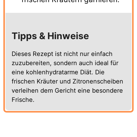
Tipps & Hinweise
Dieses Rezept ist nicht nur einfach
zuzubereiten, sondern auch ideal für
eine kohlenhydratarme Diät. Die
frischen Kräuter und Zitronenscheiben
verleihen dem Gericht eine besondere
Frische.