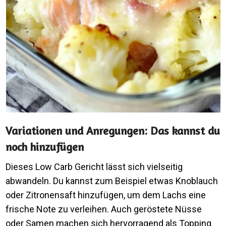
Variationen und Anregungen: Das kannst du
noch hinzufügen
Dieses Low Carb Gericht lässt sich vielseitig
abwandeln. Du kannst zum Beispiel etwas Knoblauch
oder Zitronensaft hinzufügen, um dem Lachs eine
frische Note zu verleihen. Auch geröstete Nüsse
oder Samen machen sich hervorragend als Topping