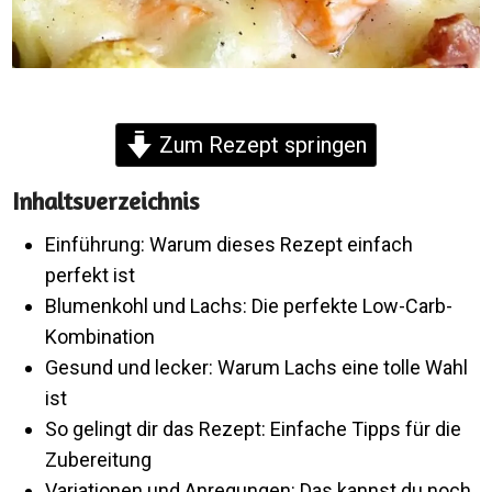
Zum Rezept springen
Inhaltsverzeichnis
Einführung: Warum dieses Rezept einfach
perfekt ist
Blumenkohl und Lachs: Die perfekte Low-Carb-
Kombination
Gesund und lecker: Warum Lachs eine tolle Wahl
ist
So gelingt dir das Rezept: Einfache Tipps für die
Zubereitung
Variationen und Anregungen: Das kannst du noch