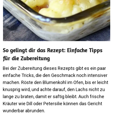
So gelingt dir das Rezept: Einfache Tipps
für die Zubereitung
Bei der Zubereitung dieses Rezepts gibt es ein paar
einfache Tricks, die den Geschmack noch intensiver
machen. Röste den Blumenkohl im Ofen, bis er leicht
knusprig wird, und achte darauf, den Lachs nicht zu
lange zu braten, damit er saftig bleibt. Auch frische
Kräuter wie Dill oder Petersilie können das Gericht
wunderbar abrunden.