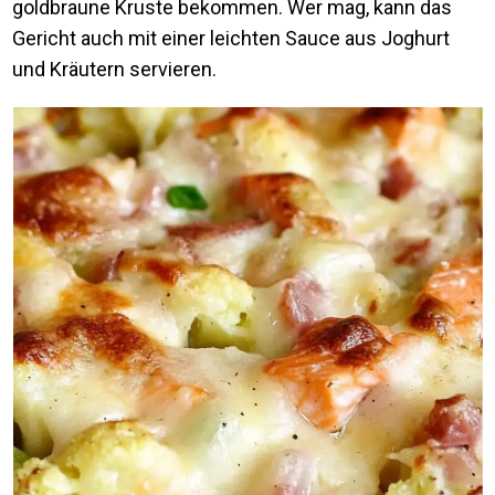
goldbraune Kruste bekommen. Wer mag, kann das
Gericht auch mit einer leichten Sauce aus Joghurt
und Kräutern servieren.