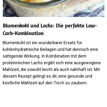
Blumenkohl und Lachs: Die perfekte Low-
Carb-Kombination
Blumenkohl ist ein wunderbarer Ersatz für
kohlenhydratreiche Beilagen und hat dennoch eine
sättigende Wirkung. In Kombination mit dem
proteinreichen Lachs ergibt sich eine ausgewogene
Mahlzeit, die sowohl leicht als auch nahrhaft ist. Mit
diesem Rezept gelingt es dir, eine gesunde und
köstliche Mahlzeit auf den Tisch zu zaubern.