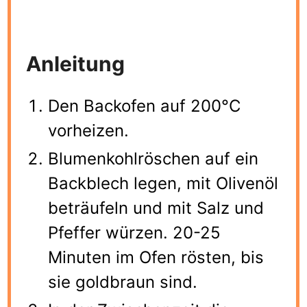
Anleitung
Den Backofen auf 200°C
vorheizen.
Blumenkohlröschen auf ein
Backblech legen, mit Olivenöl
beträufeln und mit Salz und
Pfeffer würzen. 20-25
Minuten im Ofen rösten, bis
sie goldbraun sind.