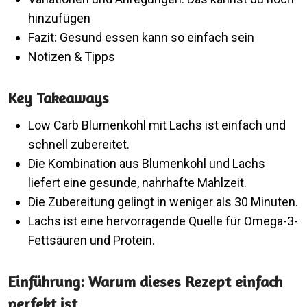
hinzufügen
Fazit: Gesund essen kann so einfach sein
Notizen & Tipps
Key Takeaways
Low Carb Blumenkohl mit Lachs ist einfach und
schnell zubereitet.
Die Kombination aus Blumenkohl und Lachs
liefert eine gesunde, nahrhafte Mahlzeit.
Die Zubereitung gelingt in weniger als 30 Minuten.
Lachs ist eine hervorragende Quelle für Omega-3-
Fettsäuren und Protein.
Einführung: Warum dieses Rezept einfach
perfekt ist