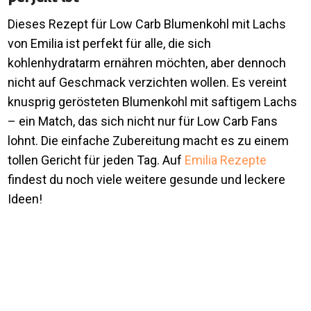
Dieses Rezept für Low Carb Blumenkohl mit Lachs
von Emilia ist perfekt für alle, die sich
kohlenhydratarm ernähren möchten, aber dennoch
nicht auf Geschmack verzichten wollen. Es vereint
knusprig gerösteten Blumenkohl mit saftigem Lachs
– ein Match, das sich nicht nur für Low Carb Fans
lohnt. Die einfache Zubereitung macht es zu einem
tollen Gericht für jeden Tag. Auf
Emilia Rezepte
findest du noch viele weitere gesunde und leckere
Ideen!