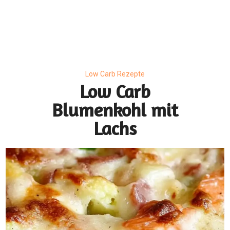
Low Carb Rezepte
Low Carb
Blumenkohl mit
Lachs