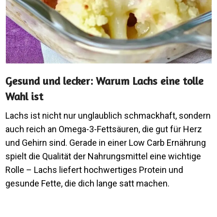
Gesund und lecker: Warum Lachs eine tolle
Wahl ist
Lachs ist nicht nur unglaublich schmackhaft, sondern
auch reich an Omega-3-Fettsäuren, die gut für Herz
und Gehirn sind. Gerade in einer Low Carb Ernährung
spielt die Qualität der Nahrungsmittel eine wichtige
Rolle – Lachs liefert hochwertiges Protein und
gesunde Fette, die dich lange satt machen.