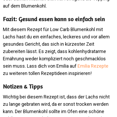
auf dem Blumenkohl.
Fazit: Gesund essen kann so einfach sein
Mit diesem Rezept für Low Carb Blumenkohl mit
Lachs hast du ein einfaches, leckeres und vor allem
gesundes Gericht, das sich in kürzester Zeit
zubereiten lässt. Es zeigt, dass kohlenhydratarme
Ernährung weder kompliziert noch geschmacklos
sein muss. Lass dich von Emilia auf
Emilia Rezepte
zu weiteren tollen Rezeptideen inspirieren!
Notizen & Tipps
Wichtig bei diesem Rezept ist, dass der Lachs nicht
zu lange gebraten wird, da er sonst trocken werden
kann. Der Blumenkohl sollte im Ofen eine schöne