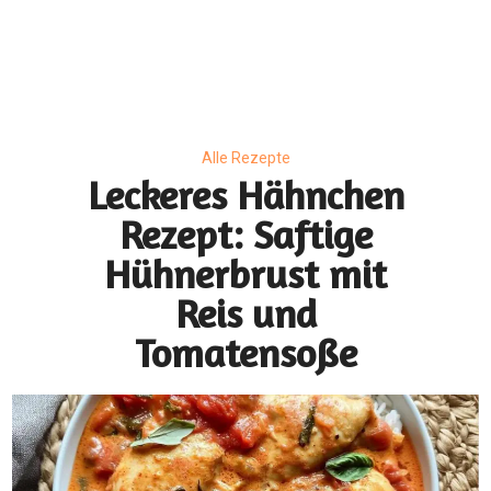
Alle Rezepte
Leckeres Hähnchen
Rezept: Saftige
Hühnerbrust mit
Reis und
Tomatensoße