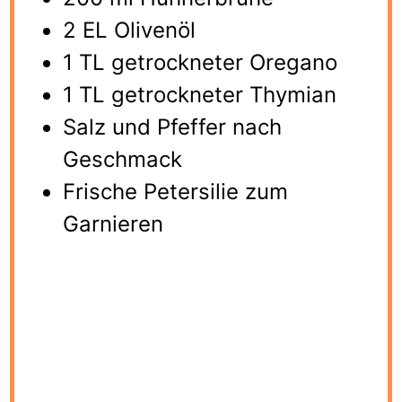
2
EL Olivenöl
1
TL getrockneter Oregano
1
TL getrockneter Thymian
Salz und Pfeffer nach
Geschmack
Frische Petersilie zum
Garnieren