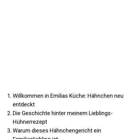
Willkommen in Emilias Küche: Hähnchen neu
entdeckt
Die Geschichte hinter meinem Lieblings-
Hühnerrezept
Warum dieses Hähnchengericht ein