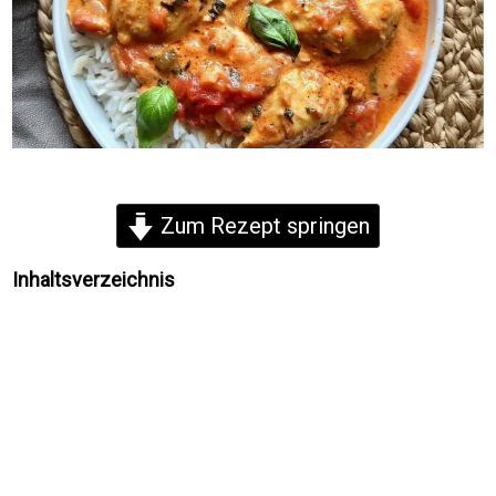
Zum Rezept springen
Inhaltsverzeichnis