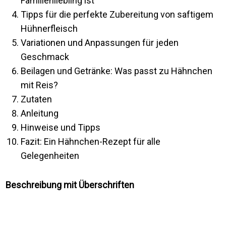
Familienliebling ist
Tipps für die perfekte Zubereitung von saftigem
Hühnerfleisch
Variationen und Anpassungen für jeden
Geschmack
Beilagen und Getränke: Was passt zu Hähnchen
mit Reis?
Zutaten
Anleitung
Hinweise und Tipps
Fazit: Ein Hähnchen-Rezept für alle
Gelegenheiten
Beschreibung mit Überschriften