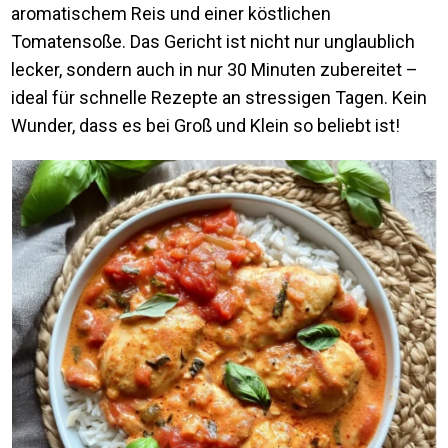
aromatischem Reis und einer köstlichen
Tomatensoße. Das Gericht ist nicht nur unglaublich
lecker, sondern auch in nur 30 Minuten zubereitet –
ideal für schnelle Rezepte an stressigen Tagen. Kein
Wunder, dass es bei Groß und Klein so beliebt ist!