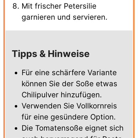
Mit frischer Petersilie
garnieren und servieren.
Tipps & Hinweise
Für eine schärfere Variante
können Sie der Soße etwas
Chilipulver hinzufügen.
Verwenden Sie Vollkornreis
für eine gesündere Option.
Die Tomatensoße eignet sich