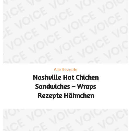
Alle Rezepte
Nashville Hot Chicken
Sandwiches – Wraps
Rezepte Hähnchen