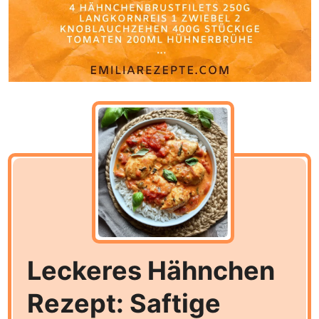
Leckeres Hähnchen
Rezept: Saftige