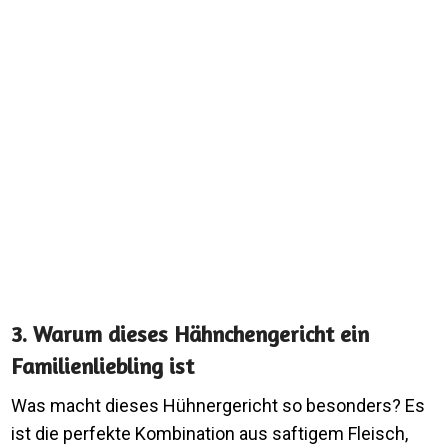
3. Warum dieses Hähnchengericht ein
Familienliebling ist
Was macht dieses Hühnergericht so besonders? Es
ist die perfekte Kombination aus saftigem Fleisch,