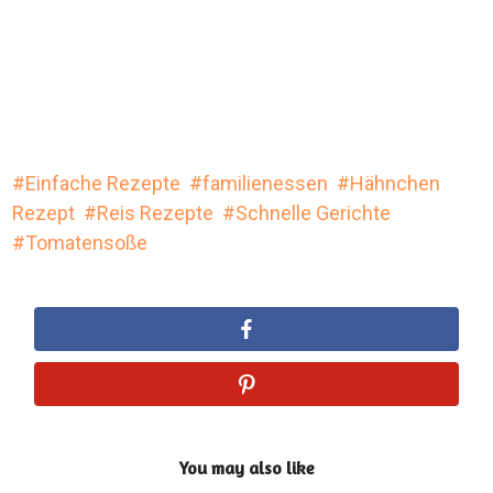
Einfache Rezepte
familienessen
Hähnchen
Rezept
Reis Rezepte
Schnelle Gerichte
Tomatensoße
You may also like