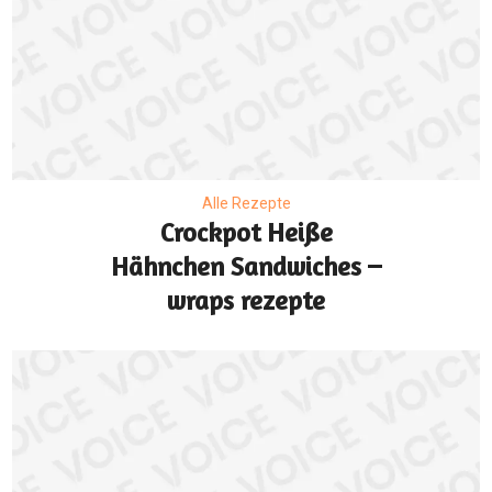
Alle Rezepte
Crockpot Heiße
Hähnchen Sandwiches –
wraps rezepte