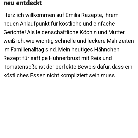
neu entdeckt
Herzlich willkommen auf Emilia Rezepte, Ihrem
neuen Anlaufpunkt für köstliche und einfache
Gerichte! Als leidenschaftliche Köchin und Mutter
weiß ich, wie wichtig schnelle und leckere Mahlzeiten
im Familienalltag sind. Mein heutiges Hähnchen
Rezept für saftige Hühnerbrust mit Reis und
Tomatensoße ist der perfekte Beweis dafür, dass ein
köstliches Essen nicht kompliziert sein muss.