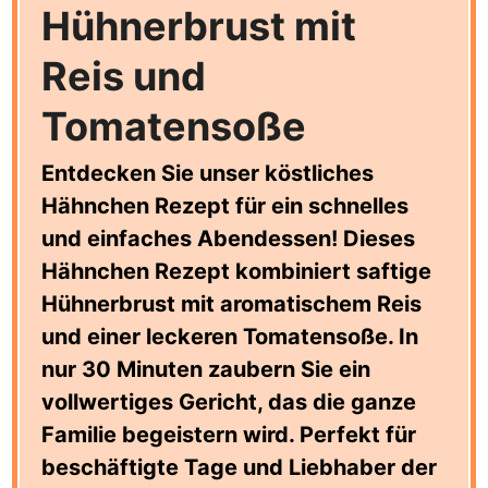
Hühnerbrust mit
Reis und
Tomatensoße
Entdecken Sie unser köstliches
Hähnchen Rezept für ein schnelles
und einfaches Abendessen! Dieses
Hähnchen Rezept kombiniert saftige
Hühnerbrust mit aromatischem Reis
und einer leckeren Tomatensoße. In
nur 30 Minuten zaubern Sie ein
vollwertiges Gericht, das die ganze
Familie begeistern wird. Perfekt für
beschäftigte Tage und Liebhaber der