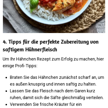
4. Tipps für die perfekte Zubereitung von
saftigem Hühnerfleisch
Um Ihr Hähnchen Rezept zum Erfolg zu machen, hier
einige Profi-Tipps:
Braten Sie das Hähnchen zunächst scharf an, um
es außen knusprig und innen saftig zu halten.
Lassen Sie das Fleisch nach dem Garen kurz
ruhen, damit sich die Säfte gleichmäßig verteilen.
Verwenden Sie frische Kräuter für ein