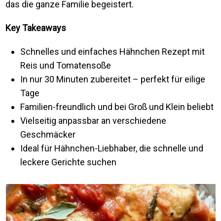
das die ganze Familie begeistert.
Key Takeaways
Schnelles und einfaches Hähnchen Rezept mit
Reis und Tomatensoße
In nur 30 Minuten zubereitet – perfekt für eilige
Tage
Familien-freundlich und bei Groß und Klein beliebt
Vielseitig anpassbar an verschiedene
Geschmäcker
Ideal für Hähnchen-Liebhaber, die schnelle und
leckere Gerichte suchen