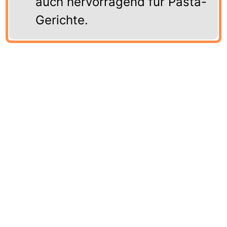
auch hervorragend für Pasta-
Gerichte.