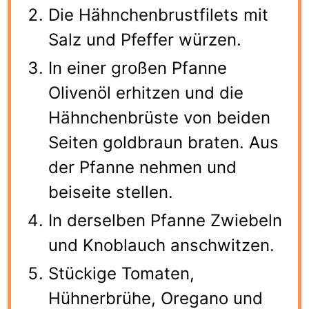
Die Hähnchenbrustfilets mit
Salz und Pfeffer würzen.
In einer großen Pfanne
Olivenöl erhitzen und die
Hähnchenbrüste von beiden
Seiten goldbraun braten. Aus
der Pfanne nehmen und
beiseite stellen.
In derselben Pfanne Zwiebeln
und Knoblauch anschwitzen.
Stückige Tomaten,
Hühnerbrühe, Oregano und