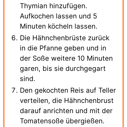
Thymian hinzufügen.
Aufkochen lassen und 5
Minuten köcheln lassen.
Die Hähnchenbrüste zurück
in die Pfanne geben und in
der Soße weitere 10 Minuten
garen, bis sie durchgegart
sind.
Den gekochten Reis auf Teller
verteilen, die Hähnchenbrust
darauf anrichten und mit der
Tomatensoße übergießen.