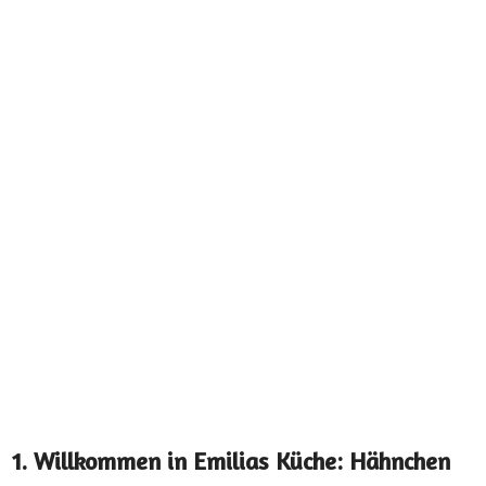
1. Willkommen in Emilias Küche: Hähnchen