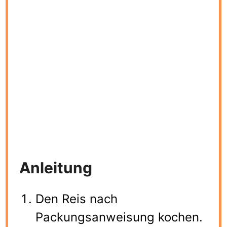
Anleitung
Den Reis nach
Packungsanweisung kochen.