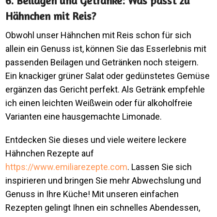
6. Beilagen und Getränke: Was passt zu
Hähnchen mit Reis?
Obwohl unser Hähnchen mit Reis schon für sich
allein ein Genuss ist, können Sie das Esserlebnis mit
passenden Beilagen und Getränken noch steigern.
Ein knackiger grüner Salat oder gedünstetes Gemüse
ergänzen das Gericht perfekt. Als Getränk empfehle
ich einen leichten Weißwein oder für alkoholfreie
Varianten eine hausgemachte Limonade.
Entdecken Sie dieses und viele weitere leckere
Hähnchen Rezepte auf
https://www.emiliarezepte.com
. Lassen Sie sich
inspirieren und bringen Sie mehr Abwechslung und
Genuss in Ihre Küche! Mit unseren einfachen
Rezepten gelingt Ihnen ein schnelles Abendessen,