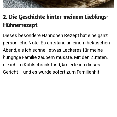
2. Die Geschichte hinter meinem Lieblings-
Hühnerrezept
Dieses besondere Hähnchen Rezept hat eine ganz
persönliche Note. Es entstand an einem hektischen
Abend, als ich schnell etwas Leckeres für meine
hungrige Familie zaubern musste. Mit den Zutaten,
die ich im Kühlschrank fand, kreierte ich dieses
Gericht – und es wurde sofort zum Familienhit!