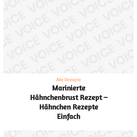
Alle Rezepte
Marinierte
Hähnchenbrust Rezept –
Hähnchen Rezepte
Einfach