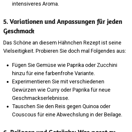
intensiveres Aroma.
5. Variationen und Anpassungen für jeden
Geschmack
Das Schöne an diesem Hähnchen Rezept ist seine
Vielseitigkeit. Probieren Sie doch mal Folgendes aus:
Fügen Sie Gemüse wie Paprika oder Zucchini
hinzu für eine farbenfrohe Variante.
Experimentieren Sie mit verschiedenen
Gewürzen wie Curry oder Paprika für neue
Geschmackserlebnisse.
Tauschen Sie den Reis gegen Quinoa oder
Couscous für eine Abwechslung in der Beilage.