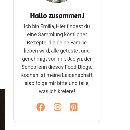
Hallo zusammen!
Ich bin Emilia, Hier findest du
eine Sammlung köstlicher
Rezepte, die deine Familie
lieben wird, alle getestet und
genehmigt von mir, Jaclyn, der
Schöpferin dieses Food-Blogs.
Kochen ist meine Leidenschaft,
also folge mir bitte und teile,
was ich kreiere!