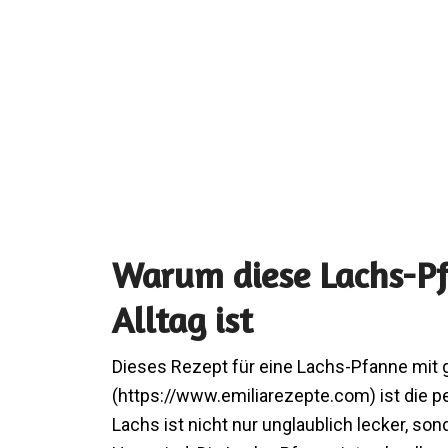
Warum diese Lachs-Pf
Alltag ist
Dieses Rezept für eine Lachs-Pfanne mit 
(https://www.emiliarezepte.com) ist die
Lachs ist nicht nur unglaublich lecker, so