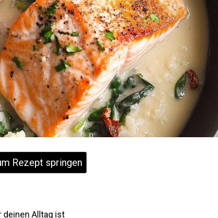
m Rezept springen
deinen Alltag ist