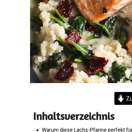
Zu
Inhaltsverzeichnis
Warum diese Lachs-Pfanne perfekt für 