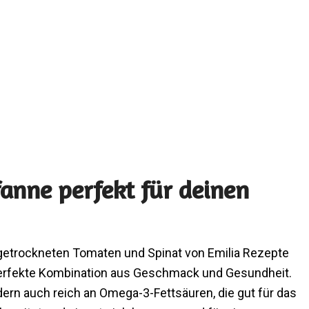
anne perfekt für deinen
getrockneten Tomaten und Spinat von Emilia Rezepte
 perfekte Kombination aus Geschmack und Gesundheit.
ndern auch reich an Omega-3-Fettsäuren, die gut für das