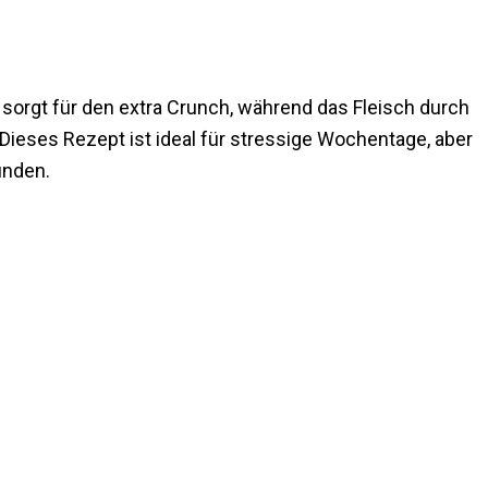
orgt für den extra Crunch, während das Fleisch durch
Dieses Rezept ist ideal für stressige Wochentage, aber
unden.