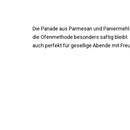
Die Panade aus Parmesan und Paniermehl s
die Ofenmethode besonders saftig bleibt. 
auch perfekt für gesellige Abende mit Fre