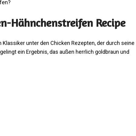
ifen?
en-Hähnchenstreifen Recipe
 Klassiker unter den Chicken Rezepten, der durch seine
gelingt ein Ergebnis, das außen herrlich goldbraun und