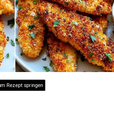
m Rezept springen