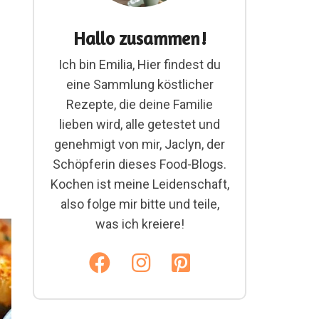
Hallo zusammen!
Ich bin Emilia, Hier findest du
eine Sammlung köstlicher
Rezepte, die deine Familie
lieben wird, alle getestet und
genehmigt von mir, Jaclyn, der
Schöpferin dieses Food-Blogs.
Kochen ist meine Leidenschaft,
also folge mir bitte und teile,
was ich kreiere!