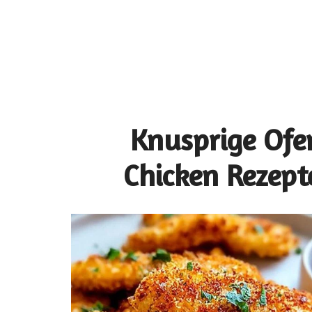
Knusprige Ofe
Chicken Rezepte