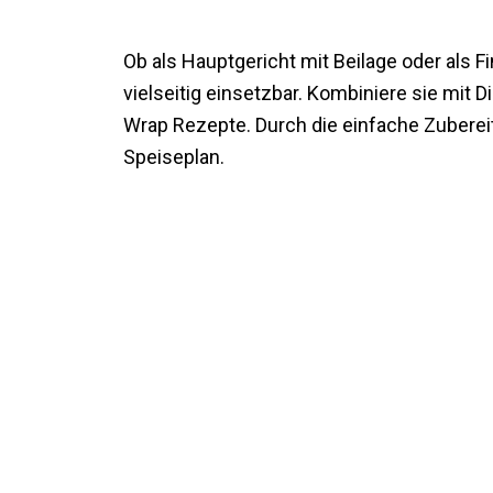
Ob als Hauptgericht mit Beilage oder als 
vielseitig einsetzbar. Kombiniere sie mit 
Wrap Rezepte. Durch die einfache Zubereit
Speiseplan.