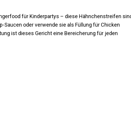
Fingerfood für Kinderpartys – diese Hähnchenstreifen sin
Dip-Saucen oder verwende sie als Füllung für Chicken
ung ist dieses Gericht eine Bereicherung für jeden