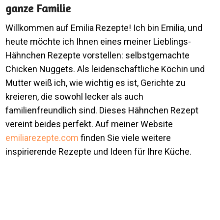
ganze Familie
Willkommen auf Emilia Rezepte! Ich bin Emilia, und
heute möchte ich Ihnen eines meiner Lieblings-
Hähnchen Rezepte vorstellen: selbstgemachte
Chicken Nuggets. Als leidenschaftliche Köchin und
Mutter weiß ich, wie wichtig es ist, Gerichte zu
kreieren, die sowohl lecker als auch
familienfreundlich sind. Dieses Hähnchen Rezept
vereint beides perfekt. Auf meiner Website
emiliarezepte.com
finden Sie viele weitere
inspirierende Rezepte und Ideen für Ihre Küche.