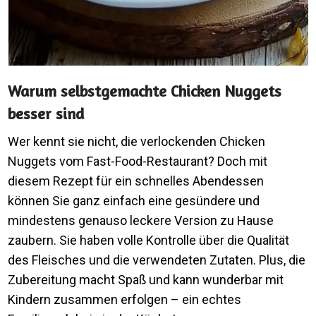
Warum selbstgemachte Chicken Nuggets
besser sind
Wer kennt sie nicht, die verlockenden Chicken
Nuggets vom Fast-Food-Restaurant? Doch mit
diesem Rezept für ein schnelles Abendessen
können Sie ganz einfach eine gesündere und
mindestens genauso leckere Version zu Hause
zaubern. Sie haben volle Kontrolle über die Qualität
des Fleisches und die verwendeten Zutaten. Plus, die
Zubereitung macht Spaß und kann wunderbar mit
Kindern zusammen erfolgen – ein echtes