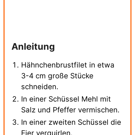
Anleitung
Hähnchenbrustfilet in etwa
3-4 cm große Stücke
schneiden.
In einer Schüssel Mehl mit
Salz und Pfeffer vermischen.
In einer zweiten Schüssel die
Eier verquirlen.