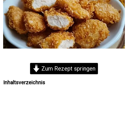
Zum Rezept springen
Inhaltsverzeichnis