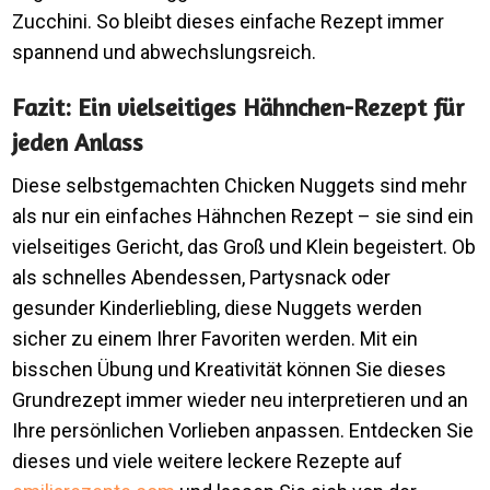
Zucchini. So bleibt dieses einfache Rezept immer
spannend und abwechslungsreich.
Fazit: Ein vielseitiges Hähnchen-Rezept für
jeden Anlass
Diese selbstgemachten Chicken Nuggets sind mehr
als nur ein einfaches Hähnchen Rezept – sie sind ein
vielseitiges Gericht, das Groß und Klein begeistert. Ob
als schnelles Abendessen, Partysnack oder
gesunder Kinderliebling, diese Nuggets werden
sicher zu einem Ihrer Favoriten werden. Mit ein
bisschen Übung und Kreativität können Sie dieses
Grundrezept immer wieder neu interpretieren und an
Ihre persönlichen Vorlieben anpassen. Entdecken Sie
dieses und viele weitere leckere Rezepte auf