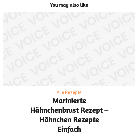
You may also like
Alle Rezepte
Marinierte
Hähnchenbrust Rezept –
Hähnchen Rezepte
Einfach