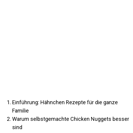
Einführung: Hähnchen Rezepte für die ganze
Familie
Warum selbstgemachte Chicken Nuggets besser
sind