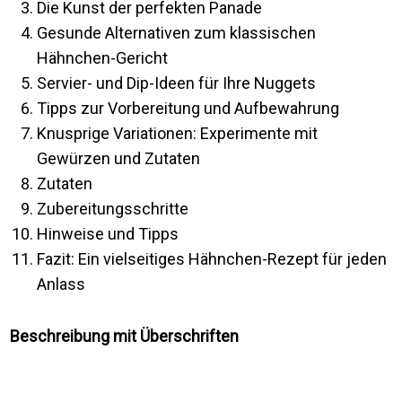
Die Kunst der perfekten Panade
Gesunde Alternativen zum klassischen
Hähnchen-Gericht
Servier- und Dip-Ideen für Ihre Nuggets
Tipps zur Vorbereitung und Aufbewahrung
Knusprige Variationen: Experimente mit
Gewürzen und Zutaten
Zutaten
Zubereitungsschritte
Hinweise und Tipps
Fazit: Ein vielseitiges Hähnchen-Rezept für jeden
Anlass
Beschreibung mit Überschriften