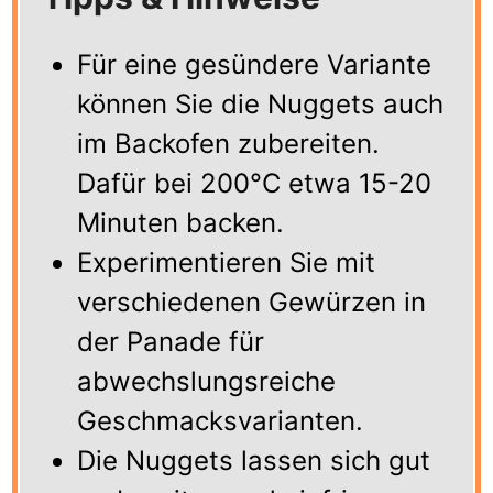
Für eine gesündere Variante
können Sie die Nuggets auch
im Backofen zubereiten.
Dafür bei 200°C etwa 15-20
Minuten backen.
Experimentieren Sie mit
verschiedenen Gewürzen in
der Panade für
abwechslungsreiche
Geschmacksvarianten.
Die Nuggets lassen sich gut