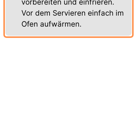
vorbereiten und einfrieren.
Vor dem Servieren einfach im
Ofen aufwärmen.