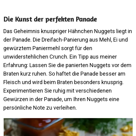
Die Kunst der perfekten Panade
Das Geheimnis knuspriger Hähnchen Nuggets liegt in
der Panade. Die Dreifach-Panierung aus Mehl, Ei und
gewürztem Paniermehl sorgt für den
unwiderstehlichen Crunch. Ein Tipp aus meiner
Erfahrung: Lassen Sie die panierten Nuggets vor dem
Braten kurz ruhen. So haftet die Panade besser am
Fleisch und wird beim Braten besonders knusprig.
Experimentieren Sie ruhig mit verschiedenen
Gewürzen in der Panade, um Ihren Nuggets eine
persönliche Note zu verleihen.