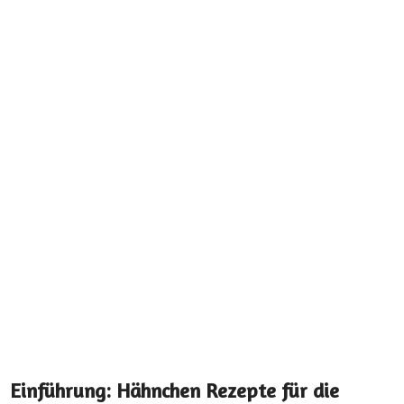
Einführung: Hähnchen Rezepte für die