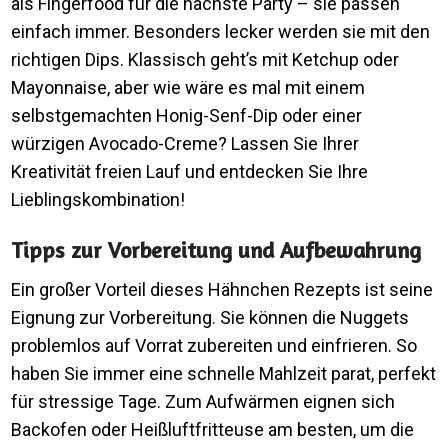
als Fingerfood für die nächste Party – sie passen
einfach immer. Besonders lecker werden sie mit den
richtigen Dips. Klassisch geht’s mit Ketchup oder
Mayonnaise, aber wie wäre es mal mit einem
selbstgemachten Honig-Senf-Dip oder einer
würzigen Avocado-Creme? Lassen Sie Ihrer
Kreativität freien Lauf und entdecken Sie Ihre
Lieblingskombination!
Tipps zur Vorbereitung und Aufbewahrung
Ein großer Vorteil dieses Hähnchen Rezepts ist seine
Eignung zur Vorbereitung. Sie können die Nuggets
problemlos auf Vorrat zubereiten und einfrieren. So
haben Sie immer eine schnelle Mahlzeit parat, perfekt
für stressige Tage. Zum Aufwärmen eignen sich
Backofen oder Heißluftfritteuse am besten, um die