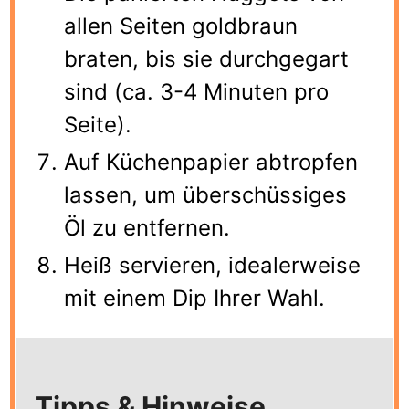
allen Seiten goldbraun
braten, bis sie durchgegart
sind (ca. 3-4 Minuten pro
Seite).
Auf Küchenpapier abtropfen
lassen, um überschüssiges
Öl zu entfernen.
Heiß servieren, idealerweise
mit einem Dip Ihrer Wahl.
Tipps & Hinweise