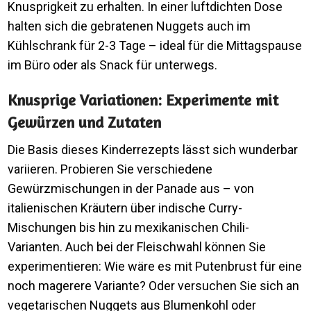
Knusprigkeit zu erhalten. In einer luftdichten Dose
halten sich die gebratenen Nuggets auch im
Kühlschrank für 2-3 Tage – ideal für die Mittagspause
im Büro oder als Snack für unterwegs.
Knusprige Variationen: Experimente mit
Gewürzen und Zutaten
Die Basis dieses Kinderrezepts lässt sich wunderbar
variieren. Probieren Sie verschiedene
Gewürzmischungen in der Panade aus – von
italienischen Kräutern über indische Curry-
Mischungen bis hin zu mexikanischen Chili-
Varianten. Auch bei der Fleischwahl können Sie
experimentieren: Wie wäre es mit Putenbrust für eine
noch magerere Variante? Oder versuchen Sie sich an
vegetarischen Nuggets aus Blumenkohl oder