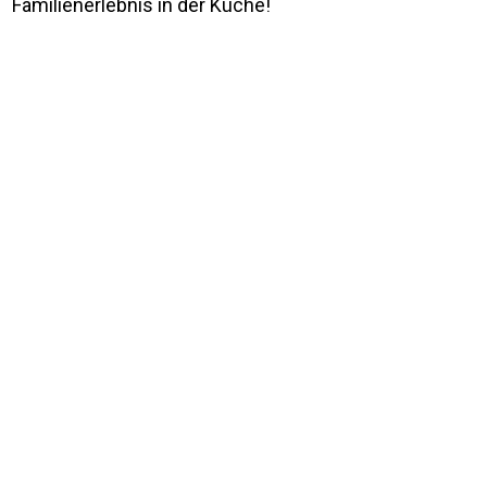
Familienerlebnis in der Küche!