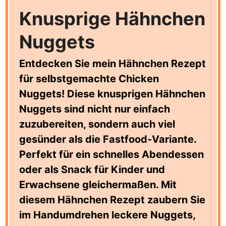
Knusprige Hähnchen
Nuggets
Entdecken Sie mein Hähnchen Rezept
für selbstgemachte Chicken
Nuggets! Diese knusprigen Hähnchen
Nuggets sind nicht nur einfach
zuzubereiten, sondern auch viel
gesünder als die Fastfood-Variante.
Perfekt für ein schnelles Abendessen
oder als Snack für Kinder und
Erwachsene gleichermaßen. Mit
diesem Hähnchen Rezept zaubern Sie
im Handumdrehen leckere Nuggets,