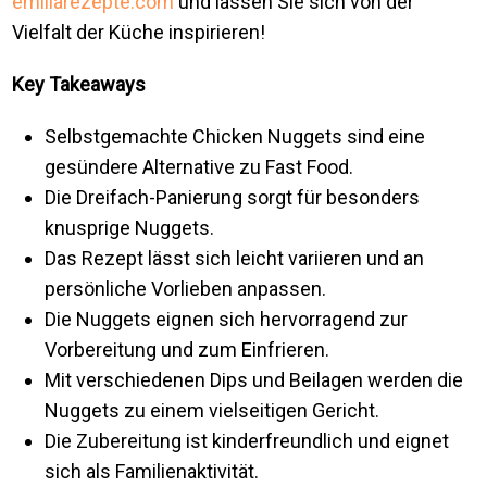
emiliarezepte.com
und lassen Sie sich von der
Vielfalt der Küche inspirieren!
Key Takeaways
Selbstgemachte Chicken Nuggets sind eine
gesündere Alternative zu Fast Food.
Die Dreifach-Panierung sorgt für besonders
knusprige Nuggets.
Das Rezept lässt sich leicht variieren und an
persönliche Vorlieben anpassen.
Die Nuggets eignen sich hervorragend zur
Vorbereitung und zum Einfrieren.
Mit verschiedenen Dips und Beilagen werden die
Nuggets zu einem vielseitigen Gericht.
Die Zubereitung ist kinderfreundlich und eignet
sich als Familienaktivität.