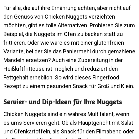
Für alle, die auf ihre Ernährung achten, aber nicht auf
den Genuss von Chicken Nuggets verzichten
möchten, gibt es tolle Alternativen. Probieren Sie zum
Beispiel, die Nuggets im Ofen zu backen statt zu
frittieren. Oder wie wäre es mit einer glutenfreien
Variante, bei der Sie das Paniermehl durch gemahlene
Mandeln ersetzen? Auch eine Zubereitung in der
Heißluftfritteuse ist möglich und reduziert den
Fettgehalt erheblich. So wird dieses Fingerfood
Rezept zu einem gesunden Snack für Groß und Klein.
Servier- und Dip-Ideen für Ihre Nuggets
Chicken Nuggets sind ein wahres Multitalent, wenn
es ums Servieren geht. Ob als Hauptgericht mit Salat
und Ofenkartoffeln, als Snack für den Filmabend oder