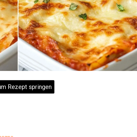
m Rezept springen