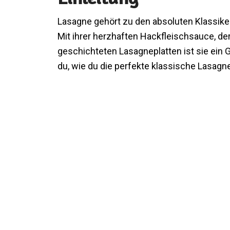
Lasagne gehört zu den absoluten Klassiker
Mit ihrer herzhaften Hackfleischsauce, 
geschichteten Lasagneplatten ist sie ein G
du, wie du die perfekte klassische Lasagn