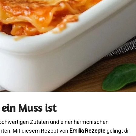
ein Muss ist
 hochwertigen Zutaten und einer harmonischen
ten. Mit diesem Rezept von
Emilia Rezepte
gelingt dir