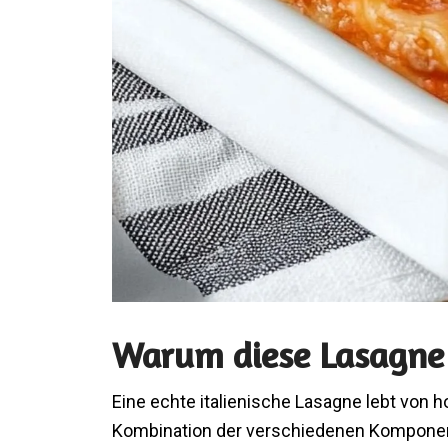
Warum diese Lasagne 
Eine echte italienische Lasagne lebt von
Kombination der verschiedenen Komponen