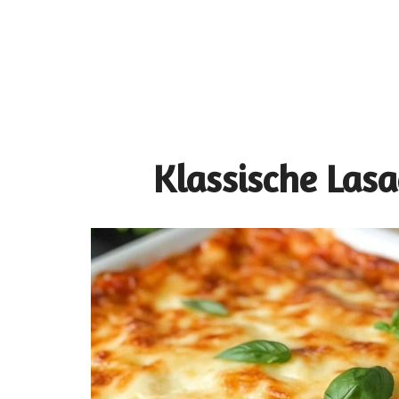
Klassische Lasa