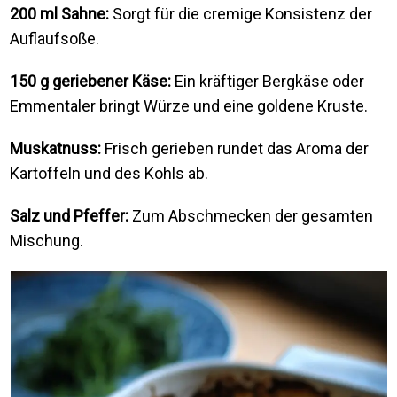
200 ml Sahne:
Sorgt für die cremige Konsistenz der
Auflaufsoße.
150 g geriebener Käse:
Ein kräftiger Bergkäse oder
Emmentaler bringt Würze und eine goldene Kruste.
Muskatnuss:
Frisch gerieben rundet das Aroma der
Kartoffeln und des Kohls ab.
Salz und Pfeffer:
Zum Abschmecken der gesamten
Mischung.