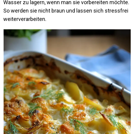
Wasser zu lagern, wenn man sie vorbereiten möchte.
So werden sie nicht braun und lassen sich stressfrei
weiterverarbeiten.