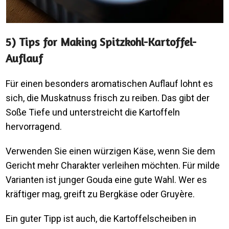
5) Tips for Making Spitzkohl-Kartoffel-
Auflauf
Für einen besonders aromatischen Auflauf lohnt es
sich, die Muskatnuss frisch zu reiben. Das gibt der
Soße Tiefe und unterstreicht die Kartoffeln
hervorragend.
Verwenden Sie einen würzigen Käse, wenn Sie dem
Gericht mehr Charakter verleihen möchten. Für milde
Varianten ist junger Gouda eine gute Wahl. Wer es
kräftiger mag, greift zu Bergkäse oder Gruyère.
Ein guter Tipp ist auch, die Kartoffelscheiben in