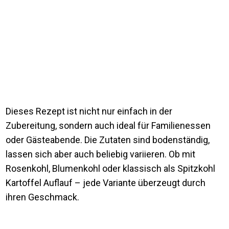
Dieses Rezept ist nicht nur einfach in der
Zubereitung, sondern auch ideal für Familienessen
oder Gästeabende. Die Zutaten sind bodenständig,
lassen sich aber auch beliebig variieren. Ob mit
Rosenkohl, Blumenkohl oder klassisch als Spitzkohl
Kartoffel Auflauf – jede Variante überzeugt durch
ihren Geschmack.