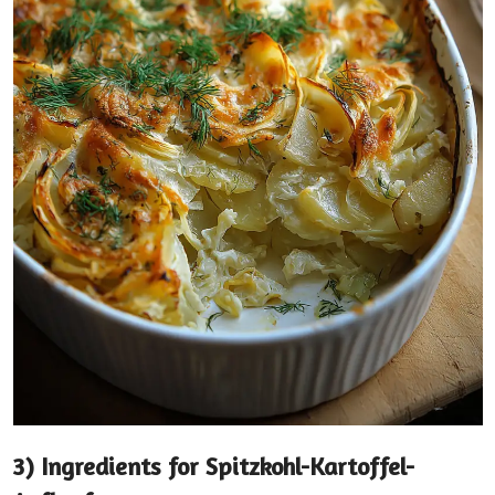
3) Ingredients for Spitzkohl-Kartoffel-