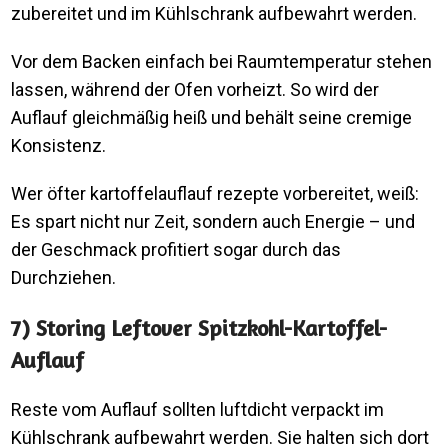
zubereitet und im Kühlschrank aufbewahrt werden.
Vor dem Backen einfach bei Raumtemperatur stehen
lassen, während der Ofen vorheizt. So wird der
Auflauf gleichmäßig heiß und behält seine cremige
Konsistenz.
Wer öfter kartoffelauflauf rezepte vorbereitet, weiß:
Es spart nicht nur Zeit, sondern auch Energie – und
der Geschmack profitiert sogar durch das
Durchziehen.
7) Storing Leftover Spitzkohl-Kartoffel-
Auflauf
Reste vom Auflauf sollten luftdicht verpackt im
Kühlschrank aufbewahrt werden. Sie halten sich dort