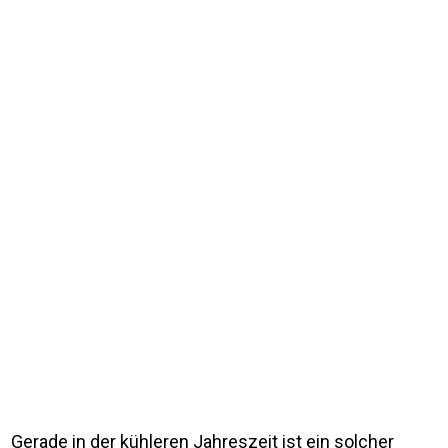
Gerade in der kühleren Jahreszeit ist ein solcher