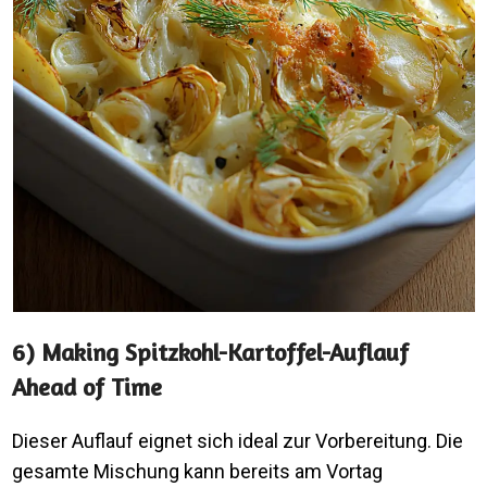
6) Making Spitzkohl-Kartoffel-Auflauf
Ahead of Time
Dieser Auflauf eignet sich ideal zur Vorbereitung. Die
gesamte Mischung kann bereits am Vortag