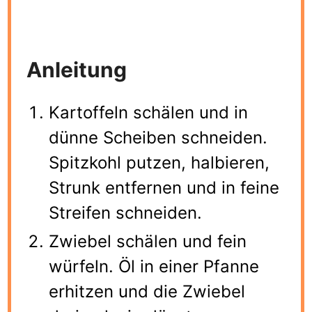
Anleitung
Kartoffeln schälen und in
dünne Scheiben schneiden.
Spitzkohl putzen, halbieren,
Strunk entfernen und in feine
Streifen schneiden.
Zwiebel schälen und fein
würfeln. Öl in einer Pfanne
erhitzen und die Zwiebel