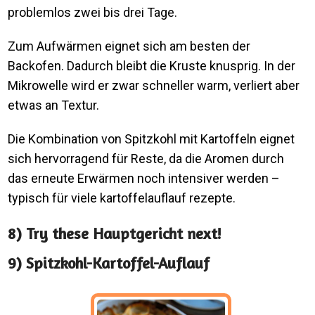
problemlos zwei bis drei Tage.
Zum Aufwärmen eignet sich am besten der
Backofen. Dadurch bleibt die Kruste knusprig. In der
Mikrowelle wird er zwar schneller warm, verliert aber
etwas an Textur.
Die Kombination von Spitzkohl mit Kartoffeln eignet
sich hervorragend für Reste, da die Aromen durch
das erneute Erwärmen noch intensiver werden –
typisch für viele kartoffelauflauf rezepte.
8) Try these Hauptgericht next!
9) Spitzkohl-Kartoffel-Auflauf