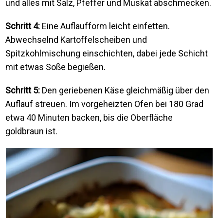
und alles mit Salz, Pfeffer und Muskat abschmecken.
Schritt 4:
Eine Auflaufform leicht einfetten.
Abwechselnd Kartoffelscheiben und
Spitzkohlmischung einschichten, dabei jede Schicht
mit etwas Soße begießen.
Schritt 5:
Den geriebenen Käse gleichmäßig über den
Auflauf streuen. Im vorgeheizten Ofen bei 180 Grad
etwa 40 Minuten backen, bis die Oberfläche
goldbraun ist.