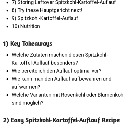
7) Storing Leftover Spitzkohl-Kartoffel-Auflauf
8) Try these Hauptgericht next!
9) Spitzkohl-Kartoffel-Auflauf
10) Nutrition
1) Key Takeaways
Welche Zutaten machen diesen Spitzkohl-
Kartoffel-Auflauf besonders?
Wie bereite ich den Auflauf optimal vor?
Wie kann man den Auflauf aufbewahren und
aufwärmen?
Welche Varianten mit Rosenkohl oder Blumenkohl
sind möglich?
2) Easy Spitzkohl-Kartoffel-Auflauf Recipe