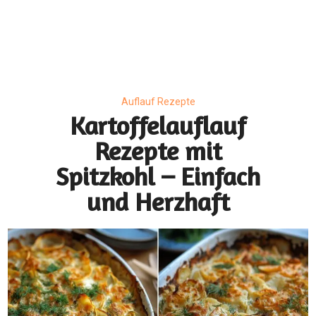
Auflauf Rezepte
Kartoffelauflauf
Rezepte mit
Spitzkohl – Einfach
und Herzhaft