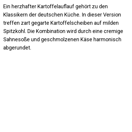
Ein herzhafter Kartoffelauflauf gehört zu den
Klassikern der deutschen Küche. In dieser Version
treffen zart gegarte Kartoffelscheiben auf milden
Spitzkohl. Die Kombination wird durch eine cremige
Sahnesoße und geschmolzenen Käse harmonisch
abgerundet.