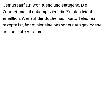
Gemüseauflauf wohltuend und sättigend. Die
Zubereitung ist unkompliziert, die Zutaten leicht
erhältlich. Wer auf der Suche nach kartoffelauflauf
rezepte ist, findet hier eine besonders ausgewogene
und beliebte Version.