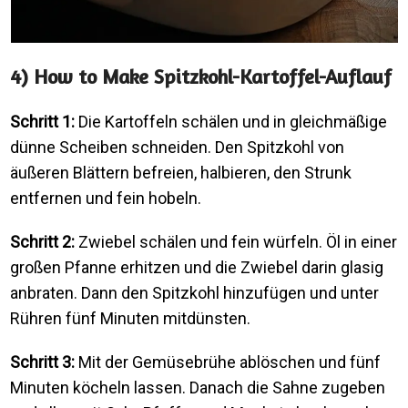
4) How to Make Spitzkohl-Kartoffel-Auflauf
Schritt 1:
Die Kartoffeln schälen und in gleichmäßige
dünne Scheiben schneiden. Den Spitzkohl von
äußeren Blättern befreien, halbieren, den Strunk
entfernen und fein hobeln.
Schritt 2:
Zwiebel schälen und fein würfeln. Öl in einer
großen Pfanne erhitzen und die Zwiebel darin glasig
anbraten. Dann den Spitzkohl hinzufügen und unter
Rühren fünf Minuten mitdünsten.
Schritt 3:
Mit der Gemüsebrühe ablöschen und fünf
Minuten köcheln lassen. Danach die Sahne zugeben