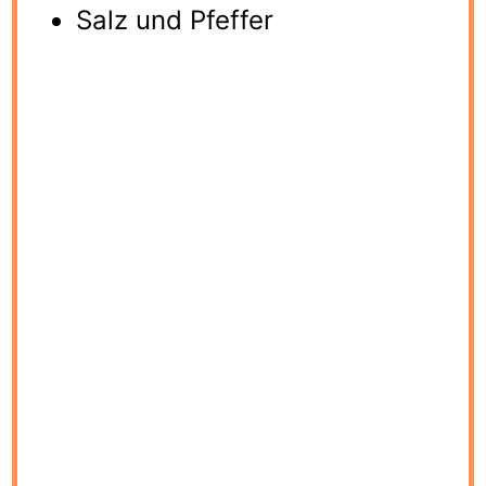
Salz und Pfeffer