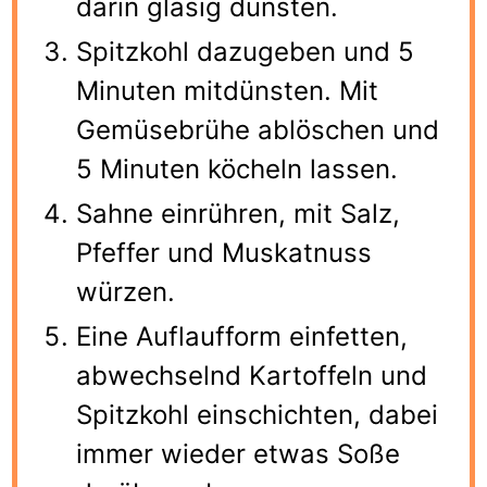
darin glasig dünsten.
Spitzkohl dazugeben und 5
Minuten mitdünsten. Mit
Gemüsebrühe ablöschen und
5 Minuten köcheln lassen.
Sahne einrühren, mit Salz,
Pfeffer und Muskatnuss
würzen.
Eine Auflaufform einfetten,
abwechselnd Kartoffeln und
Spitzkohl einschichten, dabei
immer wieder etwas Soße