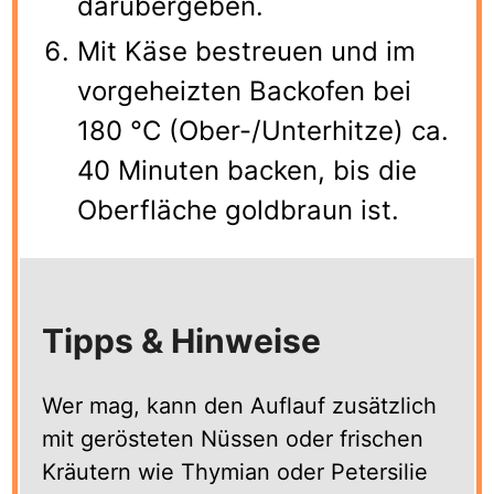
darübergeben.
Mit Käse bestreuen und im
vorgeheizten Backofen bei
180 °C (Ober-/Unterhitze) ca.
40 Minuten backen, bis die
Oberfläche goldbraun ist.
Tipps & Hinweise
Wer mag, kann den Auflauf zusätzlich
mit gerösteten Nüssen oder frischen
Kräutern wie Thymian oder Petersilie