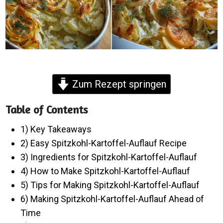
Zum Rezept springen
Table of Contents
1) Key Takeaways
2) Easy Spitzkohl-Kartoffel-Auflauf Recipe
3) Ingredients for Spitzkohl-Kartoffel-Auflauf
4) How to Make Spitzkohl-Kartoffel-Auflauf
5) Tips for Making Spitzkohl-Kartoffel-Auflauf
6) Making Spitzkohl-Kartoffel-Auflauf Ahead of
Time