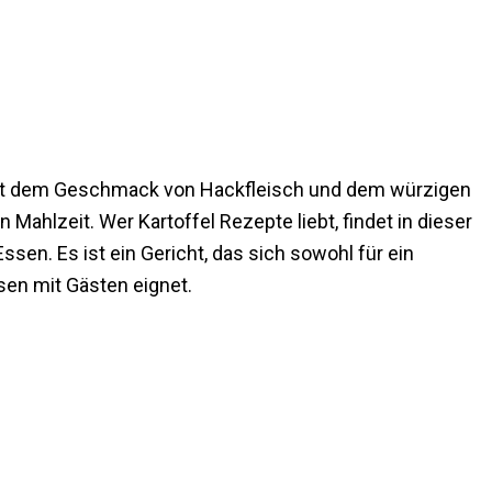
h mit dem Geschmack von Hackfleisch und dem würzigen
Mahlzeit. Wer Kartoffel Rezepte liebt, findet in dieser
ssen. Es ist ein Gericht, das sich sowohl für ein
sen mit Gästen eignet.