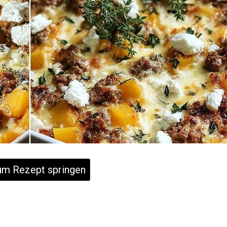
m Rezept springen