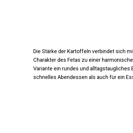
Die Stärke der Kartoffeln verbindet sic
Charakter des Fetas zu einer harmonischen 
Variante ein rundes und alltagstaugliches E
schnelles Abendessen als auch für ein Es