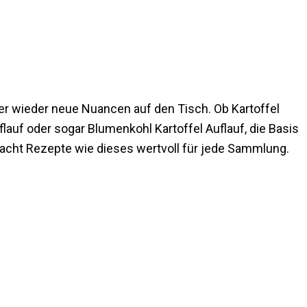
er wieder neue Nuancen auf den Tisch. Ob Kartoffel
lauf oder sogar Blumenkohl Kartoffel Auflauf, die Basis
s macht Rezepte wie dieses wertvoll für jede Sammlung.