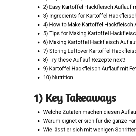
2) Easy Kartoffel Hackfleisch Auflauf 
3) Ingredients for Kartoffel Hackfleisc
4) How to Make Kartoffel Hackfleisch A
5) Tips for Making Kartoffel Hackfleisc
6) Making Kartoffel Hackfleisch Auflau
7) Storing Leftover Kartoffel Hackfleis
8) Try these Auflauf Rezepte next!
9) Kartoffel Hackfleisch Auflauf mit Fe
10) Nutrition
1) Key Takeaways
Welche Zutaten machen diesen Aufla
Warum eignet er sich für die ganze Fam
Wie lässt er sich mit wenigen Schritt