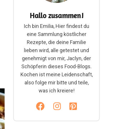
Hallo zusammen!
Ich bin Emilia, Hier findest du
eine Sammlung köstlicher
Rezepte, die deine Familie
lieben wird, alle getestet und
genehmigt von mir, Jaclyn, der
Schöpferin dieses Food-Blogs.
Kochen ist meine Leidenschaft,
also folge mir bitte und teile,
was ich kreiere!