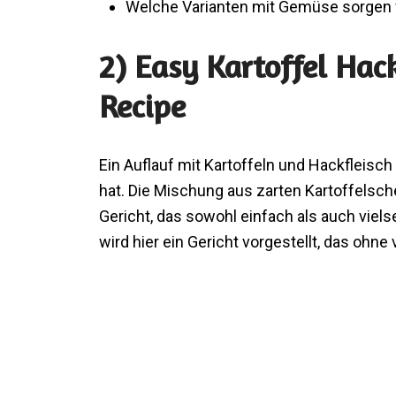
Welche Varianten mit Gemüse sorgen
2) Easy Kartoffel Hac
Recipe
Ein Auflauf mit Kartoffeln und Hackfleisch 
hat. Die Mischung aus zarten Kartoffelsc
Gericht, das sowohl einfach als auch viels
wird hier ein Gericht vorgestellt, das ohne 