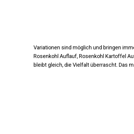
Variationen sind möglich und bringen imm
Rosenkohl Auflauf, Rosenkohl Kartoffel Auf
bleibt gleich, die Vielfalt überrascht. Da