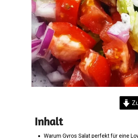
Zu
Inhalt
Warum Gyros Salat perfekt für eine Lo