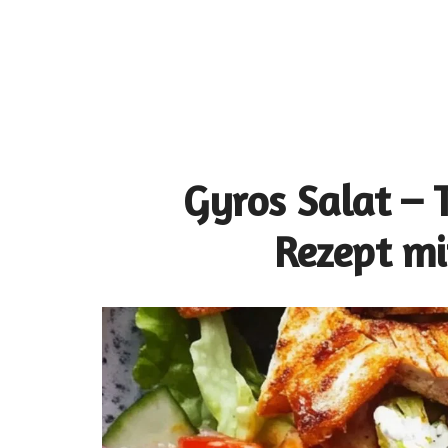
Gyros Salat –
Rezept mi