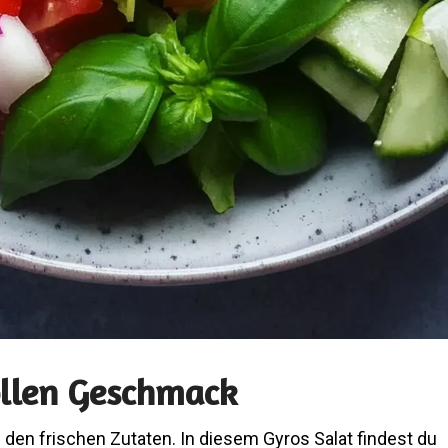
ollen Geschmack
n den frischen Zutaten. In diesem Gyros Salat findest du