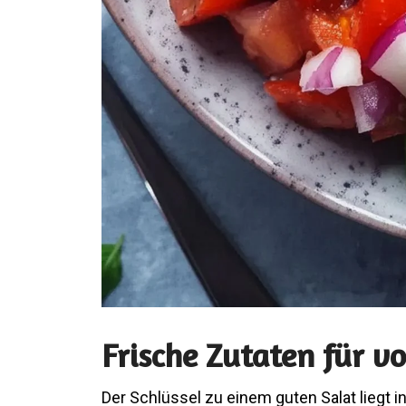
Frische Zutaten für v
Der Schlüssel zu einem guten Salat liegt i