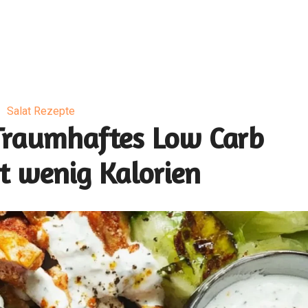
Salat Rezepte
 Traumhaftes Low Carb
t wenig Kalorien