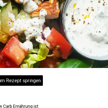
m Rezept springen
w Carb Ernährung ist