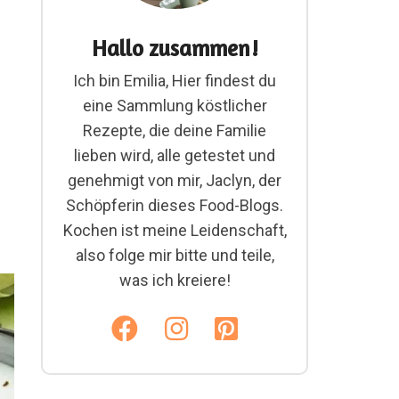
Hallo zusammen!
Ich bin Emilia, Hier findest du
eine Sammlung köstlicher
Rezepte, die deine Familie
lieben wird, alle getestet und
genehmigt von mir, Jaclyn, der
Schöpferin dieses Food-Blogs.
Kochen ist meine Leidenschaft,
also folge mir bitte und teile,
was ich kreiere!