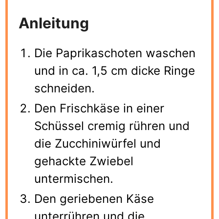
Anleitung
Die Paprikaschoten waschen
und in ca. 1,5 cm dicke Ringe
schneiden.
Den Frischkäse in einer
Schüssel cremig rühren und
die Zucchiniwürfel und
gehackte Zwiebel
untermischen.
Den geriebenen Käse
unterrühren und die