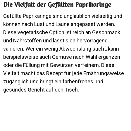
Die Vielfalt der Gefüllten Paprikaringe
Gefüllte Paprikaringe sind unglaublich vielseitig und
können nach Lust und Laune angepasst werden.
Diese vegetarische Option ist reich an Geschmack
und Nährstoffen und lässt sich hervorragend
variieren. Wer ein wenig Abwechslung sucht, kann
beispielsweise auch Gemüse nach Wahl ergänzen
oder die Füllung mit Gewürzen verfeinern. Diese
Vielfalt macht das Rezept für jede Ernährungsweise
zugänglich und bringt ein farbenfrohes und
gesundes Gericht auf den Tisch.