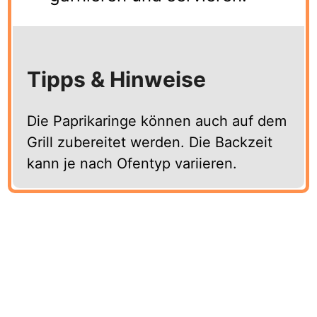
Tipps & Hinweise
Die Paprikaringe können auch auf dem
Grill zubereitet werden. Die Backzeit
kann je nach Ofentyp variieren.