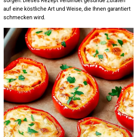
sorgen. Dieses Rezept verbindet gesunde Zutaten
auf eine köstliche Art und Weise, die Ihnen garantiert
schmecken wird.