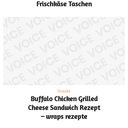
Frischkäse Taschen
Snacks
Buffalo Chicken Grilled
Cheese Sandwich Rezept
– wraps rezepte