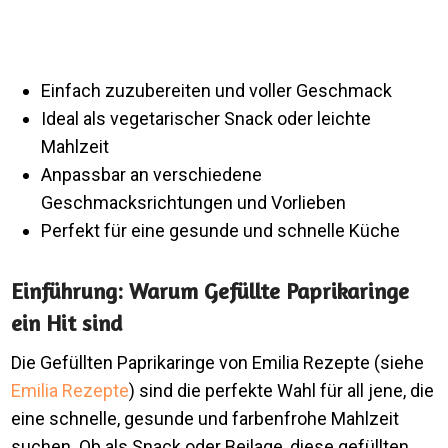
Einfach zuzubereiten und voller Geschmack
Ideal als vegetarischer Snack oder leichte
Mahlzeit
Anpassbar an verschiedene
Geschmacksrichtungen und Vorlieben
Perfekt für eine gesunde und schnelle Küche
Einführung: Warum Gefüllte Paprikaringe
ein Hit sind
Die Gefüllten Paprikaringe von Emilia Rezepte (siehe
Emilia Rezepte
) sind die perfekte Wahl für all jene, die
eine schnelle, gesunde und farbenfrohe Mahlzeit
suchen. Ob als Snack oder Beilage, diese gefüllten