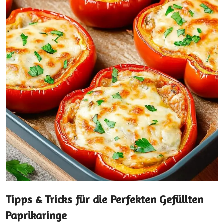
Tipps & Tricks für die Perfekten Gefüllten
Paprikaringe