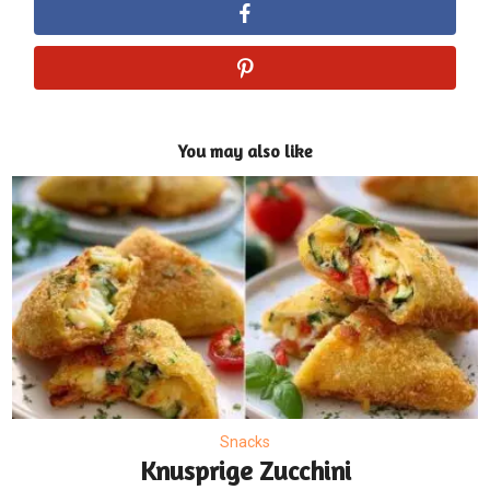
You may also like
Snacks
Knusprige Zucchini