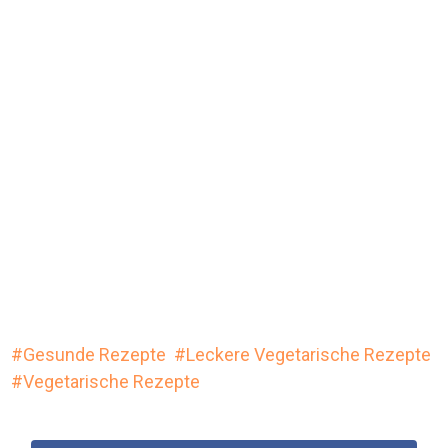
Gesunde Rezepte
Leckere Vegetarische Rezepte
Vegetarische Rezepte