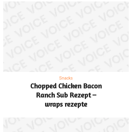
Snacks
Chopped Chicken Bacon
Ranch Sub Rezept –
wraps rezepte