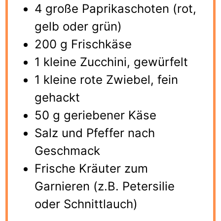
4 große Paprikaschoten (rot,
gelb oder grün)
200 g Frischkäse
1 kleine Zucchini, gewürfelt
1 kleine rote Zwiebel, fein
gehackt
50 g geriebener Käse
Salz und Pfeffer nach
Geschmack
Frische Kräuter zum
Garnieren (z.B. Petersilie
oder Schnittlauch)