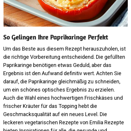
So Gelingen Ihre Paprikaringe Perfekt
Um das Beste aus diesem Rezept herauszuholen, ist
die richtige Vorbereitung entscheidend. Die gefüllten
Paprikaringe benötigen etwas Geduld, aber das
Ergebnis ist den Aufwand definitiv wert. Achten Sie
darauf, die Paprikaringe gleichmäßig zu schneiden,
um ein schönes optisches Ergebnis zu erzielen.
Auch die Wahl eines hochwertigen Frischkäses und
frischer Kräuter für das Topping hebt die
Geschmacksqualität auf ein neues Level. Die
leckeren vegetarischen Rezepte von Emilia Rezepte
bieten Inspirationen für alle, die gesunde und