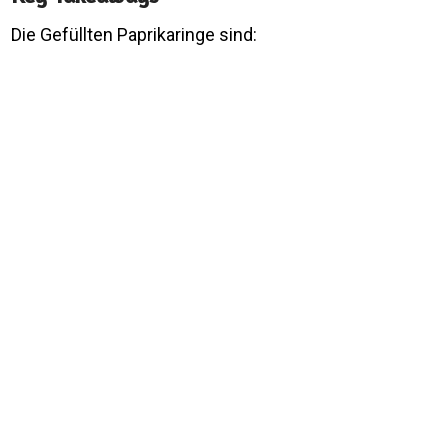
Die Gefüllten Paprikaringe sind: