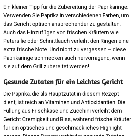
Ein kleiner Tipp für die Zubereitung der Paprikaringe:
Verwenden Sie Paprika in verschiedenen Farben, um
das Gericht optisch ansprechender zu gestalten.
Auch das Hinzufügen von frischen Kräutern wie
Petersilie oder Schnittlauch verleiht den Ringen eine
extra frische Note. Und nicht zu vergessen – diese
Paprikaringe schmecken auch hervorragend, wenn
sie auf dem Grill zubereitet werden!
Gesunde Zutaten für ein Leichtes Gericht
Die Paprika, die als Hauptzutat in diesem Rezept
dient, ist reich an Vitaminen und Antioxidantien. Die
Füllung aus Frischkäse und Zucchini verleiht dem
Gericht Cremigkeit und Biss, während frische Kräuter
für ein optisches und geschmackliches Highlight