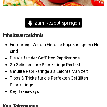
Zum Rezept springen
Inhaltsverzeichnis
Einführung: Warum Gefüllte Paprikaringe ein Hit
sind
Die Vielfalt der Gefüllten Paprikaringe
So Gelingen Ihre Paprikaringe Perfekt
Gefüllte Paprikaringe als Leichte Mahlzeit
Tipps & Tricks für die Perfekten Gefüllten
Paprikaringe
Key Takeaways
Key Takeaways