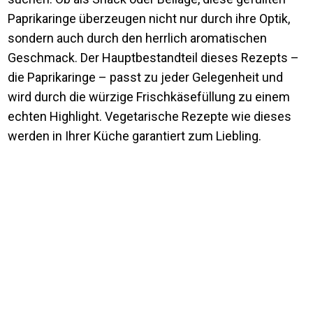
Paprikaringe überzeugen nicht nur durch ihre Optik,
sondern auch durch den herrlich aromatischen
Geschmack. Der Hauptbestandteil dieses Rezepts –
die Paprikaringe – passt zu jeder Gelegenheit und
wird durch die würzige Frischkäsefüllung zu einem
echten Highlight. Vegetarische Rezepte wie dieses
werden in Ihrer Küche garantiert zum Liebling.