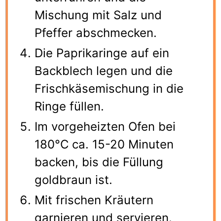
Mischung mit Salz und
Pfeffer abschmecken.
Die Paprikaringe auf ein
Backblech legen und die
Frischkäsemischung in die
Ringe füllen.
Im vorgeheizten Ofen bei
180°C ca. 15-20 Minuten
backen, bis die Füllung
goldbraun ist.
Mit frischen Kräutern
garnieren und servieren.