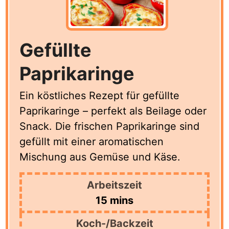
Gefüllte
Paprikaringe
Ein köstliches Rezept für gefüllte
Paprikaringe – perfekt als Beilage oder
Snack. Die frischen Paprikaringe sind
gefüllt mit einer aromatischen
Mischung aus Gemüse und Käse.
Arbeitszeit
minutes
15
mins
Koch-/Backzeit