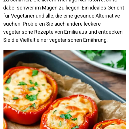
dabei schwer im Magen zu liegen. Ein ideales Gericht
für Vegetarier und alle, die eine gesunde Alternative
suchen. Probieren Sie auch andere leckere
vegetarische Rezepte von Emilia aus und entdecken
Sie die Vielfalt einer vegetarischen Ernährung.