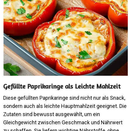
Gefüllte Paprikaringe als Leichte Mahlzeit
Diese gefüllten Paprikaringe sind nicht nur als Snack,
sondern auch als leichte Hauptmahlzeit geeignet. Die
Zutaten sind bewusst ausgewählt, um ein
Gleichgewicht zwischen Geschmack und Nährwert
zu schaffen. Sie liefern wichtige Nährstoffe, ohne