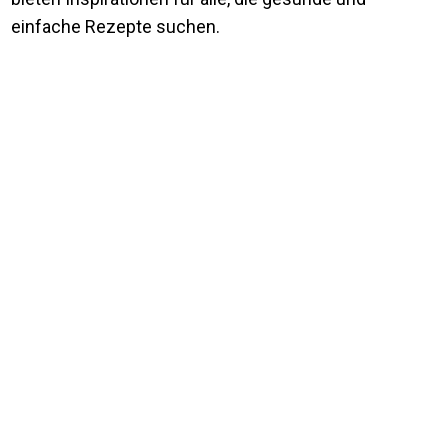
einfache Rezepte suchen.