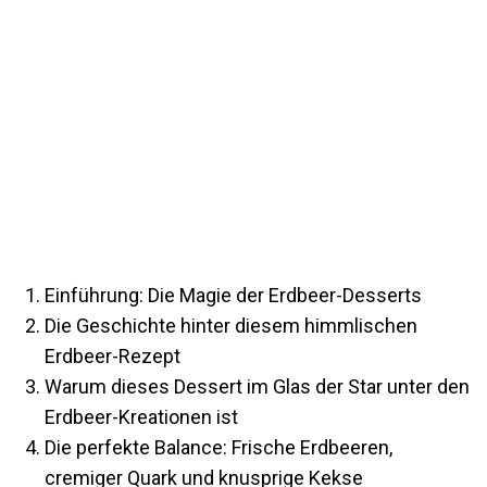
Einführung: Die Magie der Erdbeer-Desserts
Die Geschichte hinter diesem himmlischen
Erdbeer-Rezept
Warum dieses Dessert im Glas der Star unter den
Erdbeer-Kreationen ist
Die perfekte Balance: Frische Erdbeeren,
cremiger Quark und knusprige Kekse