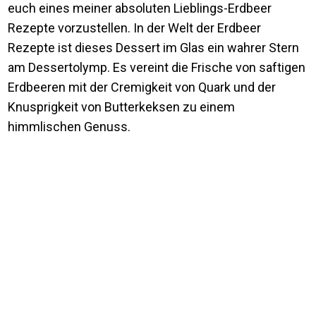
euch eines meiner absoluten Lieblings-Erdbeer
Rezepte vorzustellen. In der Welt der Erdbeer
Rezepte ist dieses Dessert im Glas ein wahrer Stern
am Dessertolymp. Es vereint die Frische von saftigen
Erdbeeren mit der Cremigkeit von Quark und der
Knusprigkeit von Butterkeksen zu einem
himmlischen Genuss.