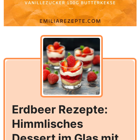
Erdbeer Rezepte:
Himmlisches
Dessert im Glas mit