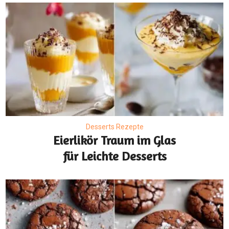
Desserts Rezepte
Eierlikör Traum im Glas
für Leichte Desserts