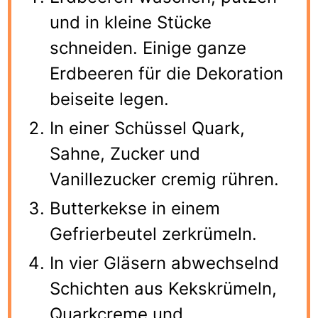
und in kleine Stücke
schneiden. Einige ganze
Erdbeeren für die Dekoration
beiseite legen.
In einer Schüssel Quark,
Sahne, Zucker und
Vanillezucker cremig rühren.
Butterkekse in einem
Gefrierbeutel zerkrümeln.
In vier Gläsern abwechselnd
Schichten aus Kekskrümeln,
Quarkcreme und