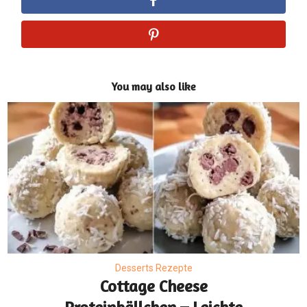
You may also like
Desserts Rezepte
Cottage Cheese