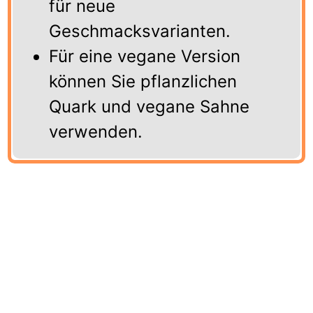
für neue
Geschmacksvarianten.
Für eine vegane Version
können Sie pflanzlichen
Quark und vegane Sahne
verwenden.