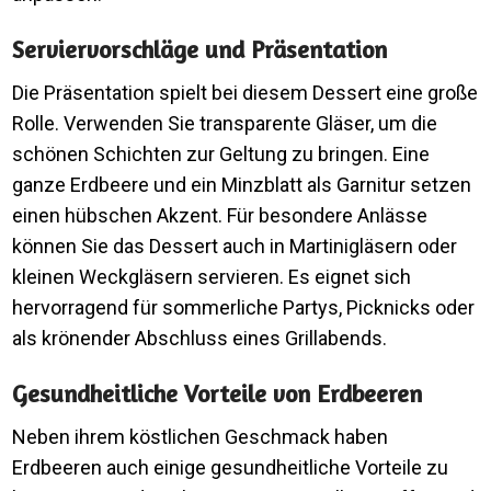
Serviervorschläge und Präsentation
Die Präsentation spielt bei diesem Dessert eine große
Rolle. Verwenden Sie transparente Gläser, um die
schönen Schichten zur Geltung zu bringen. Eine
ganze Erdbeere und ein Minzblatt als Garnitur setzen
einen hübschen Akzent. Für besondere Anlässe
können Sie das Dessert auch in Martinigläsern oder
kleinen Weckgläsern servieren. Es eignet sich
hervorragend für sommerliche Partys, Picknicks oder
als krönender Abschluss eines Grillabends.
Gesundheitliche Vorteile von Erdbeeren
Neben ihrem köstlichen Geschmack haben
Erdbeeren auch einige gesundheitliche Vorteile zu