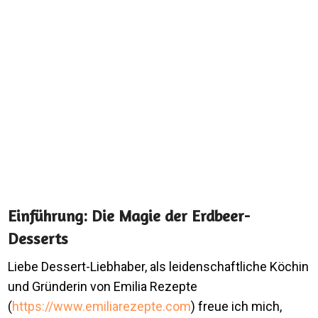
Einführung: Die Magie der Erdbeer-
Desserts
Liebe Dessert-Liebhaber, als leidenschaftliche Köchin
und Gründerin von Emilia Rezepte
(
https://www.emiliarezepte.com
) freue ich mich,