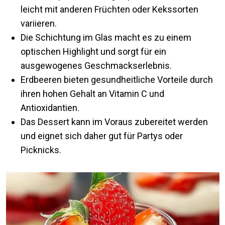
leicht mit anderen Früchten oder Kekssorten
variieren.
Die Schichtung im Glas macht es zu einem
optischen Highlight und sorgt für ein
ausgewogenes Geschmackserlebnis.
Erdbeeren bieten gesundheitliche Vorteile durch
ihren hohen Gehalt an Vitamin C und
Antioxidantien.
Das Dessert kann im Voraus zubereitet werden
und eignet sich daher gut für Partys oder
Picknicks.