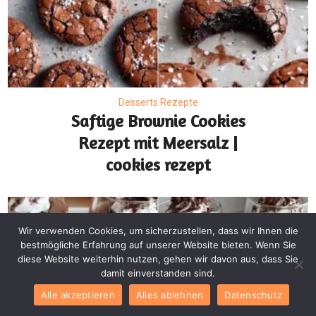
Desserts Rezepte
Saftige Brownie Cookies
Rezept mit Meersalz |
cookies rezept
Wir verwenden Cookies, um sicherzustellen, dass wir Ihnen die
bestmögliche Erfahrung auf unserer Website bieten. Wenn Sie
diese Website weiterhin nutzen, gehen wir davon aus, dass Sie
damit einverstanden sind.
Alle akzeptieren
Alles ablehnen
Datenschutz