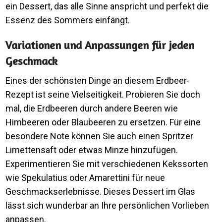
ein Dessert, das alle Sinne anspricht und perfekt die
Essenz des Sommers einfängt.
Variationen und Anpassungen für jeden
Geschmack
Eines der schönsten Dinge an diesem Erdbeer-
Rezept ist seine Vielseitigkeit. Probieren Sie doch
mal, die Erdbeeren durch andere Beeren wie
Himbeeren oder Blaubeeren zu ersetzen. Für eine
besondere Note können Sie auch einen Spritzer
Limettensaft oder etwas Minze hinzufügen.
Experimentieren Sie mit verschiedenen Kekssorten
wie Spekulatius oder Amarettini für neue
Geschmackserlebnisse. Dieses Dessert im Glas
lässt sich wunderbar an Ihre persönlichen Vorlieben
anpassen.