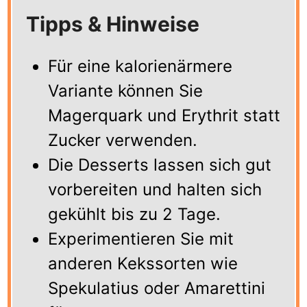
Tipps & Hinweise
Für eine kalorienärmere
Variante können Sie
Magerquark und Erythrit statt
Zucker verwenden.
Die Desserts lassen sich gut
vorbereiten und halten sich
gekühlt bis zu 2 Tage.
Experimentieren Sie mit
anderen Kekssorten wie
Spekulatius oder Amarettini