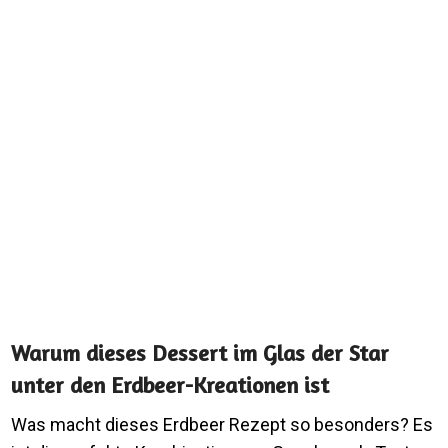
Warum dieses Dessert im Glas der Star
unter den Erdbeer-Kreationen ist
Was macht dieses Erdbeer Rezept so besonders? Es