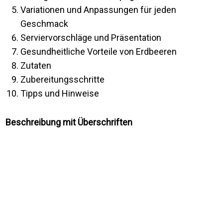
Variationen und Anpassungen für jeden
Geschmack
Serviervorschläge und Präsentation
Gesundheitliche Vorteile von Erdbeeren
Zutaten
Zubereitungsschritte
Tipps und Hinweise
Beschreibung mit Überschriften