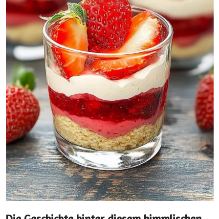
Die Geschichte hinter diesem himmlischen