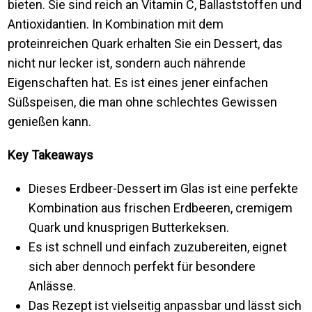
bieten. Sie sind reich an Vitamin C, Ballaststoffen und
Antioxidantien. In Kombination mit dem
proteinreichen Quark erhalten Sie ein Dessert, das
nicht nur lecker ist, sondern auch nährende
Eigenschaften hat. Es ist eines jener einfachen
Süßspeisen, die man ohne schlechtes Gewissen
genießen kann.
Key Takeaways
Dieses Erdbeer-Dessert im Glas ist eine perfekte
Kombination aus frischen Erdbeeren, cremigem
Quark und knusprigen Butterkeksen.
Es ist schnell und einfach zuzubereiten, eignet
sich aber dennoch perfekt für besondere
Anlässe.
Das Rezept ist vielseitig anpassbar und lässt sich