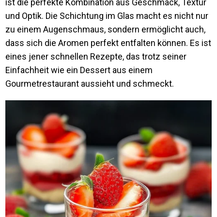
ist die perfekte Kombination aus Geschmack, Textur
und Optik. Die Schichtung im Glas macht es nicht nur
zu einem Augenschmaus, sondern ermöglicht auch,
dass sich die Aromen perfekt entfalten können. Es ist
eines jener schnellen Rezepte, das trotz seiner
Einfachheit wie ein Dessert aus einem
Gourmetrestaurant aussieht und schmeckt.