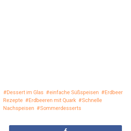
Dessert im Glas
einfache Süßspeisen
Erdbeer
Rezepte
Erdbeeren mit Quark
Schnelle
Nachspeisen
Sommerdesserts