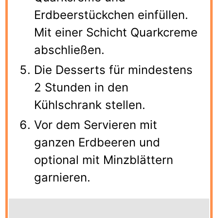
Erdbeerstückchen einfüllen.
Mit einer Schicht Quarkcreme
abschließen.
Die Desserts für mindestens
2 Stunden in den
Kühlschrank stellen.
Vor dem Servieren mit
ganzen Erdbeeren und
optional mit Minzblättern
garnieren.