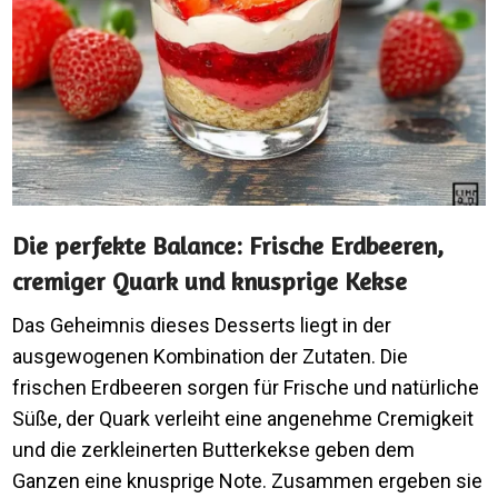
Die perfekte Balance: Frische Erdbeeren,
cremiger Quark und knusprige Kekse
Das Geheimnis dieses Desserts liegt in der
ausgewogenen Kombination der Zutaten. Die
frischen Erdbeeren sorgen für Frische und natürliche
Süße, der Quark verleiht eine angenehme Cremigkeit
und die zerkleinerten Butterkekse geben dem
Ganzen eine knusprige Note. Zusammen ergeben sie