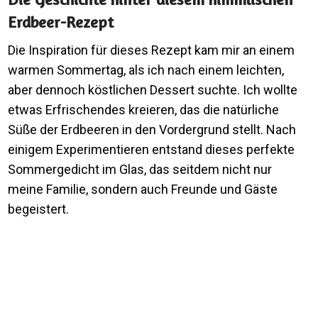
Erdbeer-Rezept
Die Inspiration für dieses Rezept kam mir an einem
warmen Sommertag, als ich nach einem leichten,
aber dennoch köstlichen Dessert suchte. Ich wollte
etwas Erfrischendes kreieren, das die natürliche
Süße der Erdbeeren in den Vordergrund stellt. Nach
einigem Experimentieren entstand dieses perfekte
Sommergedicht im Glas, das seitdem nicht nur
meine Familie, sondern auch Freunde und Gäste
begeistert.