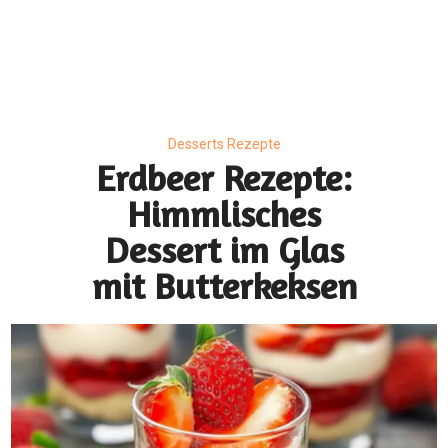
Desserts Rezepte
Erdbeer Rezepte:
Himmlisches
Dessert im Glas
mit Butterkeksen