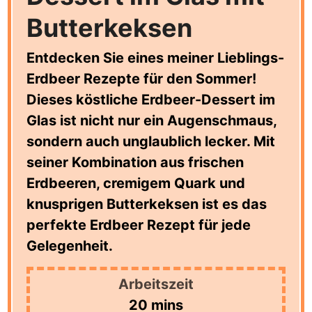
Butterkeksen
Entdecken Sie eines meiner Lieblings-
Erdbeer Rezepte für den Sommer!
Dieses köstliche Erdbeer-Dessert im
Glas ist nicht nur ein Augenschmaus,
sondern auch unglaublich lecker. Mit
seiner Kombination aus frischen
Erdbeeren, cremigem Quark und
knusprigen Butterkeksen ist es das
perfekte Erdbeer Rezept für jede
Gelegenheit.
Arbeitszeit
minutes
20
mins