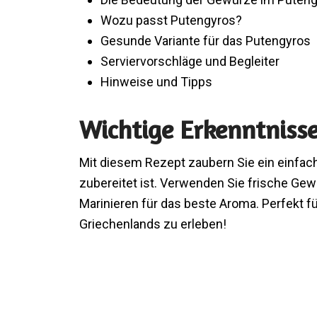
Wozu passt Putengyros?
Gesunde Variante für das Putengyros
Serviervorschläge und Begleiter
Hinweise und Tipps
Wichtige Erkenntniss
Mit diesem Rezept zaubern Sie ein einfac
zubereitet ist. Verwenden Sie frische Ge
Marinieren für das beste Aroma. Perfekt 
Griechenlands zu erleben!