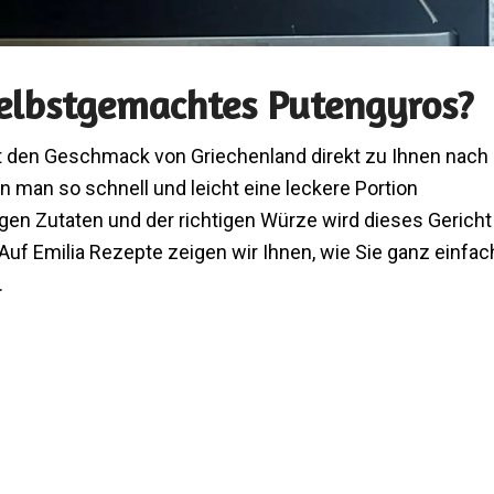
elbstgemachtes Putengyros?
t den Geschmack von Griechenland direkt zu Ihnen nach
 man so schnell und leicht eine leckere Portion
gen Zutaten und der richtigen Würze wird dieses Gericht
Auf Emilia Rezepte zeigen wir Ihnen, wie Sie ganz einfac
.