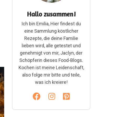
Hallo zusammen!
Ich bin Emilia, Hier findest du
eine Sammlung köstlicher
Rezepte, die deine Familie
lieben wird, alle getestet und
genehmigt von mir, Jaclyn, der
Schöpferin dieses Food-Blogs.
Kochen ist meine Leidenschaft,
also folge mir bitte und teile,
was ich kreiere!