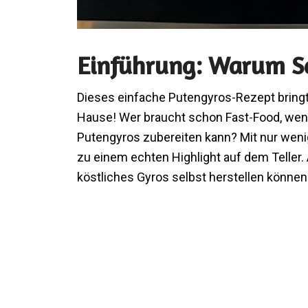
Einführung: Warum S
Dieses einfache Putengyros-Rezept bring
Hause! Wer braucht schon Fast-Food, wenn
Putengyros zubereiten kann? Mit nur weni
zu einem echten Highlight auf dem Teller. 
köstliches Gyros selbst herstellen können