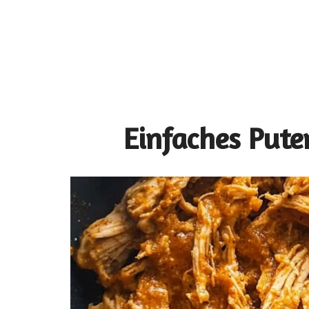
Einfaches Put