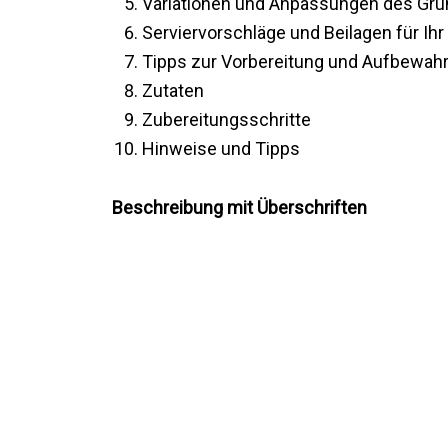
Variationen und Anpassungen des Gr
Serviervorschläge und Beilagen für I
Tipps zur Vorbereitung und Aufbewah
Zutaten
Zubereitungsschritte
Hinweise und Tipps
Beschreibung mit Überschriften