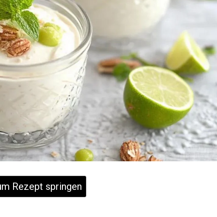
m Rezept springen