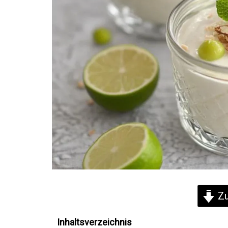
Zu
Inhaltsverzeichnis