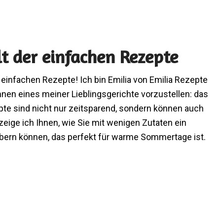
lt der einfachen Rezepte
einfachen Rezepte! Ich bin Emilia von Emilia Rezepte
Ihnen eines meiner Lieblingsgerichte vorzustellen: das
te sind nicht nur zeitsparend, sondern können auch
 zeige ich Ihnen, wie Sie mit wenigen Zutaten ein
bern können, das perfekt für warme Sommertage ist.