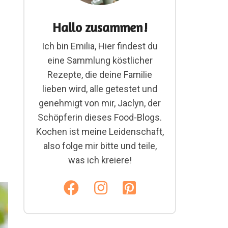
Hallo zusammen!
Ich bin Emilia, Hier findest du
eine Sammlung köstlicher
Rezepte, die deine Familie
lieben wird, alle getestet und
genehmigt von mir, Jaclyn, der
Schöpferin dieses Food-Blogs.
Kochen ist meine Leidenschaft,
also folge mir bitte und teile,
was ich kreiere!