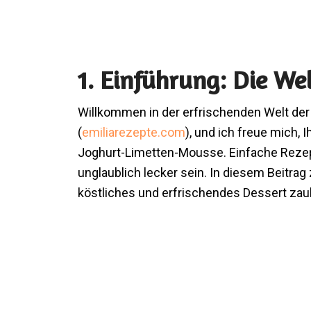
1. Einführung: Die We
Willkommen in der erfrischenden Welt der 
(
emiliarezepte.com
), und ich freue mich, 
Joghurt-Limetten-Mousse. Einfache Rezep
unglaublich lecker sein. In diesem Beitrag
köstliches und erfrischendes Dessert zau