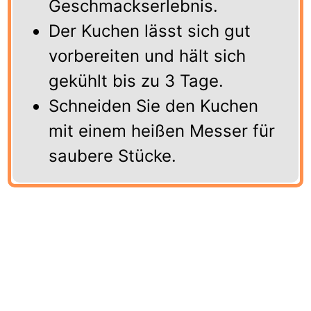
Geschmackserlebnis.
Der Kuchen lässt sich gut
vorbereiten und hält sich
gekühlt bis zu 3 Tage.
Schneiden Sie den Kuchen
mit einem heißen Messer für
saubere Stücke.