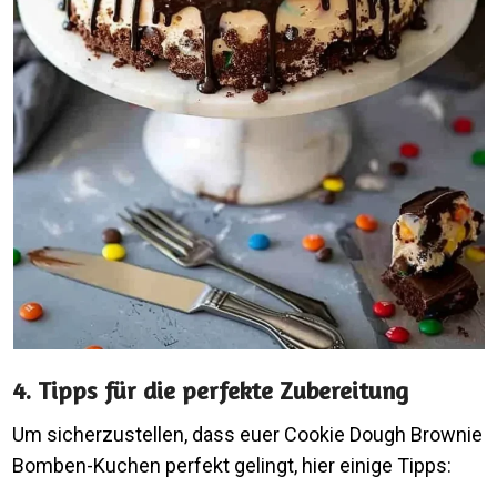
4. Tipps für die perfekte Zubereitung
Um sicherzustellen, dass euer Cookie Dough Brownie
Bomben-Kuchen perfekt gelingt, hier einige Tipps: