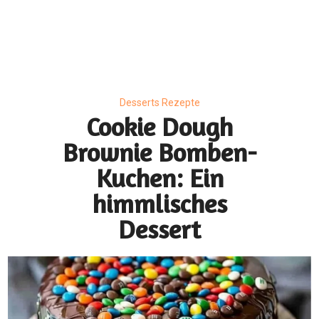
Desserts Rezepte
Cookie Dough
Brownie Bomben-
Kuchen: Ein
himmlisches
Dessert