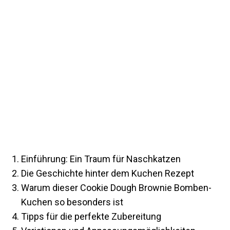
Einführung: Ein Traum für Naschkatzen
Die Geschichte hinter dem Kuchen Rezept
Warum dieser Cookie Dough Brownie Bomben-
Kuchen so besonders ist
Tipps für die perfekte Zubereitung