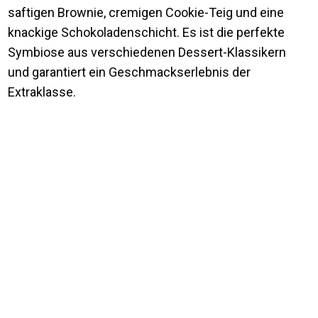
saftigen Brownie, cremigen Cookie-Teig und eine
knackige Schokoladenschicht. Es ist die perfekte
Symbiose aus verschiedenen Dessert-Klassikern
und garantiert ein Geschmackserlebnis der
Extraklasse.