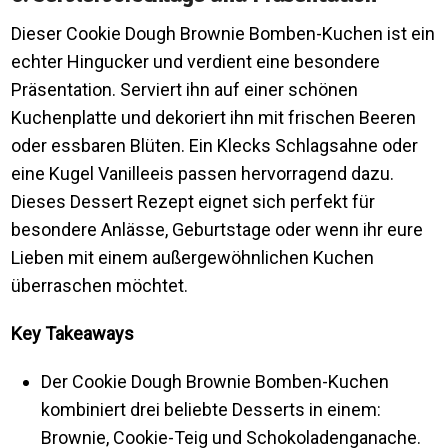
Dieser Cookie Dough Brownie Bomben-Kuchen ist ein
echter Hingucker und verdient eine besondere
Präsentation. Serviert ihn auf einer schönen
Kuchenplatte und dekoriert ihn mit frischen Beeren
oder essbaren Blüten. Ein Klecks Schlagsahne oder
eine Kugel Vanilleeis passen hervorragend dazu.
Dieses Dessert Rezept eignet sich perfekt für
besondere Anlässe, Geburtstage oder wenn ihr eure
Lieben mit einem außergewöhnlichen Kuchen
überraschen möchtet.
Key Takeaways
Der Cookie Dough Brownie Bomben-Kuchen
kombiniert drei beliebte Desserts in einem:
Brownie, Cookie-Teig und Schokoladenganache.