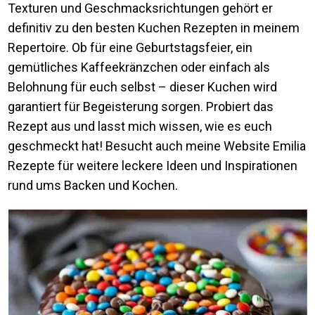
Texturen und Geschmacksrichtungen gehört er
definitiv zu den besten Kuchen Rezepten in meinem
Repertoire. Ob für eine Geburtstagsfeier, ein
gemütliches Kaffeekränzchen oder einfach als
Belohnung für euch selbst – dieser Kuchen wird
garantiert für Begeisterung sorgen. Probiert das
Rezept aus und lasst mich wissen, wie es euch
geschmeckt hat! Besucht auch meine Website Emilia
Rezepte für weitere leckere Ideen und Inspirationen
rund ums Backen und Kochen.