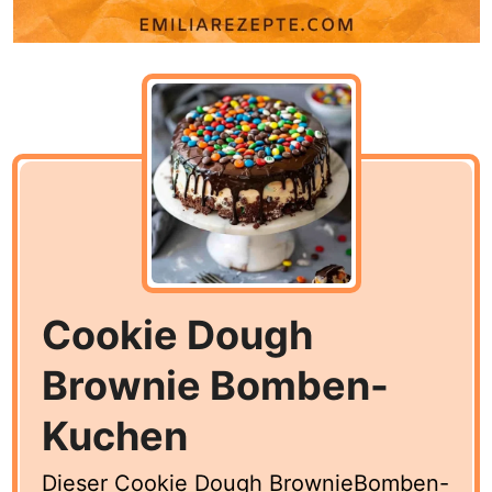
Cookie Dough
Brownie Bomben-
Kuchen
Dieser Cookie Dough BrownieBomben-