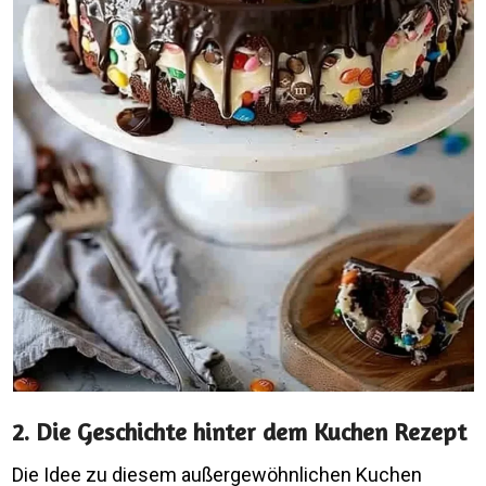
2. Die Geschichte hinter dem Kuchen Rezept
Die Idee zu diesem außergewöhnlichen Kuchen