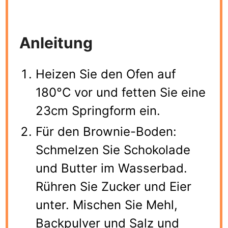
Anleitung
Heizen Sie den Ofen auf
180°C vor und fetten Sie eine
23cm Springform ein.
Für den Brownie-Boden:
Schmelzen Sie Schokolade
und Butter im Wasserbad.
Rühren Sie Zucker und Eier
unter. Mischen Sie Mehl,
Backpulver und Salz und