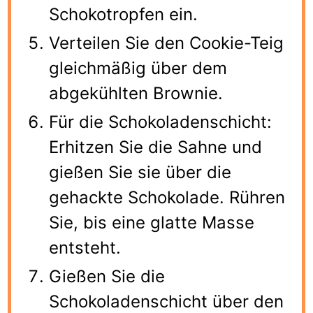
Schokotropfen ein.
Verteilen Sie den Cookie-Teig
gleichmäßig über dem
abgekühlten Brownie.
Für die Schokoladenschicht:
Erhitzen Sie die Sahne und
gießen Sie sie über die
gehackte Schokolade. Rühren
Sie, bis eine glatte Masse
entsteht.
Gießen Sie die
Schokoladenschicht über den