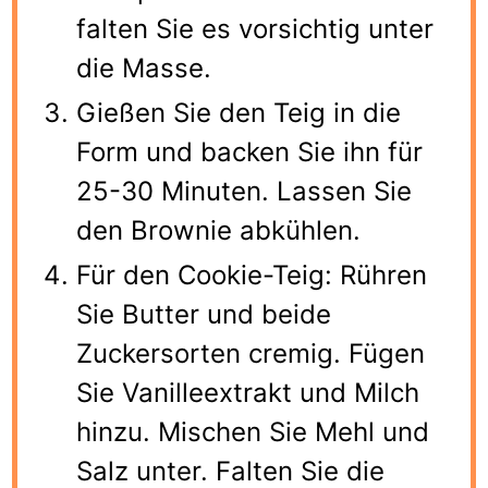
falten Sie es vorsichtig unter
die Masse.
Gießen Sie den Teig in die
Form und backen Sie ihn für
25-30 Minuten. Lassen Sie
den Brownie abkühlen.
Für den Cookie-Teig: Rühren
Sie Butter und beide
Zuckersorten cremig. Fügen
Sie Vanilleextrakt und Milch
hinzu. Mischen Sie Mehl und
Salz unter. Falten Sie die