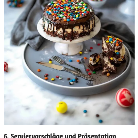
6. Serviervorschläge und Präsentation