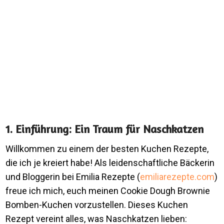
1. Einführung: Ein Traum für Naschkatzen
Willkommen zu einem der besten Kuchen Rezepte,
die ich je kreiert habe! Als leidenschaftliche Bäckerin
und Bloggerin bei Emilia Rezepte (
emiliarezepte.com
)
freue ich mich, euch meinen Cookie Dough Brownie
Bomben-Kuchen vorzustellen. Dieses Kuchen
Rezept vereint alles, was Naschkatzen lieben: