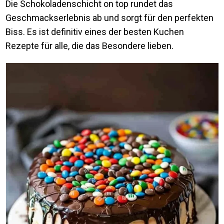
Die Schokoladenschicht on top rundet das
Geschmackserlebnis ab und sorgt für den perfekten
Biss. Es ist definitiv eines der besten Kuchen
Rezepte für alle, die das Besondere lieben.