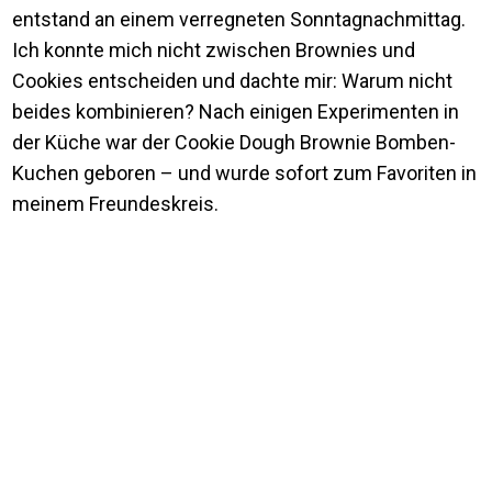
entstand an einem verregneten Sonntagnachmittag.
Ich konnte mich nicht zwischen Brownies und
Cookies entscheiden und dachte mir: Warum nicht
beides kombinieren? Nach einigen Experimenten in
der Küche war der Cookie Dough Brownie Bomben-
Kuchen geboren – und wurde sofort zum Favoriten in
meinem Freundeskreis.