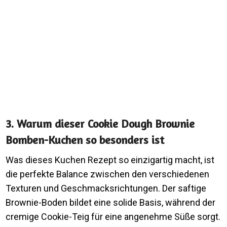
3. Warum dieser Cookie Dough Brownie
Bomben-Kuchen so besonders ist
Was dieses Kuchen Rezept so einzigartig macht, ist
die perfekte Balance zwischen den verschiedenen
Texturen und Geschmacksrichtungen. Der saftige
Brownie-Boden bildet eine solide Basis, während der
cremige Cookie-Teig für eine angenehme Süße sorgt.