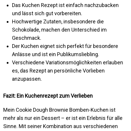
Das Kuchen Rezept ist einfach nachzubacken
und lässt sich gut vorbereiten.
Hochwertige Zutaten, insbesondere die
Schokolade, machen den Unterschied im
Geschmack.
Der Kuchen eignet sich perfekt für besondere
Anlässe und ist ein Publikumsliebling.
Verschiedene Variationsmöglichkeiten erlauben
es, das Rezept an persönliche Vorlieben
anzupassen.
Fazit: Ein Kuchenrezept zum Verlieben
Mein Cookie Dough Brownie Bomben-Kuchen ist
mehr als nur ein Dessert – er ist ein Erlebnis für alle
Sinne. Mit seiner Kombination aus verschiedenen