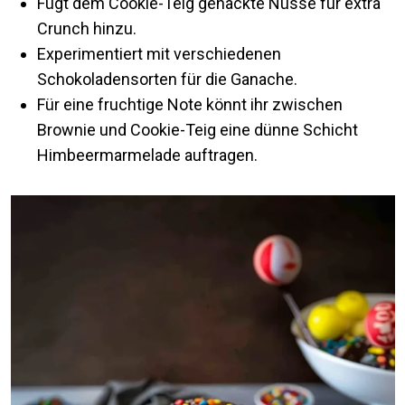
Fügt dem Cookie-Teig gehackte Nüsse für extra
Crunch hinzu.
Experimentiert mit verschiedenen
Schokoladensorten für die Ganache.
Für eine fruchtige Note könnt ihr zwischen
Brownie und Cookie-Teig eine dünne Schicht
Himbeermarmelade auftragen.