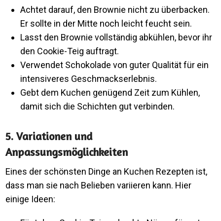
Achtet darauf, den Brownie nicht zu überbacken.
Er sollte in der Mitte noch leicht feucht sein.
Lasst den Brownie vollständig abkühlen, bevor ihr
den Cookie-Teig auftragt.
Verwendet Schokolade von guter Qualität für ein
intensiveres Geschmackserlebnis.
Gebt dem Kuchen genügend Zeit zum Kühlen,
damit sich die Schichten gut verbinden.
5. Variationen und
Anpassungsmöglichkeiten
Eines der schönsten Dinge an Kuchen Rezepten ist,
dass man sie nach Belieben variieren kann. Hier
einige Ideen: