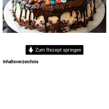
Zum Rezept springen
Inhaltsverzeichnis