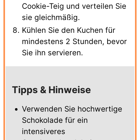
Cookie-Teig und verteilen Sie
sie gleichmäßig.
Kühlen Sie den Kuchen für
mindestens 2 Stunden, bevor
Sie ihn servieren.
Tipps & Hinweise
Verwenden Sie hochwertige
Schokolade für ein
intensiveres