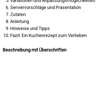
Variationen und Anpassungsmöglichkeiten
Serviervorschläge und Präsentation
Zutaten
Anleitung
Hinweise und Tipps
Fazit: Ein Kuchenrezept zum Verlieben
Beschreibung mit Überschriften