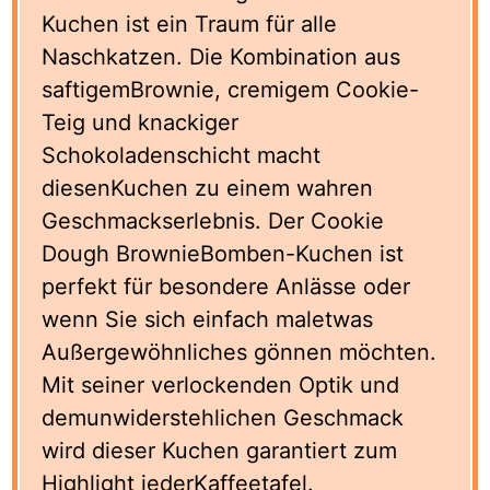
Kuchen ist ein Traum für alle
Naschkatzen. Die Kombination aus
saftigemBrownie, cremigem Cookie-
Teig und knackiger
Schokoladenschicht macht
diesenKuchen zu einem wahren
Geschmackserlebnis. Der Cookie
Dough BrownieBomben-Kuchen ist
perfekt für besondere Anlässe oder
wenn Sie sich einfach maletwas
Außergewöhnliches gönnen möchten.
Mit seiner verlockenden Optik und
demunwiderstehlichen Geschmack
wird dieser Kuchen garantiert zum
Highlight jederKaffeetafel.