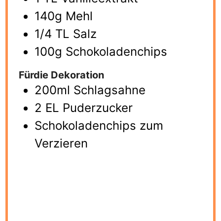
140g Mehl
1/4 TL Salz
100g Schokoladenchips
Fürdie Dekoration
200ml Schlagsahne
2 EL Puderzucker
Schokoladenchips zum
Verzieren