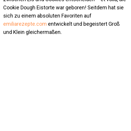
Cookie Dough Eistorte war geboren! Seitdem hat sie
sich zu einem absoluten Favoriten auf
emiliarezepte.com
entwickelt und begeistert Groß
und Klein gleichermaßen.