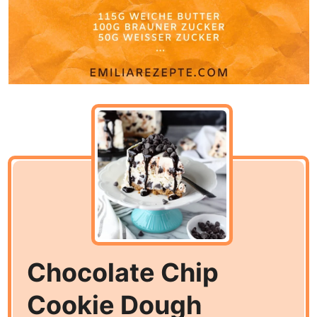
Chocolate Chip
Cookie Dough