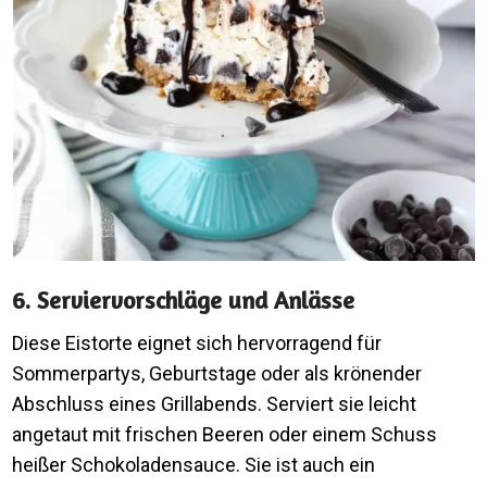
6. Serviervorschläge und Anlässe
Diese Eistorte eignet sich hervorragend für
Sommerpartys, Geburtstage oder als krönender
Abschluss eines Grillabends. Serviert sie leicht
angetaut mit frischen Beeren oder einem Schuss
heißer Schokoladensauce. Sie ist auch ein