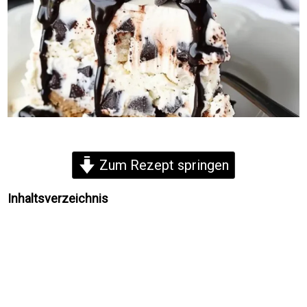
Zum Rezept springen
Inhaltsverzeichnis