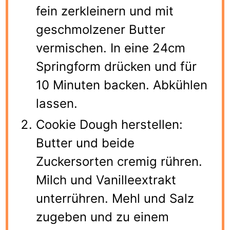
fein zerkleinern und mit
geschmolzener Butter
vermischen. In eine 24cm
Springform drücken und für
10 Minuten backen. Abkühlen
lassen.
Cookie Dough herstellen:
Butter und beide
Zuckersorten cremig rühren.
Milch und Vanilleextrakt
unterrühren. Mehl und Salz
zugeben und zu einem