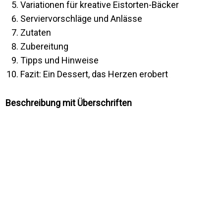
Variationen für kreative Eistorten-Bäcker
Serviervorschläge und Anlässe
Zutaten
Zubereitung
Tipps und Hinweise
Fazit: Ein Dessert, das Herzen erobert
Beschreibung mit Überschriften