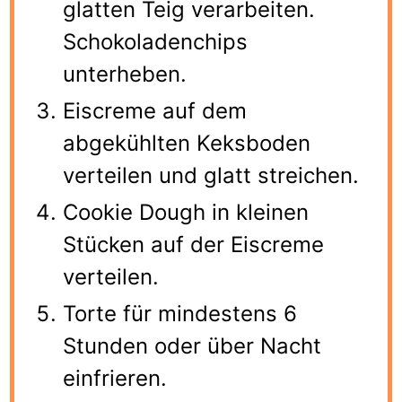
glatten Teig verarbeiten.
Schokoladenchips
unterheben.
Eiscreme auf dem
abgekühlten Keksboden
verteilen und glatt streichen.
Cookie Dough in kleinen
Stücken auf der Eiscreme
verteilen.
Torte für mindestens 6
Stunden oder über Nacht
einfrieren.