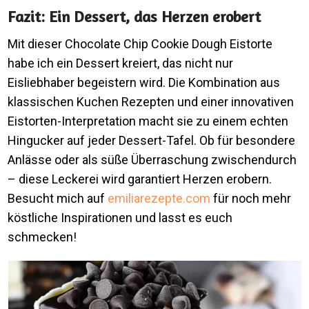
Fazit: Ein Dessert, das Herzen erobert
Mit dieser Chocolate Chip Cookie Dough Eistorte
habe ich ein Dessert kreiert, das nicht nur
Eisliebhaber begeistern wird. Die Kombination aus
klassischen Kuchen Rezepten und einer innovativen
Eistorten-Interpretation macht sie zu einem echten
Hingucker auf jeder Dessert-Tafel. Ob für besondere
Anlässe oder als süße Überraschung zwischendurch
– diese Leckerei wird garantiert Herzen erobern.
Besucht mich auf
emiliarezepte.com
für noch mehr
köstliche Inspirationen und lasst es euch
schmecken!