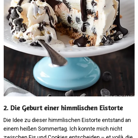
2. Die Geburt einer himmlischen Eistorte
Die Idee zu dieser himmlischen Eistorte entstand an
einem heißen Sommertag. Ich konnte mich nicht
zwischen Eis und Cookies entscheiden – et voilà, die