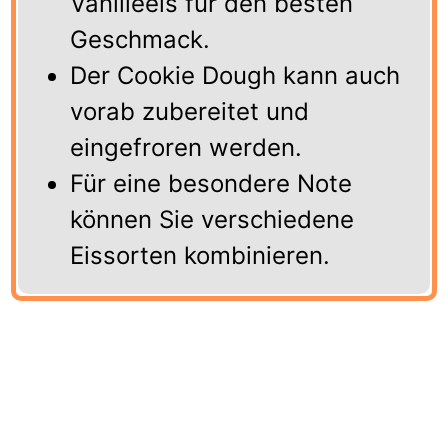
Vanilleeis für den besten
Geschmack.
Der Cookie Dough kann auch
vorab zubereitet und
eingefroren werden.
Für eine besondere Note
können Sie verschiedene
Eissorten kombinieren.