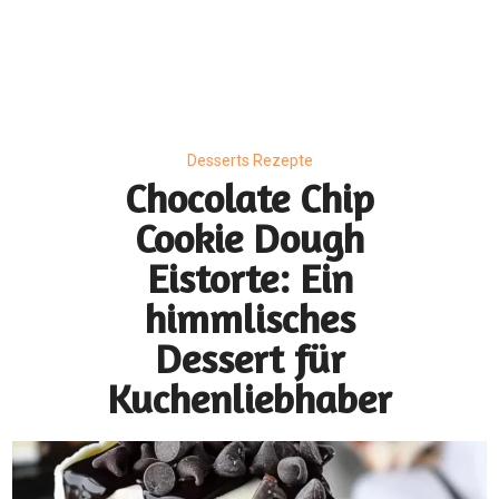
Desserts Rezepte
Chocolate Chip
Cookie Dough
Eistorte: Ein
himmlisches
Dessert für
Kuchenliebhaber