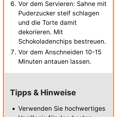
Vor dem Servieren: Sahne mit
Puderzucker steif schlagen
und die Torte damit
dekorieren. Mit
Schokoladenchips bestreuen.
Vor dem Anschneiden 10-15
Minuten antauen lassen.
Tipps & Hinweise
Verwenden Sie hochwertiges