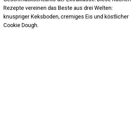
Rezepte vereinen das Beste aus drei Welten:
knuspriger Keksboden, cremiges Eis und köstlicher
Cookie Dough.