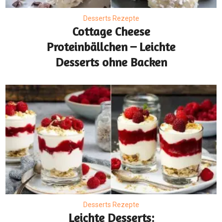
Desserts Rezepte
Cottage Cheese
Proteinbällchen – Leichte
Desserts ohne Backen
Desserts Rezepte
Leichte Desserts: