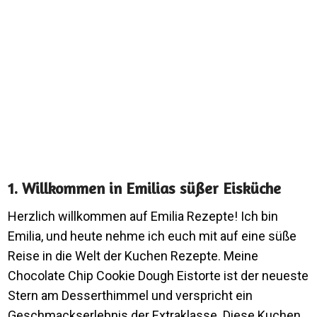
1. Willkommen in Emilias süßer Eisküche
Herzlich willkommen auf Emilia Rezepte! Ich bin
Emilia, und heute nehme ich euch mit auf eine süße
Reise in die Welt der Kuchen Rezepte. Meine
Chocolate Chip Cookie Dough Eistorte ist der neueste
Stern am Desserthimmel und verspricht ein
Geschmackserlebnis der Extraklasse. Diese Kuchen