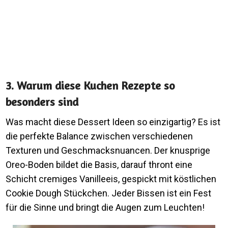
3. Warum diese Kuchen Rezepte so
besonders sind
Was macht diese Dessert Ideen so einzigartig? Es ist
die perfekte Balance zwischen verschiedenen
Texturen und Geschmacksnuancen. Der knusprige
Oreo-Boden bildet die Basis, darauf thront eine
Schicht cremiges Vanilleeis, gespickt mit köstlichen
Cookie Dough Stückchen. Jeder Bissen ist ein Fest
für die Sinne und bringt die Augen zum Leuchten!