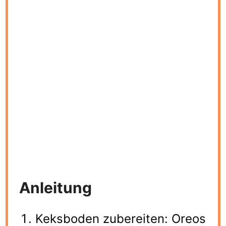
Anleitung
Keksboden zubereiten: Oreos