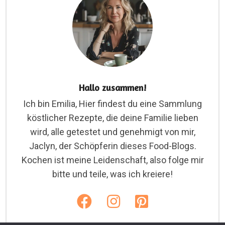
Hallo zusammen!
Ich bin Emilia, Hier findest du eine Sammlung
köstlicher Rezepte, die deine Familie lieben
wird, alle getestet und genehmigt von mir,
Jaclyn, der Schöpferin dieses Food-Blogs.
Kochen ist meine Leidenschaft, also folge mir
bitte und teile, was ich kreiere!