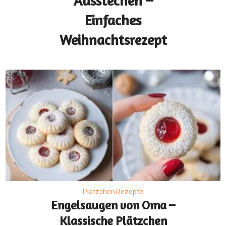
Ausstechen –
Einfaches
Weihnachtsrezept
Plätzchen Rezepte
Engelsaugen von Oma –
Klassische Plätzchen