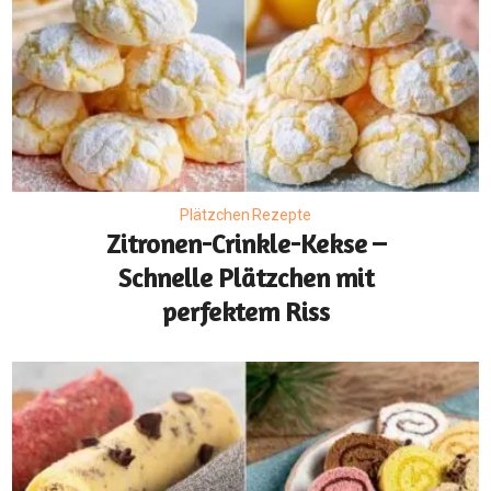
Plätzchen Rezepte
Zitronen-Crinkle-Kekse –
Schnelle Plätzchen mit
perfektem Riss