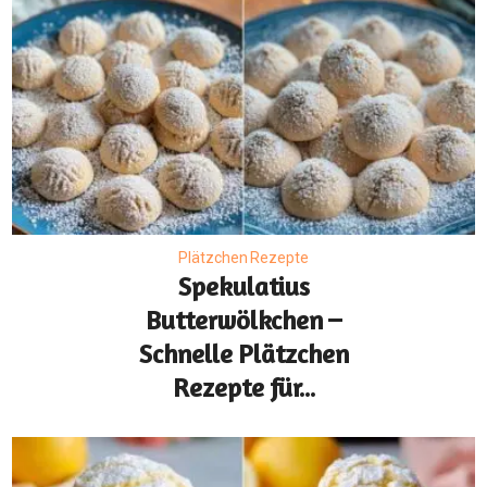
Plätzchen Rezepte
Spekulatius
Butterwölkchen –
Schnelle Plätzchen
Rezepte für...