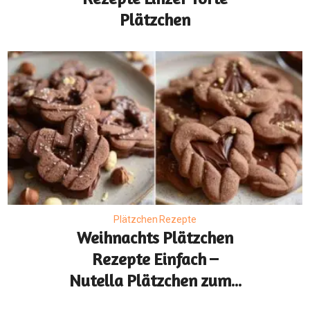
Plätzchen
Plätzchen Rezepte
Weihnachts Plätzchen
Rezepte Einfach –
Nutella Plätzchen zum...