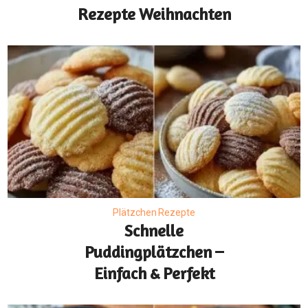
Rezepte Weihnachten
Plätzchen Rezepte
Schnelle
Puddingplätzchen –
Einfach & Perfekt