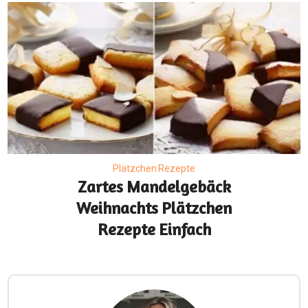
Plätzchen Rezepte
Zartes Mandelgebäck
Weihnachts Plätzchen
Rezepte Einfach