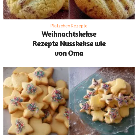
Plätzchen Rezepte
Weihnachtskekse
Rezepte Nusskekse wie
von Oma