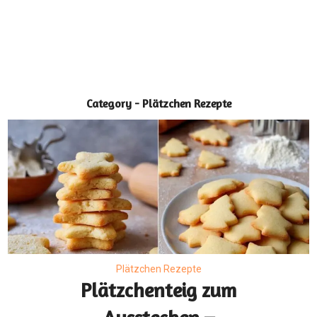
Category - Plätzchen Rezepte
Plätzchen Rezepte
Plätzchenteig zum