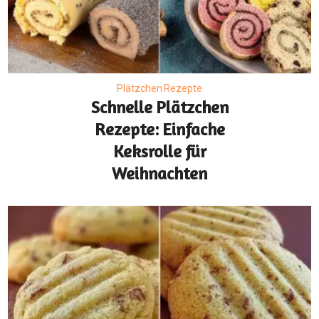
Plätzchen Rezepte
Schnelle Plätzchen
Rezepte: Einfache
Keksrolle für
Weihnachten