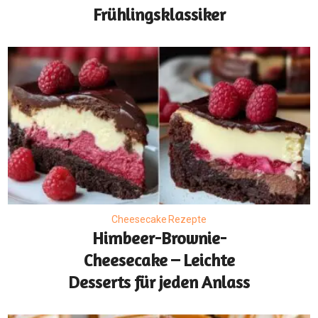
Frühlingsklassiker
Cheesecake Rezepte
Himbeer-Brownie-
Cheesecake – Leichte
Desserts für jeden Anlass