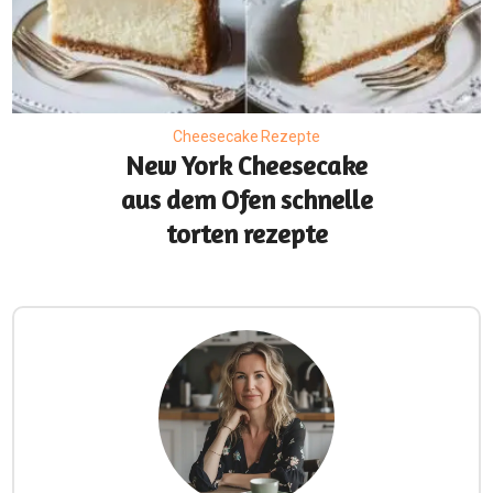
Cheesecake Rezepte
New York Cheesecake
aus dem Ofen schnelle
torten rezepte