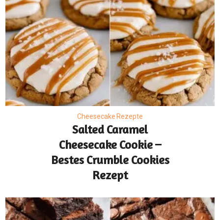
Cheesecake Rezepte
Salted Caramel
Cheesecake Cookie –
Bestes Crumble Cookies
Rezept