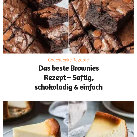
Cheesecake Rezepte
Das beste Brownies
Rezept – Saftig,
schokoladig & einfach