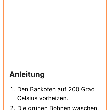
Anleitung
Den Backofen auf 200 Grad
Celsius vorheizen.
Die grünen Bohnen waschen,