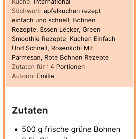
Küche:
International
Stichwort:
apfelkuchen rezept
einfach und schnell, Bohnen
Rezepte, Essen Lecker, Green
Smoothie Rezepte, Kuchen Einfach
Und Schnell, Rosenkohl Mit
Parmesan, Rote Bohnen Rezepte
Zutaten für :
4
Portionen
Autorin:
Emilia
Zutaten
500 g frische grüne Bohnen