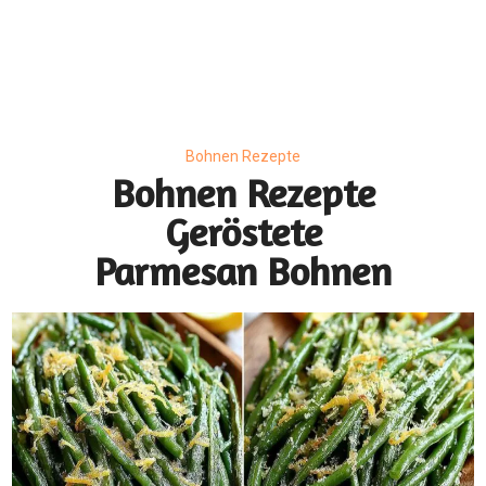
Bohnen Rezepte
Bohnen Rezepte
Geröstete
Parmesan Bohnen