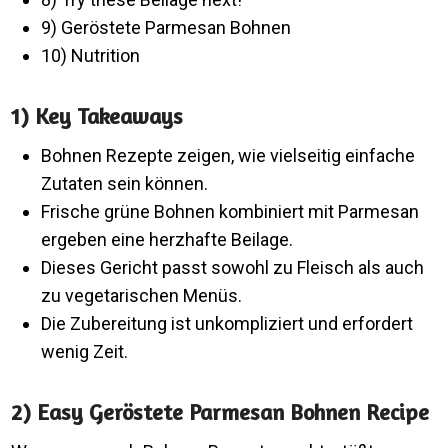
9) Geröstete Parmesan Bohnen
10) Nutrition
1) Key Takeaways
Bohnen Rezepte zeigen, wie vielseitig einfache
Zutaten sein können.
Frische grüne Bohnen kombiniert mit Parmesan
ergeben eine herzhafte Beilage.
Dieses Gericht passt sowohl zu Fleisch als auch
zu vegetarischen Menüs.
Die Zubereitung ist unkompliziert und erfordert
wenig Zeit.
2) Easy Geröstete Parmesan Bohnen Recipe