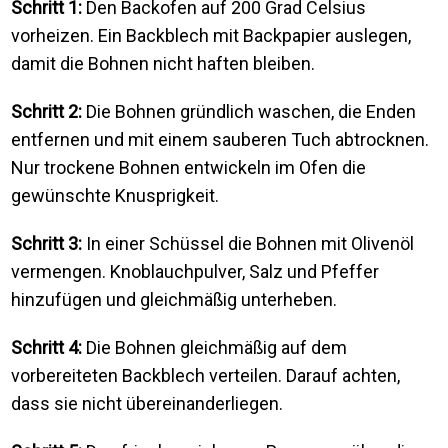
Schritt 1:
Den Backofen auf 200 Grad Celsius
vorheizen. Ein Backblech mit Backpapier auslegen,
damit die Bohnen nicht haften bleiben.
Schritt 2:
Die Bohnen gründlich waschen, die Enden
entfernen und mit einem sauberen Tuch abtrocknen.
Nur trockene Bohnen entwickeln im Ofen die
gewünschte Knusprigkeit.
Schritt 3:
In einer Schüssel die Bohnen mit Olivenöl
vermengen. Knoblauchpulver, Salz und Pfeffer
hinzufügen und gleichmäßig unterheben.
Schritt 4:
Die Bohnen gleichmäßig auf dem
vorbereiteten Backblech verteilen. Darauf achten,
dass sie nicht übereinanderliegen.