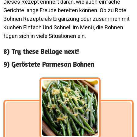
Dieses Rezept erinnert daran, wie auch einfache
Gerichte lange Freude bereiten können. Ob zu Rote
Bohnen Rezepte als Ergänzung oder zusammen mit
Kuchen Einfach Und Schnell im Menü, die Bohnen
fügen sich in viele Situationen ein.
8) Try these Beilage next!
9) Geröstete Parmesan Bohnen