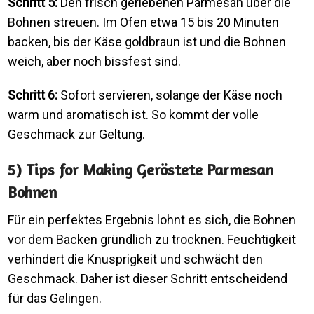
Schritt 5:
Den frisch geriebenen Parmesan über die
Bohnen streuen. Im Ofen etwa 15 bis 20 Minuten
backen, bis der Käse goldbraun ist und die Bohnen
weich, aber noch bissfest sind.
Schritt 6:
Sofort servieren, solange der Käse noch
warm und aromatisch ist. So kommt der volle
Geschmack zur Geltung.
5) Tips for Making Geröstete Parmesan
Bohnen
Für ein perfektes Ergebnis lohnt es sich, die Bohnen
vor dem Backen gründlich zu trocknen. Feuchtigkeit
verhindert die Knusprigkeit und schwächt den
Geschmack. Daher ist dieser Schritt entscheidend
für das Gelingen.