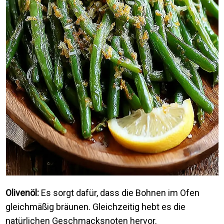
Olivenöl:
Es sorgt dafür, dass die Bohnen im Ofen
gleichmäßig bräunen. Gleichzeitig hebt es die
natürlichen Geschmacksnoten hervor.