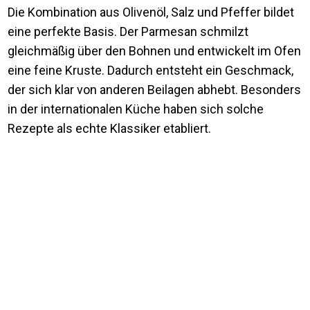
Die Kombination aus Olivenöl, Salz und Pfeffer bildet
eine perfekte Basis. Der Parmesan schmilzt
gleichmäßig über den Bohnen und entwickelt im Ofen
eine feine Kruste. Dadurch entsteht ein Geschmack,
der sich klar von anderen Beilagen abhebt. Besonders
in der internationalen Küche haben sich solche
Rezepte als echte Klassiker etabliert.