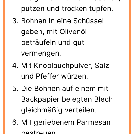
putzen und trocken tupfen.
Bohnen in eine Schüssel
geben, mit Olivenöl
beträufeln und gut
vermengen.
Mit Knoblauchpulver, Salz
und Pfeffer würzen.
Die Bohnen auf einem mit
Backpapier belegten Blech
gleichmäßig verteilen.
Mit geriebenem Parmesan
bestreuen.