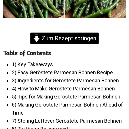
Zum Rezept springen
Table of Contents
1) Key Takeaways
2) Easy Geröstete Parmesan Bohnen Recipe
3) Ingredients for Geröstete Parmesan Bohnen
4) How to Make Geröstete Parmesan Bohnen
5) Tips for Making Geröstete Parmesan Bohnen
6) Making Geröstete Parmesan Bohnen Ahead of
Time
7) Storing Leftover Geröstete Parmesan Bohnen
8) Try these Beilage next!