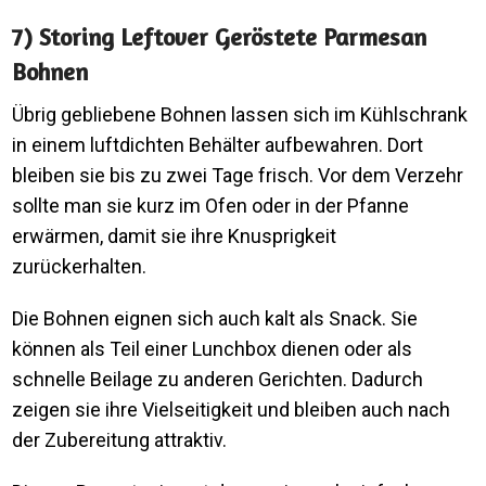
7) Storing Leftover Geröstete Parmesan
Bohnen
Übrig gebliebene Bohnen lassen sich im Kühlschrank
in einem luftdichten Behälter aufbewahren. Dort
bleiben sie bis zu zwei Tage frisch. Vor dem Verzehr
sollte man sie kurz im Ofen oder in der Pfanne
erwärmen, damit sie ihre Knusprigkeit
zurückerhalten.
Die Bohnen eignen sich auch kalt als Snack. Sie
können als Teil einer Lunchbox dienen oder als
schnelle Beilage zu anderen Gerichten. Dadurch
zeigen sie ihre Vielseitigkeit und bleiben auch nach
der Zubereitung attraktiv.