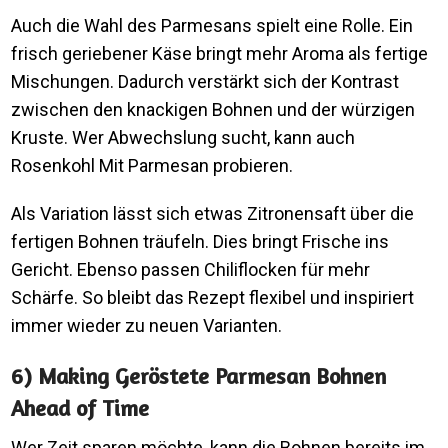
Auch die Wahl des Parmesans spielt eine Rolle. Ein
frisch geriebener Käse bringt mehr Aroma als fertige
Mischungen. Dadurch verstärkt sich der Kontrast
zwischen den knackigen Bohnen und der würzigen
Kruste. Wer Abwechslung sucht, kann auch
Rosenkohl Mit Parmesan probieren.
Als Variation lässt sich etwas Zitronensaft über die
fertigen Bohnen träufeln. Dies bringt Frische ins
Gericht. Ebenso passen Chiliflocken für mehr
Schärfe. So bleibt das Rezept flexibel und inspiriert
immer wieder zu neuen Varianten.
6) Making Geröstete Parmesan Bohnen
Ahead of Time
Wer Zeit sparen möchte, kann die Bohnen bereits im