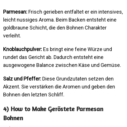
Parmesan:
Frisch gerieben entfaltet er ein intensives,
leicht nussiges Aroma. Beim Backen entsteht eine
goldbraune Schicht, die den Bohnen Charakter
verleiht.
Knoblauchpulver:
Es bringt eine feine Würze und
rundet das Gericht ab. Dadurch entsteht eine
ausgewogene Balance zwischen Käse und Gemüse.
Salz und Pfeffer:
Diese Grundzutaten setzen den
Akzent. Sie verstärken die Aromen und geben den
Bohnen den letzten Schliff.
4) How to Make Geröstete Parmesan
Bohnen