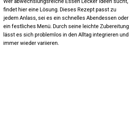
Wer abwechslungsreiche Essen Lecker Ideen sucht,
findet hier eine Lösung. Dieses Rezept passt zu
jedem Anlass, sei es ein schnelles Abendessen oder
ein festliches Menü. Durch seine leichte Zubereitung
lässt es sich problemlos in den Alltag integrieren und
immer wieder variieren.