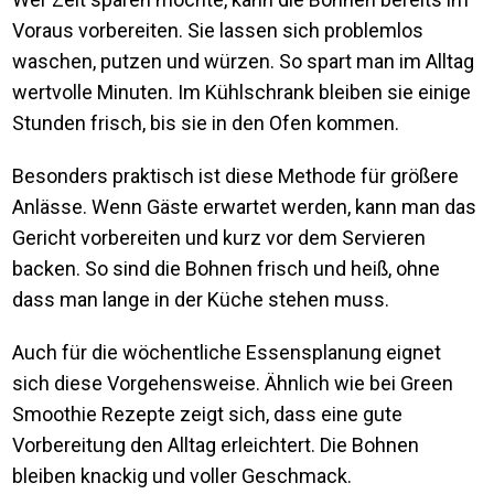
Voraus vorbereiten. Sie lassen sich problemlos
waschen, putzen und würzen. So spart man im Alltag
wertvolle Minuten. Im Kühlschrank bleiben sie einige
Stunden frisch, bis sie in den Ofen kommen.
Besonders praktisch ist diese Methode für größere
Anlässe. Wenn Gäste erwartet werden, kann man das
Gericht vorbereiten und kurz vor dem Servieren
backen. So sind die Bohnen frisch und heiß, ohne
dass man lange in der Küche stehen muss.
Auch für die wöchentliche Essensplanung eignet
sich diese Vorgehensweise. Ähnlich wie bei Green
Smoothie Rezepte zeigt sich, dass eine gute
Vorbereitung den Alltag erleichtert. Die Bohnen
bleiben knackig und voller Geschmack.