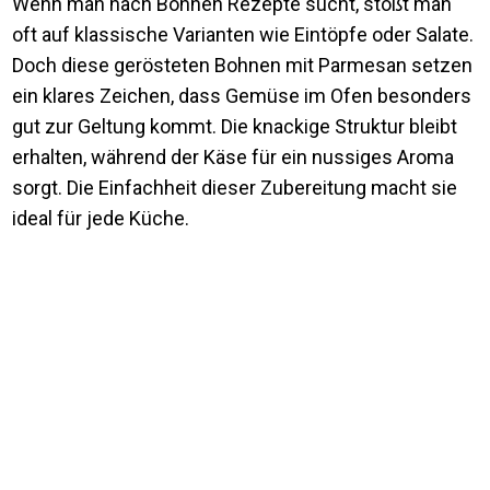
Wenn man nach Bohnen Rezepte sucht, stößt man
oft auf klassische Varianten wie Eintöpfe oder Salate.
Doch diese gerösteten Bohnen mit Parmesan setzen
ein klares Zeichen, dass Gemüse im Ofen besonders
gut zur Geltung kommt. Die knackige Struktur bleibt
erhalten, während der Käse für ein nussiges Aroma
sorgt. Die Einfachheit dieser Zubereitung macht sie
ideal für jede Küche.