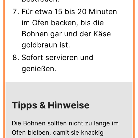
Für etwa 15 bis 20 Minuten
im Ofen backen, bis die
Bohnen gar und der Käse
goldbraun ist.
Sofort servieren und
genießen.
Tipps & Hinweise
Die Bohnen sollten nicht zu lange im
Ofen bleiben, damit sie knackig