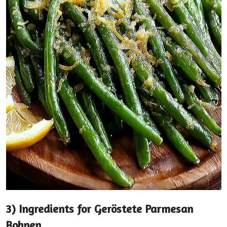
3) Ingredients for Geröstete Parmesan
Bohnen