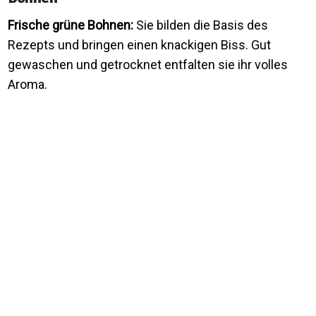
Frische grüne Bohnen:
Sie bilden die Basis des
Rezepts und bringen einen knackigen Biss. Gut
gewaschen und getrocknet entfalten sie ihr volles
Aroma.