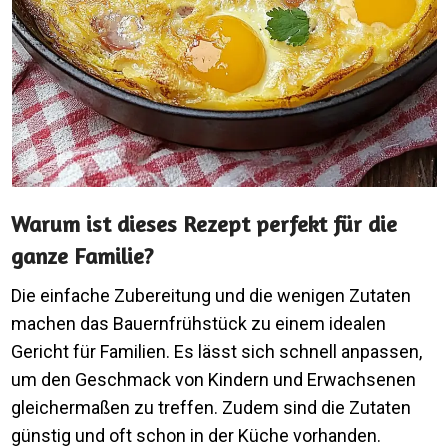
Warum ist dieses Rezept perfekt für die
ganze Familie?
Die einfache Zubereitung und die wenigen Zutaten
machen das Bauernfrühstück zu einem idealen
Gericht für Familien. Es lässt sich schnell anpassen,
um den Geschmack von Kindern und Erwachsenen
gleichermaßen zu treffen. Zudem sind die Zutaten
günstig und oft schon in der Küche vorhanden.