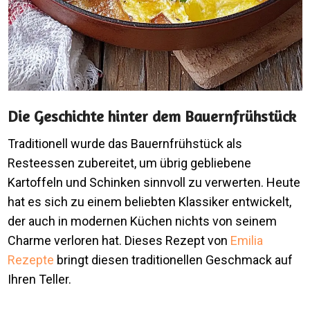
Die Geschichte hinter dem Bauernfrühstück
Traditionell wurde das Bauernfrühstück als
Resteessen zubereitet, um übrig gebliebene
Kartoffeln und Schinken sinnvoll zu verwerten. Heute
hat es sich zu einem beliebten Klassiker entwickelt,
der auch in modernen Küchen nichts von seinem
Charme verloren hat. Dieses Rezept von
Emilia
Rezepte
bringt diesen traditionellen Geschmack auf
Ihren Teller.