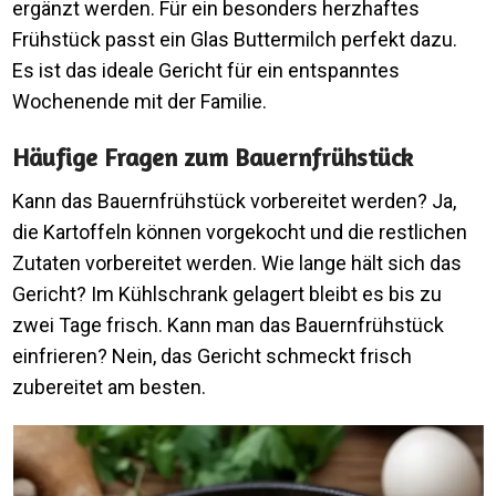
ergänzt werden. Für ein besonders herzhaftes
Frühstück passt ein Glas Buttermilch perfekt dazu.
Es ist das ideale Gericht für ein entspanntes
Wochenende mit der Familie.
Häufige Fragen zum Bauernfrühstück
Kann das Bauernfrühstück vorbereitet werden? Ja,
die Kartoffeln können vorgekocht und die restlichen
Zutaten vorbereitet werden. Wie lange hält sich das
Gericht? Im Kühlschrank gelagert bleibt es bis zu
zwei Tage frisch. Kann man das Bauernfrühstück
einfrieren? Nein, das Gericht schmeckt frisch
zubereitet am besten.