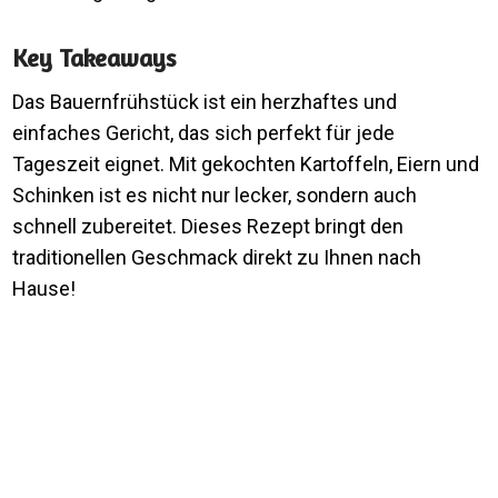
Key Takeaways
Das Bauernfrühstück ist ein herzhaftes und
einfaches Gericht, das sich perfekt für jede
Tageszeit eignet. Mit gekochten Kartoffeln, Eiern und
Schinken ist es nicht nur lecker, sondern auch
schnell zubereitet. Dieses Rezept bringt den
traditionellen Geschmack direkt zu Ihnen nach
Hause!