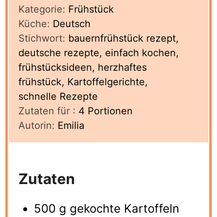
Kategorie:
Frühstück
Küche:
Deutsch
Stichwort:
bauernfrühstück rezept,
deutsche rezepte, einfach kochen,
frühstücksideen, herzhaftes
frühstück, Kartoffelgerichte,
schnelle Rezepte
Zutaten für :
4
Portionen
Autorin:
Emilia
Zutaten
500 g gekochte Kartoffeln