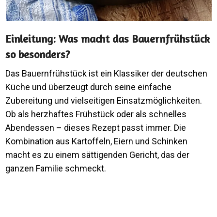
Einleitung: Was macht das Bauernfrühstück
so besonders?
Das Bauernfrühstück ist ein Klassiker der deutschen
Küche und überzeugt durch seine einfache
Zubereitung und vielseitigen Einsatzmöglichkeiten.
Ob als herzhaftes Frühstück oder als schnelles
Abendessen – dieses Rezept passt immer. Die
Kombination aus Kartoffeln, Eiern und Schinken
macht es zu einem sättigenden Gericht, das der
ganzen Familie schmeckt.