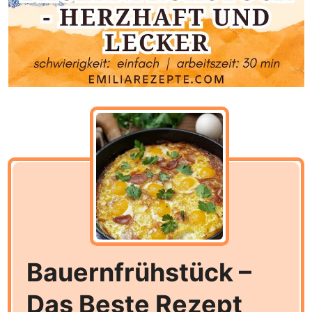
Bauernfrühstück –
Das Beste Rezept