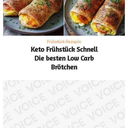
Frühstück Rezepte
Keto Frühstück Schnell
Die besten Low Carb
Brötchen