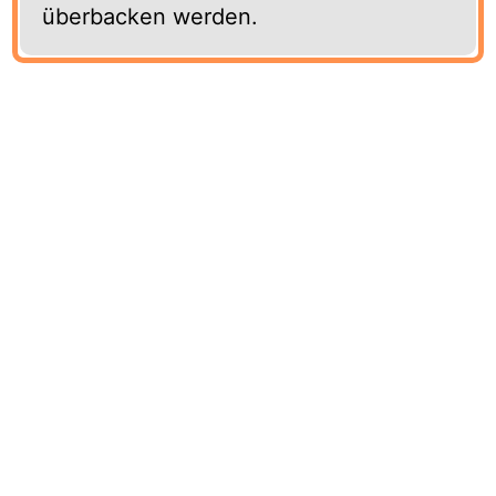
überbacken werden.