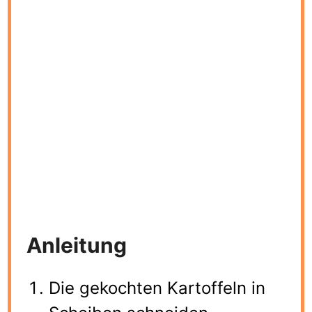
Anleitung
Die gekochten Kartoffeln in