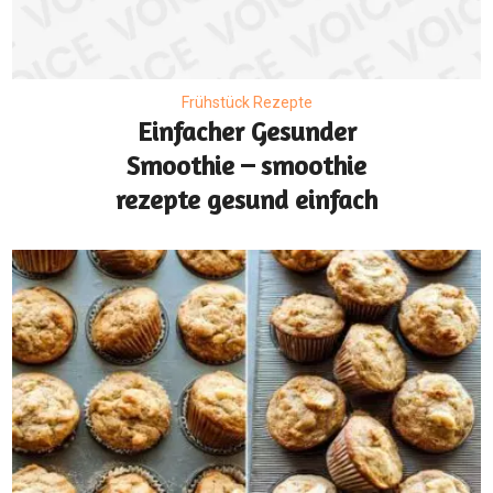
Frühstück Rezepte
Einfacher Gesunder
Smoothie – smoothie
rezepte gesund einfach