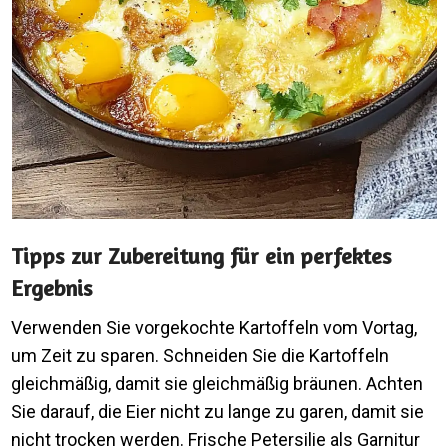
Tipps zur Zubereitung für ein perfektes
Ergebnis
Verwenden Sie vorgekochte Kartoffeln vom Vortag,
um Zeit zu sparen. Schneiden Sie die Kartoffeln
gleichmäßig, damit sie gleichmäßig bräunen. Achten
Sie darauf, die Eier nicht zu lange zu garen, damit sie
nicht trocken werden. Frische Petersilie als Garnitur