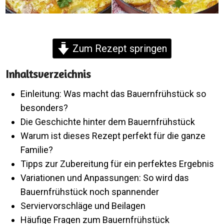
Zum Rezept springen
Inhaltsverzeichnis
Einleitung: Was macht das Bauernfrühstück so
besonders?
Die Geschichte hinter dem Bauernfrühstück
Warum ist dieses Rezept perfekt für die ganze
Familie?
Tipps zur Zubereitung für ein perfektes Ergebnis
Variationen und Anpassungen: So wird das
Bauernfrühstück noch spannender
Serviervorschläge und Beilagen
Häufige Fragen zum Bauernfrühstück