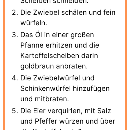
Scheiben schneiden.
Die Zwiebel schälen und fein
würfeln.
Das Öl in einer großen
Pfanne erhitzen und die
Kartoffelscheiben darin
goldbraun anbraten.
Die Zwiebelwürfel und
Schinkenwürfel hinzufügen
und mitbraten.
Die Eier verquirlen, mit Salz
und Pfeffer würzen und über