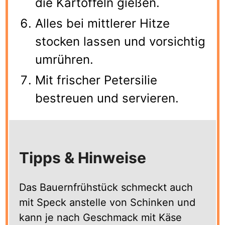
die Kartoffeln gießen.
Alles bei mittlerer Hitze
stocken lassen und vorsichtig
umrühren.
Mit frischer Petersilie
bestreuen und servieren.
Tipps & Hinweise
Das Bauernfrühstück schmeckt auch
mit Speck anstelle von Schinken und
kann je nach Geschmack mit Käse