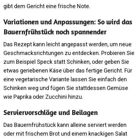
gibt dem Gericht eine frische Note.
Variationen und Anpassungen: So wird das
Bauernfrühstück noch spannender
Das Rezept kann leicht angepasst werden, um neue
Geschmacksrichtungen zu entdecken. Probieren Sie
zum Beispiel Speck statt Schinken, oder geben Sie
etwas geriebenen Käse über das fertige Gericht. Für
eine vegetarische Variante lassen Sie einfach den
Schinken weg und fügen Sie stattdessen Gemüse
wie Paprika oder Zucchini hinzu.
Serviervorschläge und Beilagen
Das Bauernfrühstück kann alleine serviert werden
oder mit frischem Brot und einem knackigen Salat