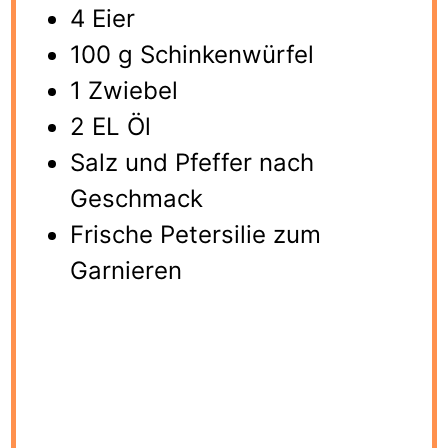
4 Eier
100 g Schinkenwürfel
1 Zwiebel
2 EL Öl
Salz und Pfeffer nach
Geschmack
Frische Petersilie zum
Garnieren