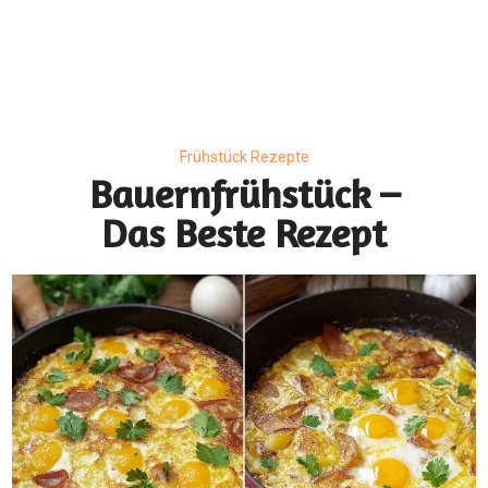
Frühstück Rezepte
Bauernfrühstück –
Das Beste Rezept