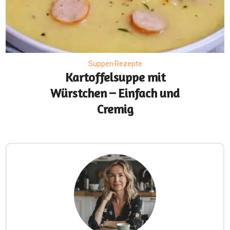
Suppen Rezepte
Kartoffelsuppe mit
Würstchen – Einfach und
Cremig