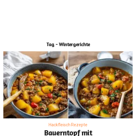
Tag - Wintergerichte
Hackfleisch Rezepte
Bauerntopf mit