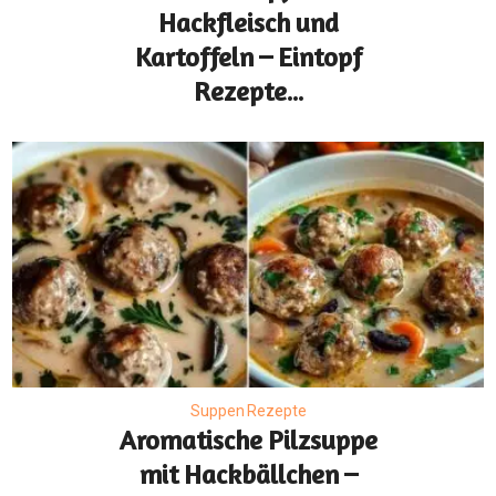
Hackfleisch und
Kartoffeln – Eintopf
Rezepte...
Suppen Rezepte
Aromatische Pilzsuppe
mit Hackbällchen –