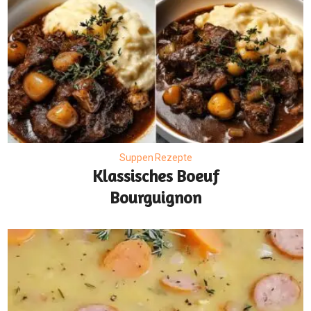
Suppen Rezepte
Klassisches Boeuf
Bourguignon