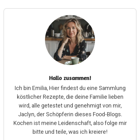
Hallo zusammen!
Ich bin Emilia, Hier findest du eine Sammlung
köstlicher Rezepte, die deine Familie lieben
wird, alle getestet und genehmigt von mir,
Jaclyn, der Schöpferin dieses Food-Blogs.
Kochen ist meine Leidenschaft, also folge mir
bitte und teile, was ich kreiere!