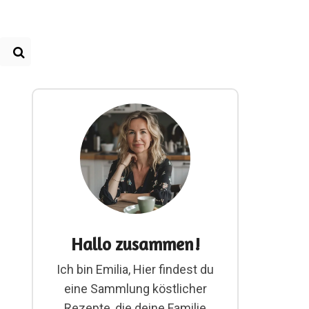
Hallo zusammen!
Ich bin Emilia, Hier findest du
eine Sammlung köstlicher
Rezepte, die deine Familie