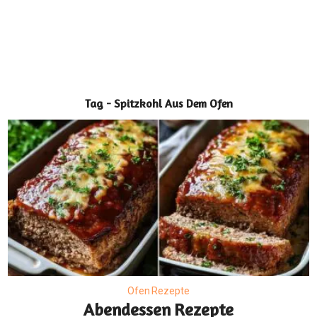
Tag - Spitzkohl Aus Dem Ofen
Ofen Rezepte
Abendessen Rezepte