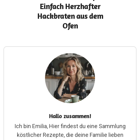
Einfach Herzhafter
Hackbraten aus dem
Ofen
Hallo zusammen!
Ich bin Emilia, Hier findest du eine Sammlung
köstlicher Rezepte, die deine Familie lieben