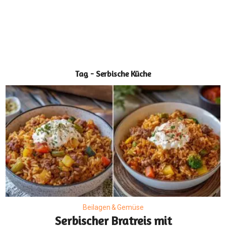
Tag - Serbische Küche
Beilagen & Gemüse
Serbischer Bratreis mit