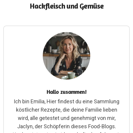
Hackfleisch und Gemüse
Hallo zusammen!
Ich bin Emilia, Hier findest du eine Sammlung
köstlicher Rezepte, die deine Familie lieben
wird, alle getestet und genehmigt von mir,
Jaclyn, der Schöpferin dieses Food-Blogs.