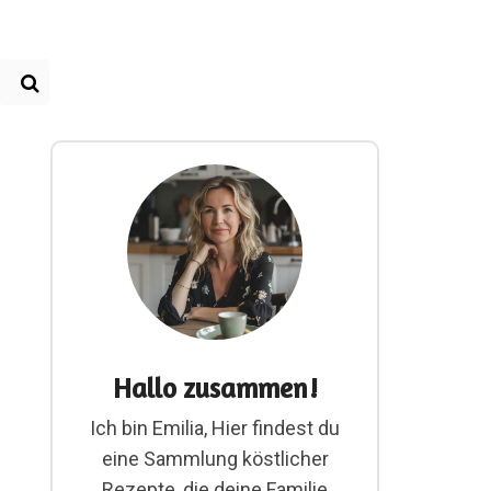
Hallo zusammen!
Ich bin Emilia, Hier findest du
eine Sammlung köstlicher
Rezepte, die deine Familie