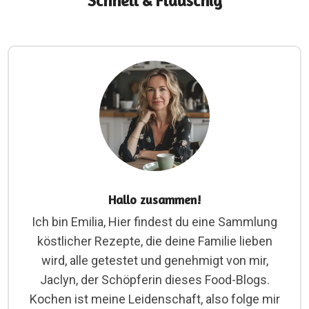
Schnell & Flauschig
Hallo zusammen!
Ich bin Emilia, Hier findest du eine Sammlung
köstlicher Rezepte, die deine Familie lieben
wird, alle getestet und genehmigt von mir,
Jaclyn, der Schöpferin dieses Food-Blogs.
Kochen ist meine Leidenschaft, also folge mir