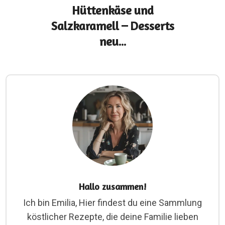
Hüttenkäse und
Salzkaramell – Desserts
neu...
Hallo zusammen!
Ich bin Emilia, Hier findest du eine Sammlung
köstlicher Rezepte, die deine Familie lieben