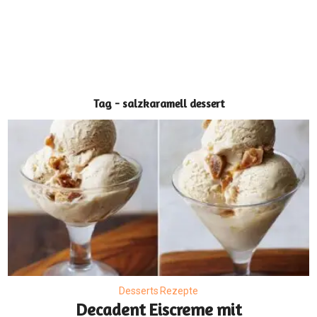
Tag - salzkaramell dessert
Desserts Rezepte
Decadent Eiscreme mit