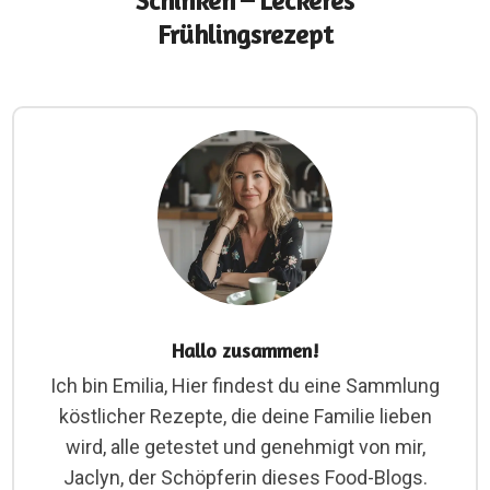
Schinken – Leckeres
Frühlingsrezept
Hallo zusammen!
Ich bin Emilia, Hier findest du eine Sammlung
köstlicher Rezepte, die deine Familie lieben
wird, alle getestet und genehmigt von mir,
Jaclyn, der Schöpferin dieses Food-Blogs.