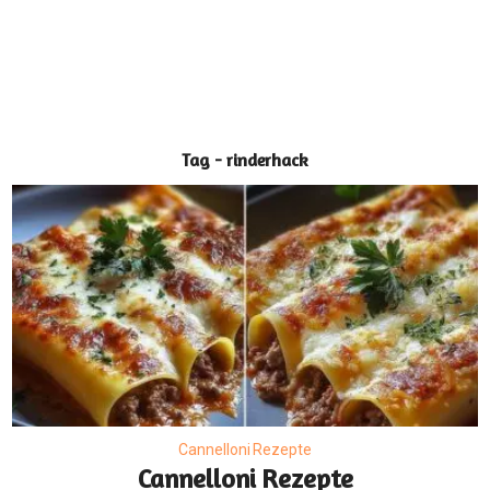
Tag - rinderhack
Cannelloni Rezepte
Cannelloni Rezepte