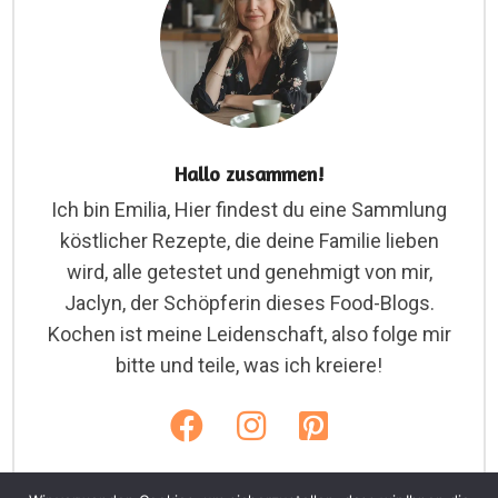
Hallo zusammen!
Ich bin Emilia, Hier findest du eine Sammlung
köstlicher Rezepte, die deine Familie lieben
wird, alle getestet und genehmigt von mir,
Jaclyn, der Schöpferin dieses Food-Blogs.
Kochen ist meine Leidenschaft, also folge mir
bitte und teile, was ich kreiere!