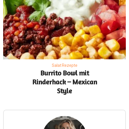
Salat Rezepte
Burrito Bowl mit
Rinderhack – Mexican
Style