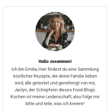
Hallo zusammen!
Ich bin Emilia, Hier findest du eine Sammlung
köstlicher Rezepte, die deine Familie lieben
wird, alle getestet und genehmigt von mir,
Jaclyn, der Schöpferin dieses Food-Blogs.
Kochen ist meine Leidenschaft, also folge mir
bitte und teile, was ich kreiere!