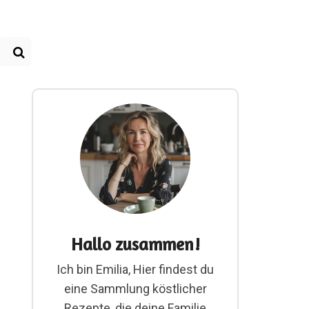
Hallo zusammen!
Ich bin Emilia, Hier findest du
eine Sammlung köstlicher
Rezepte, die deine Familie