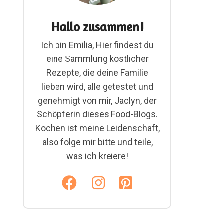
Hallo zusammen!
Ich bin Emilia, Hier findest du
eine Sammlung köstlicher
Rezepte, die deine Familie
lieben wird, alle getestet und
genehmigt von mir, Jaclyn, der
Schöpferin dieses Food-Blogs.
Kochen ist meine Leidenschaft,
also folge mir bitte und teile,
was ich kreiere!