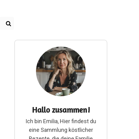
Hallo zusammen!
Ich bin Emilia, Hier findest du
eine Sammlung köstlicher
Rezepte, die deine Familie