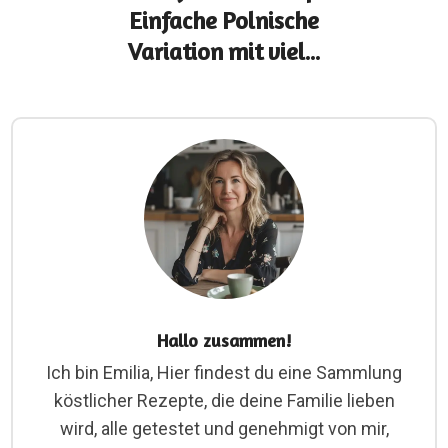
Einfache Polnische
Variation mit viel...
Hallo zusammen!
Ich bin Emilia, Hier findest du eine Sammlung
köstlicher Rezepte, die deine Familie lieben
wird, alle getestet und genehmigt von mir,