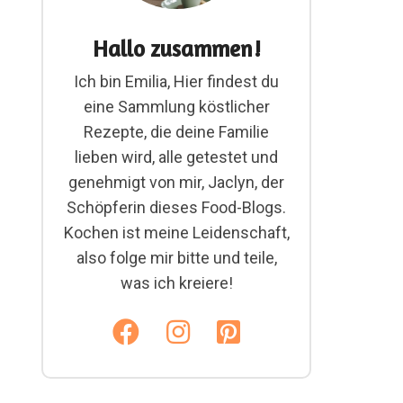
Hallo zusammen!
Ich bin Emilia, Hier findest du
eine Sammlung köstlicher
Rezepte, die deine Familie
lieben wird, alle getestet und
genehmigt von mir, Jaclyn, der
Schöpferin dieses Food-Blogs.
Kochen ist meine Leidenschaft,
also folge mir bitte und teile,
was ich kreiere!