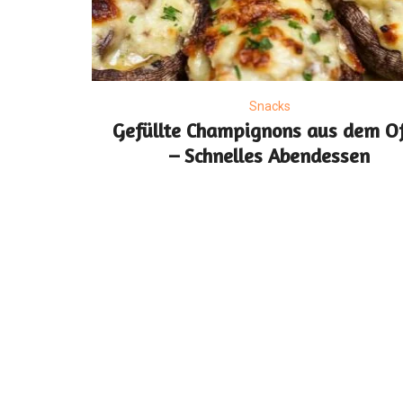
Snacks
Gefüllte Champignons aus dem O
– Schnelles Abendessen