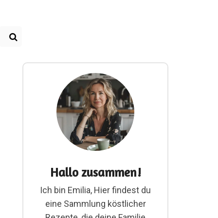
Hallo zusammen!
Ich bin Emilia, Hier findest du
eine Sammlung köstlicher
Rezepte, die deine Familie