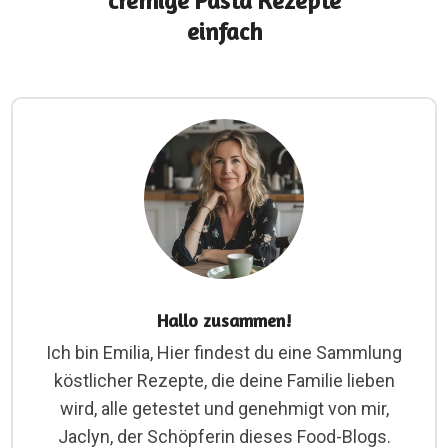
cremige Pasta Rezepte
einfach
Hallo zusammen!
Ich bin Emilia, Hier findest du eine Sammlung
köstlicher Rezepte, die deine Familie lieben
wird, alle getestet und genehmigt von mir,
Jaclyn, der Schöpferin dieses Food-Blogs.