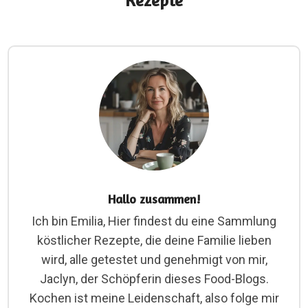
Rezepte
Hallo zusammen!
Ich bin Emilia, Hier findest du eine Sammlung
köstlicher Rezepte, die deine Familie lieben
wird, alle getestet und genehmigt von mir,
Jaclyn, der Schöpferin dieses Food-Blogs.
Kochen ist meine Leidenschaft, also folge mir