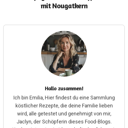
mit Nougatkern
Hallo zusammen!
Ich bin Emilia, Hier findest du eine Sammlung
köstlicher Rezepte, die deine Familie lieben
wird, alle getestet und genehmigt von mir,
Jaclyn, der Schöpferin dieses Food-Blogs.