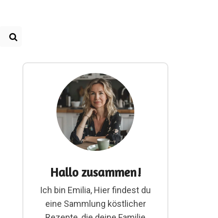
Hallo zusammen!
Ich bin Emilia, Hier findest du
eine Sammlung köstlicher
Rezepte, die deine Familie